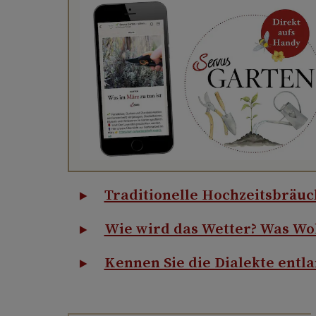
Traditionelle Hochzeitsbräuc
Wie wird das Wetter? Was Wo
Kennen Sie die Dialekte entl