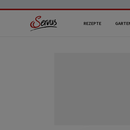
REZEPTE
GARTE