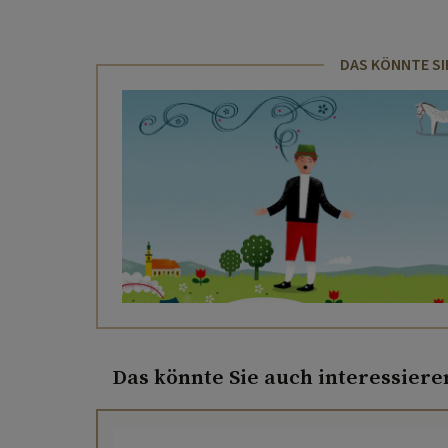
DAS KÖNNTE SI
Das könnte Sie auch interessiere