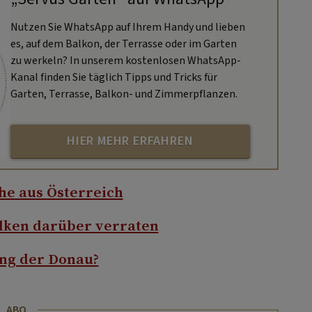
Nutzen Sie WhatsApp auf Ihrem Handy und lieben
es, auf dem Balkon, der Terrasse oder im Garten
zu werkeln? In unserem kostenlosen WhatsApp-
Kanal finden Sie täglich Tipps und Tricks für
Garten, Terrasse, Balkon- und Zimmerpflanzen.
HIER MEHR ERFAHREN
he aus Österreich
lken darüber verraten
ang der Donau?
ABO