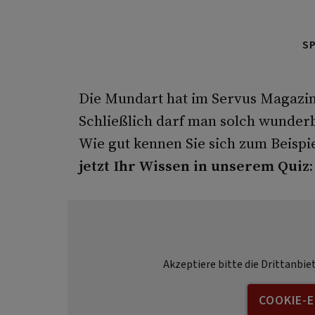
S
Die Mundart hat im Servus Magazin
Schließlich darf man solch wunderb
Wie gut kennen Sie sich zum Beispi
jetzt Ihr Wissen in unserem Quiz:
Akzeptiere bitte die Drittanbie
COOKIE-