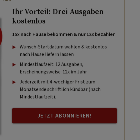
Ihr Vorteil: Drei Ausgaben
kostenlos
15x nach Hause bekommen & nur 12x bezahlen
Wunsch-Startdatum wählen & kostenlos
nach Hause liefern lassen
Mindestlaufzeit: 12 Ausgaben,
Erscheinungsweise: 12x im Jahr
Jederzeit mit 4-wöchiger Frist zum
Monatsende schriftlich kündbar (nach
Mindestlaufzeit).
JETZT ABONNIEREN!