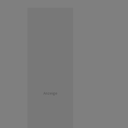
Anzeige