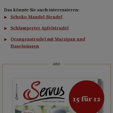
Das könnte Sie auch interessieren:
Schoko-Mandel-Strudel
Schlamperter Apfelstrudel
Orangenstrudel mit Marzipan und
Haselnüssen
ABO