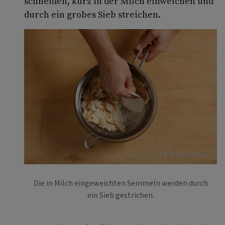
schneiden, kurz in der Milch einweichen und
durch ein grobes Sieb streichen.
Foto: Eisenhut & Mayer
Die in Milch eingeweichten Semmeln werden durch
ein Sieb gestrichen.