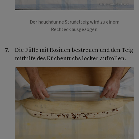
Foto: Eisenhut & Mayer
Der hauchdünne Strudelteig wird zu einem
Rechteck ausgezogen.
Die Fülle mit Rosinen bestreuen und den Teig
mithilfe des Küchentuchs locker aufrollen.