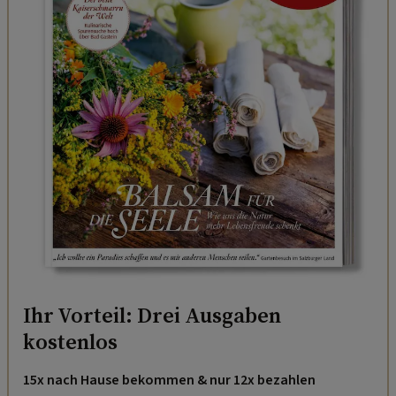
Ihr Vorteil: Drei Ausgaben
kostenlos
15x nach Hause bekommen & nur 12x bezahlen