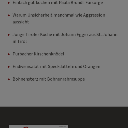
Einfach gut kochen mit Paula Bründl: Fürsorge
Warum Unsicherheit manchmal wie Aggression
aussieht
Junge Tiroler Küche mit Johann Egger aus St. Johann
in Tirol
Purbacher Kirschenknödel
Endiviensalat mit Speckdatteln und Orangen
Bohnensterz mit Bohnenrahmsuppe