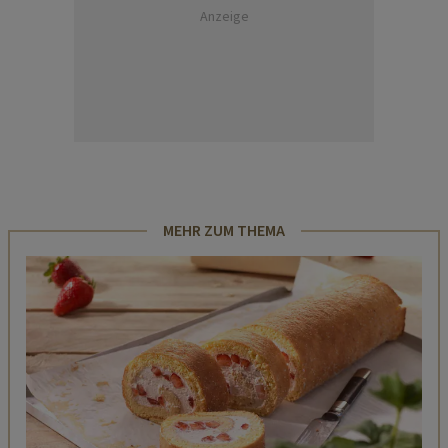
Anzeige
MEHR ZUM THEMA