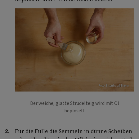
Foto: Eisenhut & Mayer
Der weiche, glatte Strudelteig wird mit Öl
bepinselt
Für die Fülle die Semmeln in dünne Scheiben