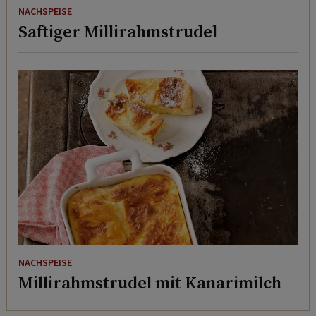
NACHSPEISE
Saftiger Millirahmstrudel
NACHSPEISE
Millirahmstrudel mit Kanarimilch