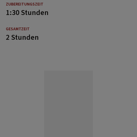
1:30 Stunden
2 Stunden