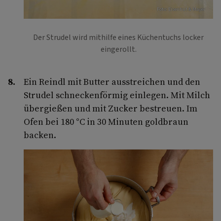
Foto: Eisenhut & Mayer
Der Strudel wird mithilfe eines Küchentuchs locker
eingerollt.
Ein Reindl mit Butter ausstreichen und den
Strudel schneckenförmig einlegen. Mit Milch
übergießen und mit Zucker bestreuen. Im
Ofen bei 180 °C in 30 Minuten goldbraun
backen.