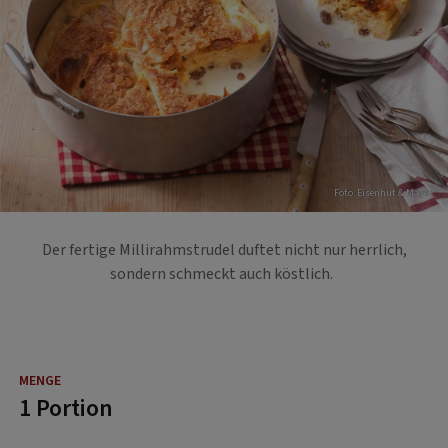
Foto: Eisenhut & Mayer
Der fertige Millirahmstrudel duftet nicht nur herrlich,
sondern schmeckt auch köstlich.
1 Portion