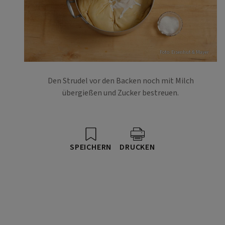
Foto: Eisenhut & Mayer
Den Strudel vor den Backen noch mit Milch
übergießen und Zucker bestreuen.
SPEICHERN
DRUCKEN