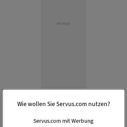
Anzeige
Wie wollen Sie Servus.com nutzen?
Servus.com mit Werbung