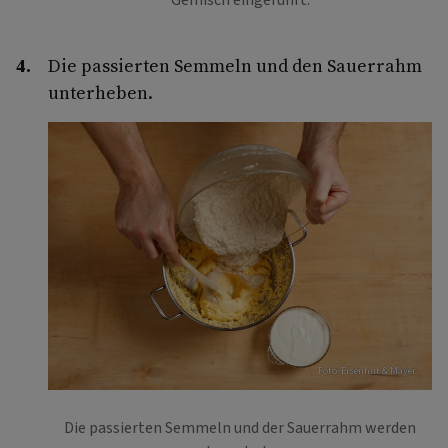
Die passierten Semmeln und den Sauerrahm
unterheben.
Foto: Eisenhut & Mayer
Die passierten Semmeln und der Sauerrahm werden