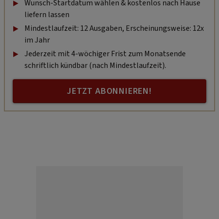
Wunsch-Startdatum wählen & kostenlos nach Hause
liefern lassen
Mindestlaufzeit: 12 Ausgaben, Erscheinungsweise: 12x
im Jahr
Jederzeit mit 4-wöchiger Frist zum Monatsende
schriftlich kündbar (nach Mindestlaufzeit).
JETZT ABONNIEREN!