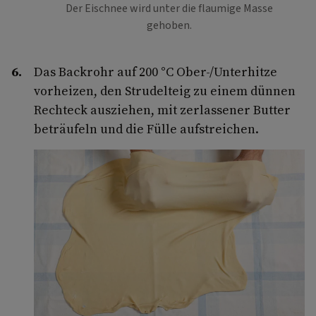
Der Eischnee wird unter die flaumige Masse
gehoben.
Das Backrohr auf 200 °C Ober-/Unterhitze
vorheizen, den Strudelteig zu einem dünnen
Rechteck ausziehen, mit zerlassener Butter
beträufeln und die Fülle aufstreichen.