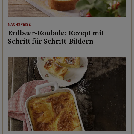
NACHSPEISE
Erdbeer-Roulade: Rezept mit
Schritt für Schritt-Bildern