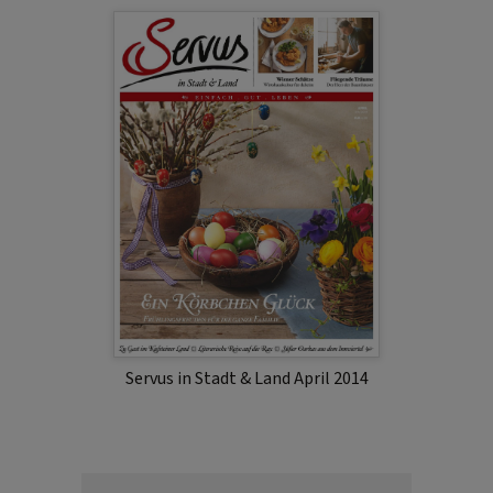
Servus in Stadt & Land April 2014