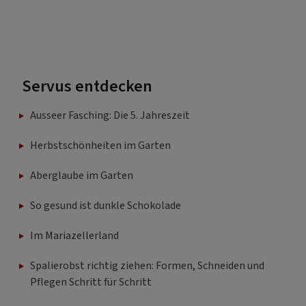
Servus entdecken
Ausseer Fasching: Die 5. Jahreszeit
Herbstschönheiten im Garten
Aberglaube im Garten
So gesund ist dunkle Schokolade
Im Mariazellerland
Spalierobst richtig ziehen: Formen, Schneiden und
Pflegen Schritt für Schritt