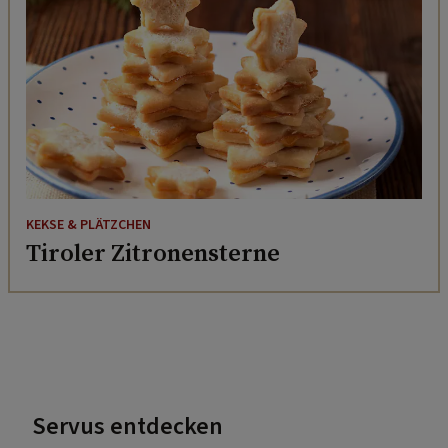
KEKSE & PLÄTZCHEN
Tiroler Zitronensterne
Servus entdecken