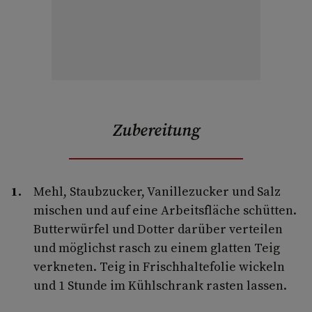
Zubereitung
Mehl, Staubzucker, Vanillezucker und Salz
mischen und auf eine Arbeitsfläche schütten.
Butterwürfel und Dotter darüber verteilen
und möglichst rasch zu einem glatten Teig
verkneten. Teig in Frischhaltefolie wickeln
und 1 Stunde im Kühlschrank rasten lassen.