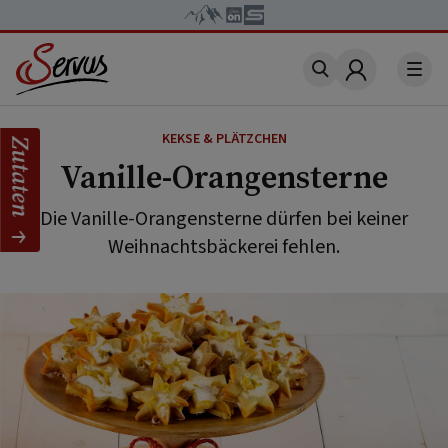
Account
KEKSE & PLÄTZCHEN
Zutaten
Vanille-Orangensterne
Die Vanille-Orangensterne dürfen bei keiner
Weihnachtsbäckerei fehlen.