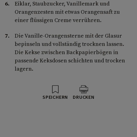
Eiklar, Staubzucker, Vanillemark und
Orangenzesten mit etwas Orangensaft zu
einer flüssigen Creme verrühren.
Die Vanille-Orangensterne mit der Glasur
bepinseln und vollständig trocknen lassen.
Die Kekse zwischen Backpapierbögen in
passende Keksdosen schichten und trocken
lagern.
SPEICHERN
DRUCKEN