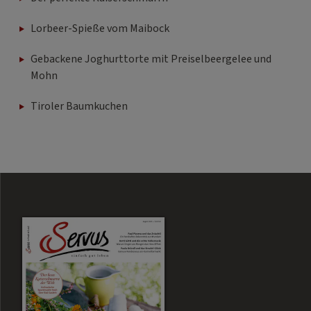
Lorbeer-Spieße vom Maibock
Gebackene Joghurttorte mit Preiselbeergelee und
Mohn
Tiroler Baumkuchen