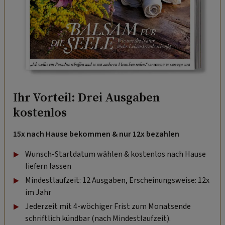
Ihr Vorteil: Drei Ausgaben
kostenlos
15x nach Hause bekommen & nur 12x bezahlen
Wunsch-Startdatum wählen & kostenlos nach Hause
liefern lassen
Mindestlaufzeit: 12 Ausgaben, Erscheinungsweise: 12x
im Jahr
Jederzeit mit 4-wöchiger Frist zum Monatsende
schriftlich kündbar (nach Mindestlaufzeit).