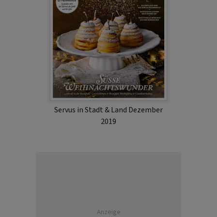
Servus in Stadt & Land Dezember
2019
Anzeige