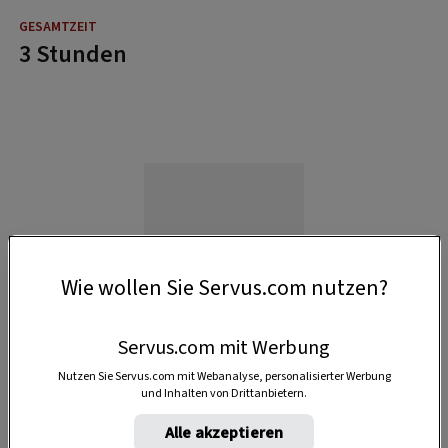
3 Stunden
Wie wollen Sie Servus.com nutzen?
Servus.com mit Werbung
Nutzen Sie Servus.com mit Webanalyse, personalisierter Werbung
und Inhalten von Drittanbietern.
Alle akzeptieren