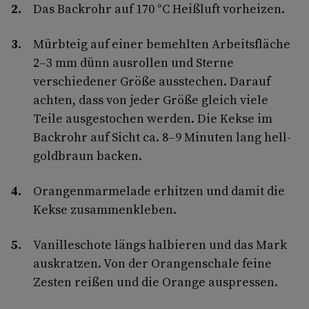
Das Backrohr auf 170 °C Heißluft vorheizen.
Mürbteig auf einer bemehlten Arbeitsfläche
2–3 mm dünn ausrollen und Sterne
verschiedener Größe ausstechen. Darauf
achten, dass von jeder Größe gleich viele
Teile ausgestochen werden. Die Kekse im
Backrohr auf Sicht ca. 8–9 Minuten lang hell-
goldbraun backen.
Orangenmarmelade erhitzen und damit die
Kekse zusammenkleben.
Vanilleschote längs halbieren und das Mark
auskratzen. Von der Orangenschale feine
Zesten reißen und die Orange auspressen.