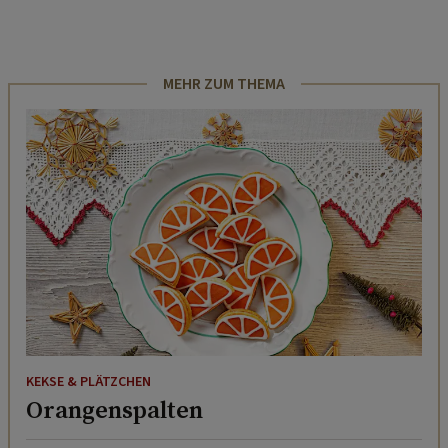
MEHR ZUM THEMA
KEKSE & PLÄTZCHEN
Orangenspalten