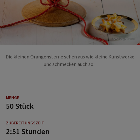
Foto: Sonja Priller
Die kleinen Orangensterne sehen aus wie kleine Kunstwerke
und schmecken auch so.
50 Stück
2:51 Stunden