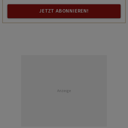
JETZT ABONNIEREN!
Anzeige