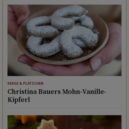
KEKSE & PLÄTZCHEN
Christina Bauers Mohn-Vanille-
Kipferl