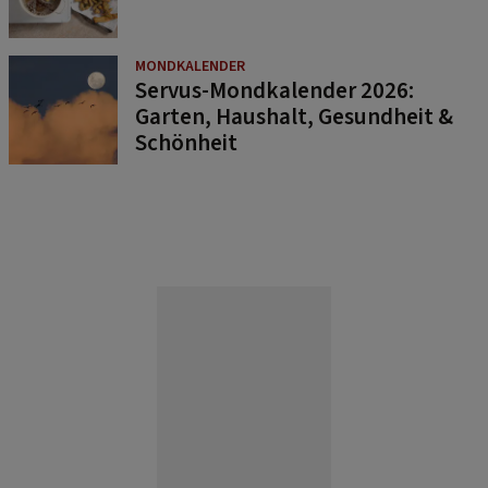
MONDKALENDER
Servus-Mondkalender 2026:
Garten, Haushalt, Gesundheit &
Schönheit