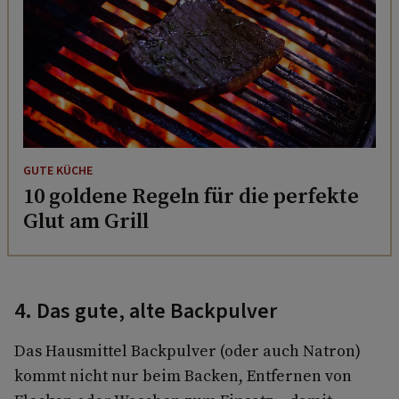
GUTE KÜCHE
10 goldene Regeln für die perfekte
Glut am Grill
4. Das gute, alte Backpulver
Das Hausmittel Backpulver (oder auch Natron)
kommt nicht nur beim Backen, Entfernen von