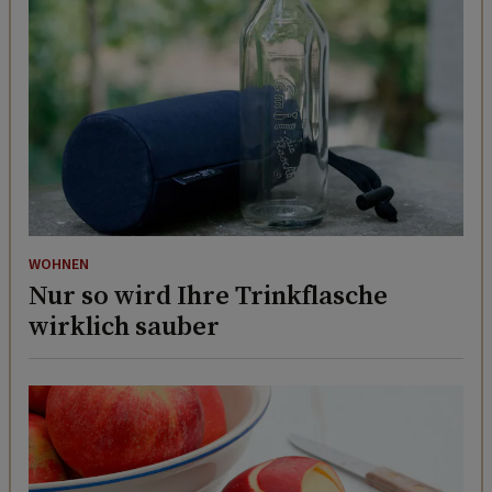
WOHNEN
Nur so wird Ihre Trinkflasche
wirklich sauber