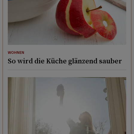
WOHNEN
So wird die Küche glänzend sauber