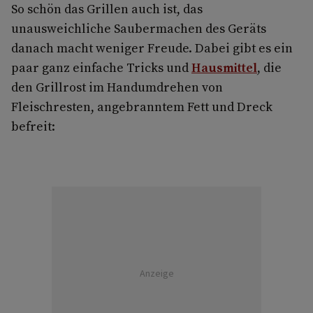
So schön das Grillen auch ist, das
unausweichliche Saubermachen des Geräts
danach macht weniger Freude. Dabei gibt es ein
paar ganz einfache Tricks und
Hausmittel
, die
den Grillrost im Handumdrehen von
Fleischresten, angebranntem Fett und Dreck
befreit:
Anzeige