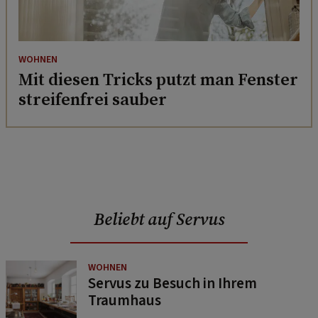
WOHNEN
Mit diesen Tricks putzt man Fenster
streifenfrei sauber
Beliebt auf Servus
WOHNEN
Servus zu Besuch in Ihrem
Traumhaus