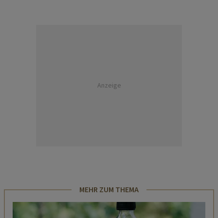
Anzeige
MEHR ZUM THEMA