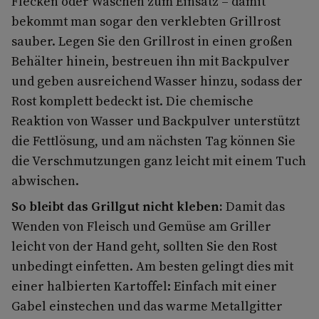
Flecken oder Waschen zum Einsatz – damit
bekommt man sogar den verklebten Grillrost
sauber. Legen Sie den Grillrost in einen großen
Behälter hinein, bestreuen ihn mit Backpulver
und geben ausreichend Wasser hinzu, sodass der
Rost komplett bedeckt ist. Die chemische
Reaktion von Wasser und Backpulver unterstützt
die Fettlösung, und am nächsten Tag können Sie
die Verschmutzungen ganz leicht mit einem Tuch
abwischen.
So bleibt das Grillgut nicht kleben:
Damit das
Wenden von Fleisch und Gemüse am Griller
leicht von der Hand geht, sollten Sie den Rost
unbedingt einfetten. Am besten gelingt dies mit
einer halbierten Kartoffel: Einfach mit einer
Gabel einstechen und das warme Metallgitter