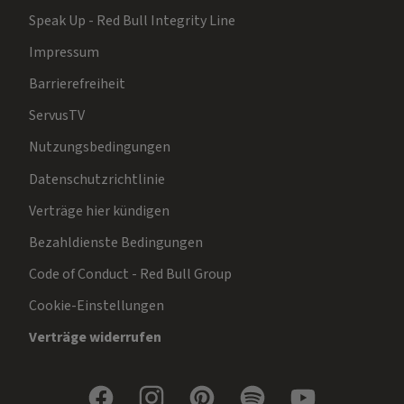
Speak Up - Red Bull Integrity Line
Impressum
Barrierefreiheit
ServusTV
Nutzungsbedingungen
Datenschutzrichtlinie
Verträge hier kündigen
Bezahldienste Bedingungen
Code of Conduct - Red Bull Group
Cookie-Einstellungen
Verträge widerrufen