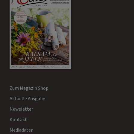
Zum Magazin Shop
Aktuelle Ausgabe
Newsletter
Kontakt
Mediadaten