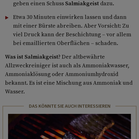
geben einen Schuss
Salmiakgeist
dazu.
Etwa 30 Minuten einwirken lassen und dann
mit einer Bürste abreiben. Aber Vorsicht: Zu
viel Druck kann der Beschichtung – vor allem
bei emaillierten Oberflächen – schaden.
Was ist Salmiakgeist?
Der altbewährte
Allzweckreiniger ist auch als Ammoniakwasser,
Ammoniaklösung oder Ammoniumhydroxid
bekannt. Es ist eine Mischung aus Ammoniak und
Wasser.
DAS KÖNNTE SIE AUCH INTERESSIEREN