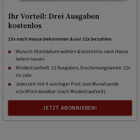
Ihr Vorteil: Drei Ausgaben
kostenlos
15x nach Hause bekommen & nur 12x bezahlen
Wunsch-Startdatum wählen & kostenlos nach Hause
liefern lassen
Mindestlaufzeit: 12 Ausgaben, Erscheinungsweise: 12x
im Jahr
Jederzeit mit 4-wöchiger Frist zum Monatsende
schriftlich kündbar (nach Mindestlaufzeit).
JETZT ABONNIEREN!