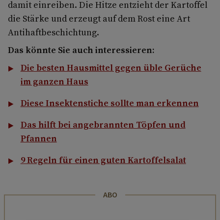
damit einreiben. Die Hitze entzieht der Kartoffel
die Stärke und erzeugt auf dem Rost eine Art
Antihaftbeschichtung.
Das könnte Sie auch interessieren:
Die besten Hausmittel gegen üble Gerüche
im ganzen Haus
Diese Insektenstiche sollte man erkennen
Das hilft bei angebrannten Töpfen und
Pfannen
9 Regeln für einen guten Kartoffelsalat
ABO