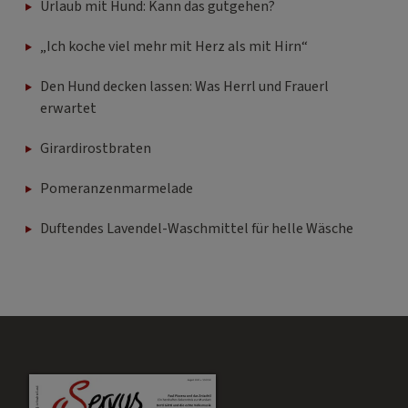
Urlaub mit Hund: Kann das gutgehen?
„Ich koche viel mehr mit Herz als mit Hirn“
Den Hund decken lassen: Was Herrl und Frauerl
erwartet
Girardirostbraten
Pomeranzenmarmelade
Duftendes Lavendel-Waschmittel für helle Wäsche