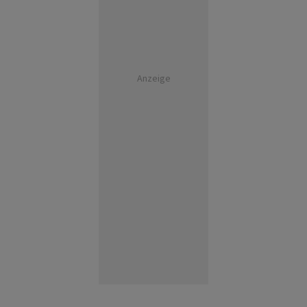
Anzeige