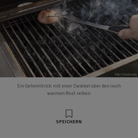
Foto: Thinkstock
Ein Geheimtrick: mit einer Zwiebel über den noch
warmen Rost reiben.
SPEICHERN