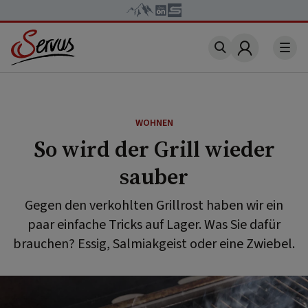
Account
WOHNEN
So wird der Grill wieder
sauber
Gegen den verkohlten Grillrost haben wir ein
paar einfache Tricks auf Lager. Was Sie dafür
brauchen? Essig, Salmiakgeist oder eine Zwiebel.