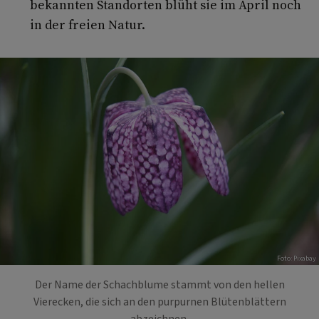
bekannten Standorten blüht sie im April noch
in der freien Natur.
Foto: Pixabay
Der Name der Schachblume stammt von den hellen
Vierecken, die sich an den purpurnen Blütenblättern
abzeichnen.