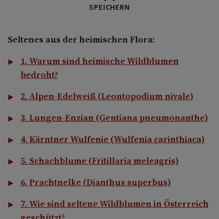
SPEICHERN
Seltenes aus der heimischen Flora:
1. Warum sind heimische Wildblumen
bedroht?
2. Alpen-Edelweiß (Leontopodium nivale)
3. Lungen-Enzian (Gentiana pneumonanthe)
4. Kärntner Wulfenie (Wulfenia carinthiaca)
5. Schachblume (Fritillaria meleagris)
6. Prachtnelke (Dianthus superbus)
7. Wie sind seltene Wildblumen in Österreich
geschützt?