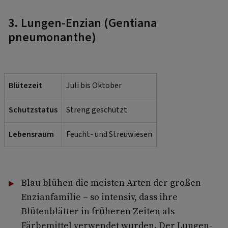
3. Lungen-Enzian (Gentiana
pneumonanthe)
Blütezeit
Juli bis Oktober
Schutzstatus
Streng geschützt
Lebensraum
Feucht- und Streuwiesen
Blau blühen die meisten Arten der großen
Enzianfamilie – so intensiv, dass ihre
Blütenblätter in früheren Zeiten als
Färbemittel verwendet wurden. Der Lungen-