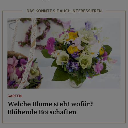
DAS KÖNNTE SIE AUCH INTERESSIEREN
GARTEN
Welche Blume steht wofür?
Blühende Botschaften