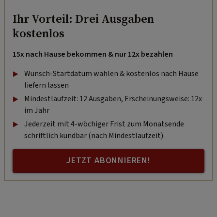
Ihr Vorteil: Drei Ausgaben
kostenlos
15x nach Hause bekommen & nur 12x bezahlen
Wunsch-Startdatum wählen & kostenlos nach Hause
liefern lassen
Mindestlaufzeit: 12 Ausgaben, Erscheinungsweise: 12x
im Jahr
Jederzeit mit 4-wöchiger Frist zum Monatsende
schriftlich kündbar (nach Mindestlaufzeit).
JETZT ABONNIEREN!