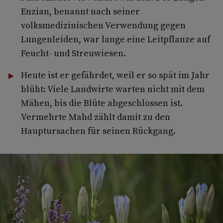
Enzian, benannt nach seiner
volksmedizinischen Verwendung gegen
Lungenleiden, war lange eine Leitpflanze auf
Feucht- und Streuwiesen.
Heute ist er gefährdet, weil er so spät im Jahr
blüht: Viele Landwirte warten nicht mit dem
Mähen, bis die Blüte abgeschlossen ist.
Vermehrte Mahd zählt damit zu den
Hauptursachen für seinen Rückgang.