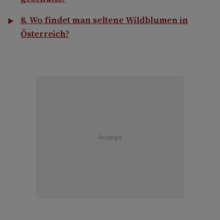
8. Wo findet man seltene Wildblumen in
Österreich?
Anzeige