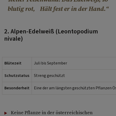
blutig rot, Hält fest er in der Hand.
2. Alpen-Edelweiß (Leontopodium
nivale)
Blütezeit
Juli bis September
Schutzstatus
Streng geschützt
Besonderheit
Eine der am längsten geschützten Pflanzen Ös
Keine Pflanze in der österreichischen