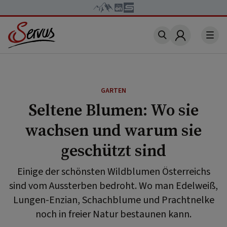
Account
GARTEN
Seltene Blumen: Wo sie
wachsen und warum sie
geschützt sind
Einige der schönsten Wildblumen Österreichs
sind vom Aussterben bedroht. Wo man Edelweiß,
Lungen-Enzian, Schachblume und Prachtnelke
noch in freier Natur bestaunen kann.