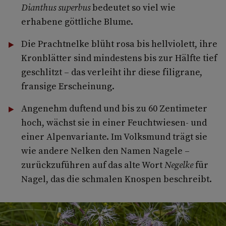
Dianthus superbus
bedeutet so viel wie
erhabene göttliche Blume.
Die Prachtnelke blüht rosa bis hellviolett, ihre
Kronblätter sind mindestens bis zur Hälfte tief
geschlitzt – das verleiht ihr diese filigrane,
fransige Erscheinung.
Angenehm duftend und bis zu 60 Zentimeter
hoch, wächst sie in einer Feuchtwiesen- und
einer Alpenvariante. Im Volksmund trägt sie
wie andere Nelken den Namen Nagele –
zurückzuführen auf das alte Wort
Negelke
für
Nagel, das die schmalen Knospen beschreibt.