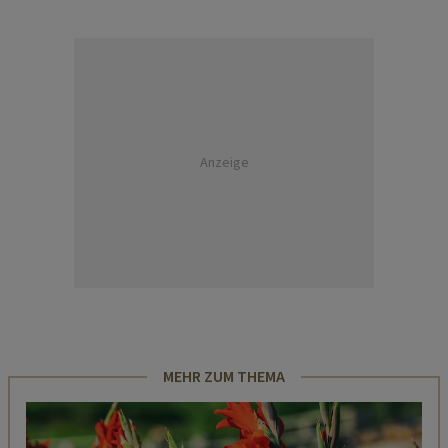
Anzeige
MEHR ZUM THEMA