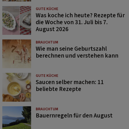
GUTE KÜCHE
Was koche ich heute? Rezepte für
die Woche von 31. Juli bis 7.
August 2026
BRAUCHTUM
Wie man seine Geburtszahl
berechnen und verstehen kann
GUTE KÜCHE
Saucen selber machen: 11
beliebte Rezepte
BRAUCHTUM
Bauernregeln für den August