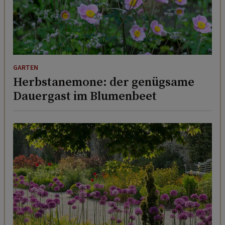
GARTEN
Herbstanemone: der genügsame
Dauergast im Blumenbeet