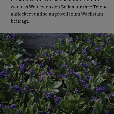
weil das Weidevieh den Boden für ihre Triebe
auflockert und so ungewollt zum Wachstum
beiträgt.