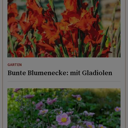
GARTEN
Bunte Blumenecke: mit Gladiolen