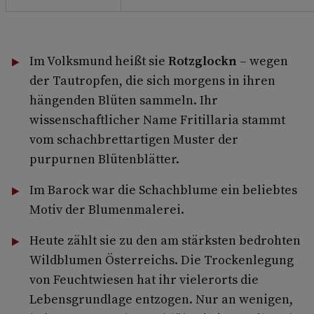
Im Volksmund heißt sie
Rotzglockn
– wegen
der Tautropfen, die sich morgens in ihren
hängenden Blüten sammeln. Ihr
wissenschaftlicher Name Fritillaria stammt
vom schachbrettartigen Muster der
purpurnen Blütenblätter.
Im Barock war die Schachblume ein beliebtes
Motiv der Blumenmalerei.
Heute zählt sie zu den am stärksten bedrohten
Wildblumen Österreichs. Die Trockenlegung
von Feuchtwiesen hat ihr vielerorts die
Lebensgrundlage entzogen. Nur an wenigen,