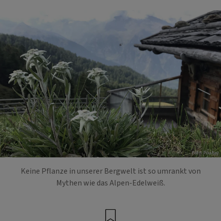
Foto: Pixabay
Keine Pflanze in unserer Bergwelt ist so umrankt von
Mythen wie das Alpen-Edelweiß.