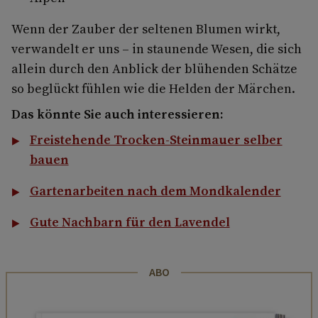
Wenn der Zauber der seltenen Blumen wirkt,
verwandelt er uns – in staunende Wesen, die sich
allein durch den Anblick der blühenden Schätze
so beglückt fühlen wie die Helden der Märchen.
Das könnte Sie auch interessieren:
Freistehende Trocken-Steinmauer selber
bauen
Gartenarbeiten nach dem Mondkalender
Gute Nachbarn für den Lavendel
ABO