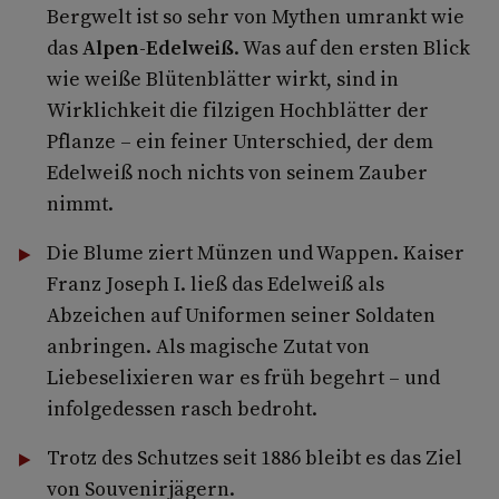
Bergwelt ist so sehr von Mythen umrankt wie
das
Alpen-Edelweiß
. Was auf den ersten Blick
wie weiße Blütenblätter wirkt, sind in
Wirklichkeit die filzigen Hochblätter der
Pflanze – ein feiner Unterschied, der dem
Edelweiß noch nichts von seinem Zauber
nimmt.
Die Blume ziert Münzen und Wappen. Kaiser
Franz Joseph I. ließ das Edelweiß als
Abzeichen auf Uniformen seiner Soldaten
anbringen. Als magische Zutat von
Liebeselixieren war es früh begehrt – und
infolgedessen rasch bedroht.
Trotz des Schutzes seit 1886 bleibt es das Ziel
von Souvenirjägern.