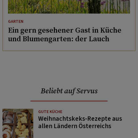
GARTEN
Ein gern gesehener Gast in Küche
und Blumengarten: der Lauch
Beliebt auf Servus
GUTE KÜCHE
Weihnachtskeks-Rezepte aus
allen Ländern Österreichs