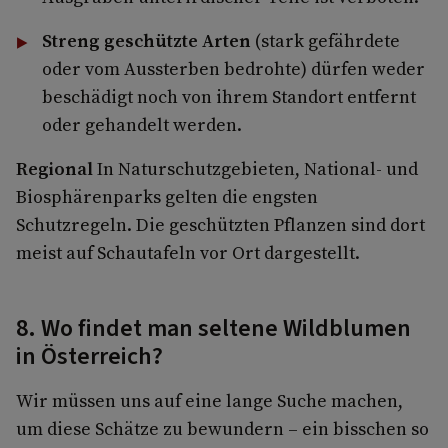
Streng geschützte Arten
(stark gefährdete
oder vom Aussterben bedrohte) dürfen weder
beschädigt noch von ihrem Standort entfernt
oder gehandelt werden.
Regional
In Naturschutzgebieten, National- und
Biosphärenparks gelten die engsten
Schutzregeln. Die geschützten Pflanzen sind dort
meist auf Schautafeln vor Ort dargestellt.
8. Wo findet man seltene Wildblumen
in Österreich?
Wir müssen uns auf eine lange Suche machen,
um diese Schätze zu bewundern – ein bisschen so