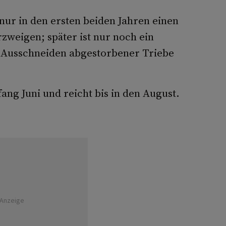
nur in den ersten beiden Jahren einen
rzweigen; später ist nur noch ein
s Ausschneiden abgestorbener Triebe
ang Juni und reicht bis in den August.
Anzeige