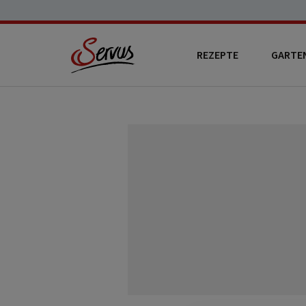
REZEPTE
GARTE