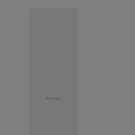
Anzeige