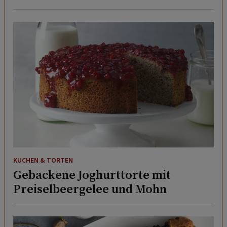
KUCHEN & TORTEN
Gebackene Joghurttorte mit
Preiselbeergelee und Mohn