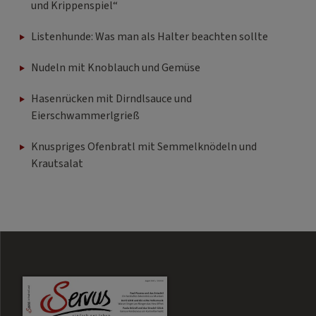
und Krippenspiel“
Listenhunde: Was man als Halter beachten sollte
Nudeln mit Knoblauch und Gemüse
Hasenrücken mit Dirndlsauce und
Eierschwammerlgrieß
Knuspriges Ofenbratl mit Semmelknödeln und
Krautsalat