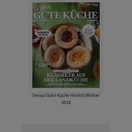
Servus Gute Küche Herbst/Winter
2018