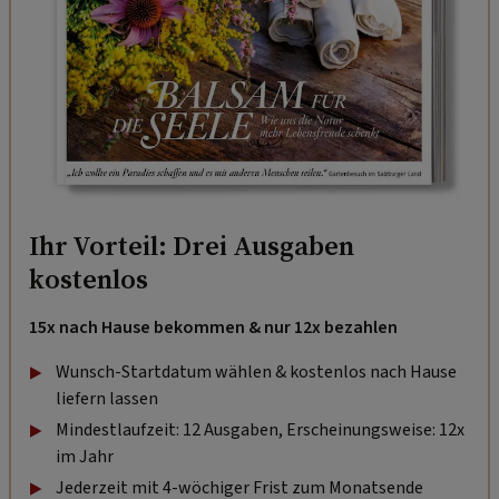
Ihr Vorteil: Drei Ausgaben
kostenlos
15x nach Hause bekommen & nur 12x bezahlen
Wunsch-Startdatum wählen & kostenlos nach Hause
liefern lassen
Mindestlaufzeit: 12 Ausgaben, Erscheinungsweise: 12x
im Jahr
Jederzeit mit 4-wöchiger Frist zum Monatsende