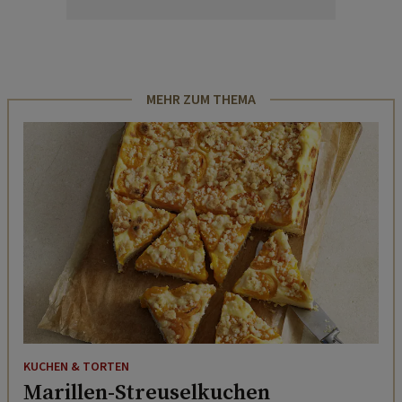
MEHR ZUM THEMA
KUCHEN & TORTEN
Marillen-Streuselkuchen