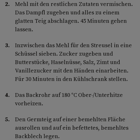
Mehl mit den restlichen Zutaten vermischen.
Das Dampfl zugeben und alles zu einem
glatten Teig abschlagen. 45 Minuten gehen
lassen.
Inzwischen das Mehl für den Streusel in eine
Schüssel sieben. Zucker zugeben und
Butterstücke, Haselnüsse, Salz, Zimt und
Vanillezucker mit den Händen einarbeiten.
Für 30 Minuten in den Kühlschrank stellen.
Das Backrohr auf 180 °C Ober-/Unterhitze
vorheizen.
Den Germteig auf einer bemehlten Fläche
ausrollen und auf ein befettetes, bemehltes
Backblech legen.