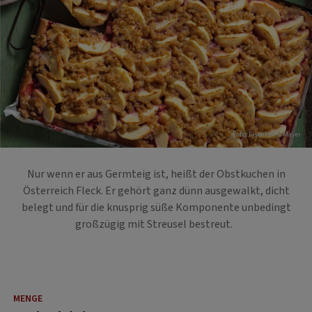
Foto: Eisenhut & Mayer
Nur wenn er aus Germteig ist, heißt der Obstkuchen in
Österreich Fleck. Er gehört ganz dünn ausgewalkt, dicht
belegt und für die knusprig süße Komponente unbedingt
großzügig mit Streusel bestreut.