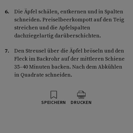
Die Äpfel schälen, entkernen und in Spalten
schneiden. Preiselbeerkompott auf den Teig
streichen und die Apfelspalten
dachziegelartig darüberschichten.
Den Streusel über die Äpfel bröseln und den
Fleck im Backrohr auf der mittleren Schiene
35–40 Minuten backen. Nach dem Abkühlen
in Quadrate schneiden.
SPEICHERN
DRUCKEN