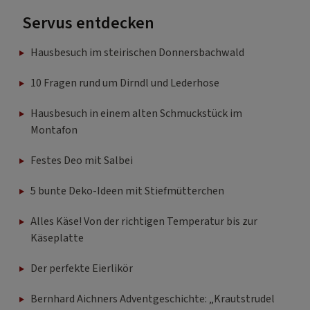
Servus entdecken
Hausbesuch im steirischen Donnersbachwald
10 Fragen rund um Dirndl und Lederhose
Hausbesuch in einem alten Schmuckstück im
Montafon
Festes Deo mit Salbei
5 bunte Deko-Ideen mit Stiefmütterchen
Alles Käse! Von der richtigen Temperatur bis zur
Käseplatte
Der perfekte Eierlikör
Bernhard Aichners Adventgeschichte: „Krautstrudel