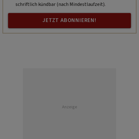
schriftlich kündbar (nach Mindestlaufzeit).
JETZT ABONNIEREN!
Anzeige