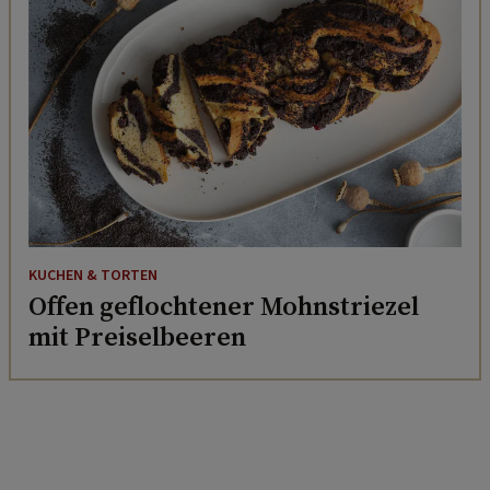
KUCHEN & TORTEN
Offen geflochtener Mohnstriezel
mit Preiselbeeren