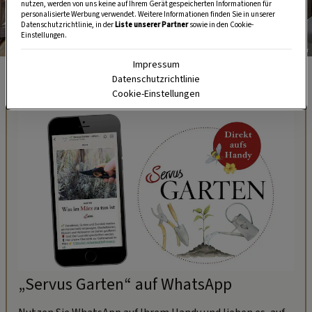
nutzen, werden von uns keine auf Ihrem Gerät gespeicherten Informationen für
personalisierte Werbung verwendet. Weitere Informationen finden Sie in unserer
Datenschutzrichtlinie, in der
Liste unserer Partner
sowie in den Cookie-
Einstellungen.
Foto: Harald Eisenberger
Impressum
Datenschutzrichtlinie
Cookie-Einstellungen
„Servus Garten“ auf WhatsApp