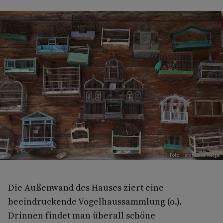
Foto: Harald Eisenberger
Die Außenwand des Hauses ziert eine
beeindruckende Vogelhaussammlung (o.).
Drinnen findet man überall schöne