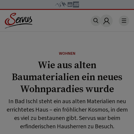
Account
WOHNEN
Wie aus alten
Baumaterialien ein neues
Wohnparadies wurde
In Bad Ischl steht ein aus alten Materialien neu
errichtetes Haus – ein fröhlicher Kosmos, in dem
es viel zu bestaunen gibt. Servus war beim
erfinderischen Hausherren zu Besuch.