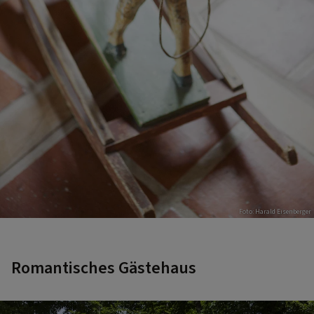
Foto: Harald Eisenberger
Romantisches Gästehaus