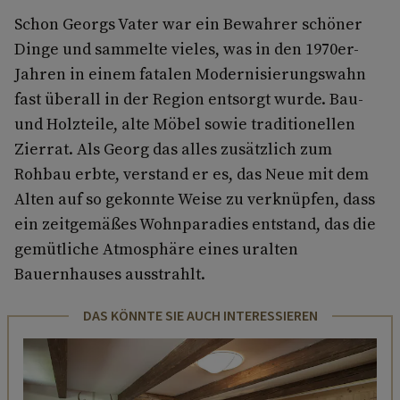
Schon Georgs Vater war ein Bewahrer schöner
Dinge und sammelte vieles, was in den 1970er-
Jahren in einem fatalen Modernisierungswahn
fast überall in der Region entsorgt wurde. Bau-
und Holzteile, alte Möbel sowie traditionellen
Zierrat. Als Georg das alles zusätzlich zum
Rohbau erbte, verstand er es, das Neue mit dem
Alten auf so gekonnte Weise zu verknüpfen, dass
ein zeitgemäßes Wohnparadies entstand, das die
gemütliche Atmosphäre eines uralten
Bauernhauses ausstrahlt.
DAS KÖNNTE SIE AUCH INTERESSIEREN