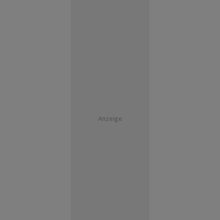
Anzeige