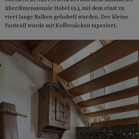
überdimensionale Hobel (u.), mit dem einst zu
viert lange Balken gehobelt wurden. Der kleine
Fauteuil wurde mit Kaffeesäcken tapeziert.