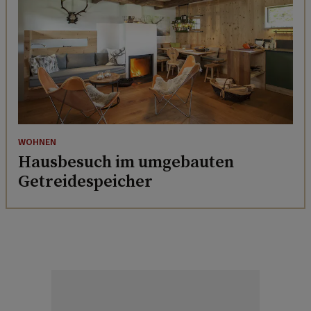
WOHNEN
Hausbesuch im umgebauten
Getreidespeicher