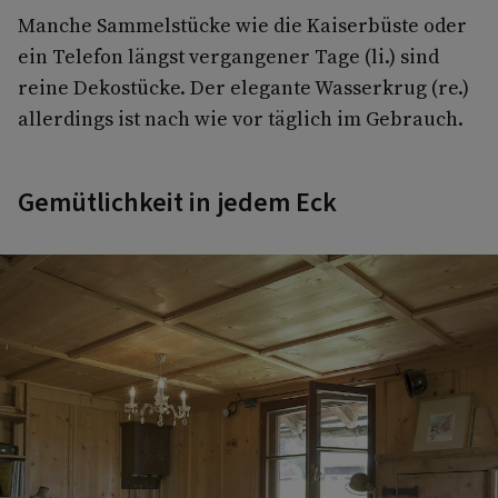
Manche Sammelstücke wie die Kaiserbüste oder
ein Telefon längst vergangener Tage (li.) sind
reine Dekostücke. Der elegante Wasserkrug (re.)
allerdings ist nach wie vor täglich im Gebrauch.
Gemütlichkeit in jedem Eck