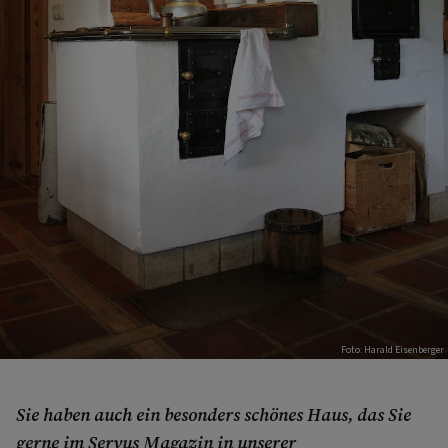
Foto: Harald Eisenberger
Sie haben auch ein besonders schönes Haus, das Sie
gerne im Servus Magazin in unserer