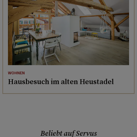
WOHNEN
Hausbesuch im alten Heustadel
Beliebt auf Servus