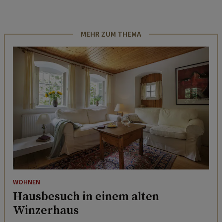
MEHR ZUM THEMA
WOHNEN
Hausbesuch in einem alten
Winzerhaus