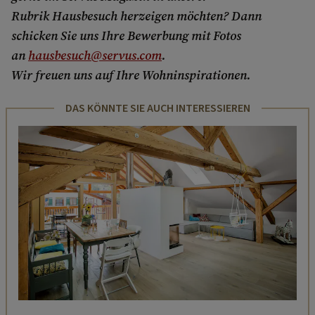
Rubrik Hausbesuch herzeigen möchten? Dann
schicken Sie uns Ihre Bewerbung mit Fotos
an
hausbesuch@servus.com
.
Wir freuen uns auf Ihre Wohninspirationen.
DAS KÖNNTE SIE AUCH INTERESSIEREN