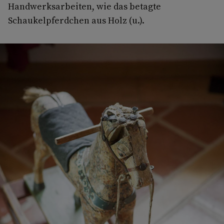
Handwerksarbeiten, wie das betagte
Schaukelpferdchen aus Holz (u.).