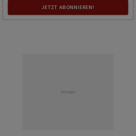
JETZT ABONNIEREN!
Anzeige