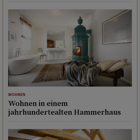
WOHNEN
Wohnen in einem
jahrhundertealten Hammerhaus