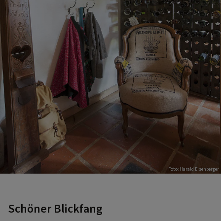
Foto: Harald Eisenberger
Schöner Blickfang