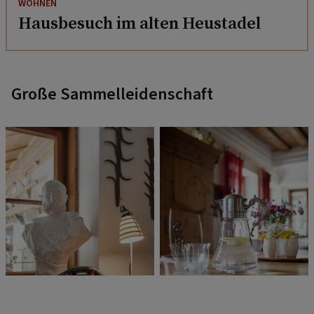
WOHNEN
Hausbesuch im alten Heustadel
Große Sammelleidenschaft