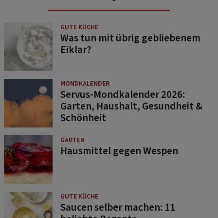
GUTE KÜCHE
Was tun mit übrig gebliebenem
Eiklar?
MONDKALENDER
Servus-Mondkalender 2026:
Garten, Haushalt, Gesundheit &
Schönheit
GARTEN
Hausmittel gegen Wespen
GUTE KÜCHE
Saucen selber machen: 11