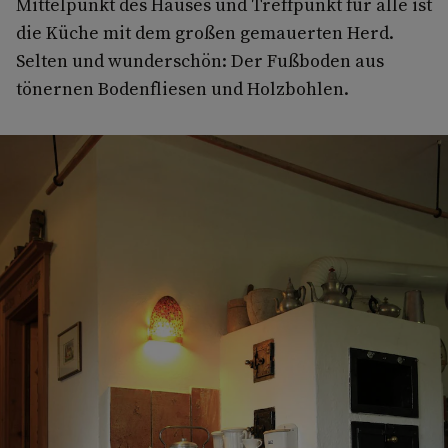
Mittelpunkt des Hauses und Treffpunkt für alle ist
die Küche mit dem großen gemauerten Herd.
Selten und wunderschön: Der Fußboden aus
tönernen Bodenfliesen und Holzbohlen.