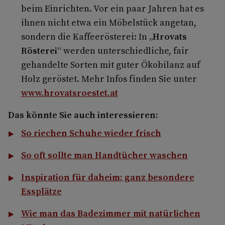
beim Einrichten. Vor ein paar Jahren hat es
ihnen nicht etwa ein Möbelstück angetan,
sondern die Kaffeerösterei: In „
Hrovats
Rösterei
“ werden unterschiedliche, fair
gehandelte Sorten mit guter Ökobilanz auf
Holz geröstet. Mehr Infos finden Sie unter
www.hrovatsroestet.at
Das könnte Sie auch interessieren:
So riechen Schuhe wieder frisch
So oft sollte man Handtücher waschen
Inspiration für daheim: ganz besondere
Essplätze
Wie man das Badezimmer mit natürlichen