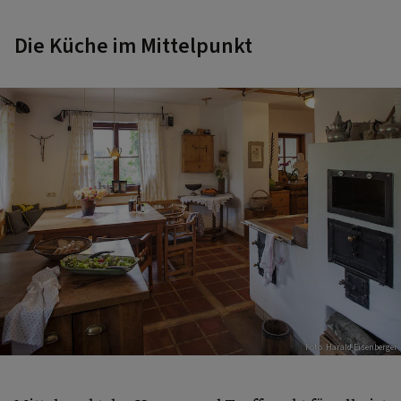
Die Küche im Mittelpunkt
Foto: Harald Eisenberger