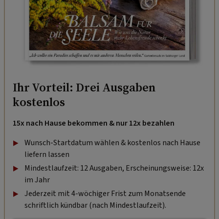
Ihr Vorteil: Drei Ausgaben
kostenlos
15x nach Hause bekommen & nur 12x bezahlen
Wunsch-Startdatum wählen & kostenlos nach Hause
liefern lassen
Mindestlaufzeit: 12 Ausgaben, Erscheinungsweise: 12x
im Jahr
Jederzeit mit 4-wöchiger Frist zum Monatsende
schriftlich kündbar (nach Mindestlaufzeit).