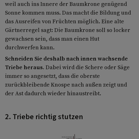
weil auch ins Innere der Baumkrone genügend
Sonne kommen muss. Das macht die Bildung und
das Ausreifen von Früchten möglich. Eine alte
Gärtnerregel sagt: Die Baumkrone soll so locker
gewachsen sein, dass man einen Hut
durchwerfen kann.
Schneiden Sie deshalb nach innen wachsende
Triebe heraus.
Dabei wird die Schere oder Säge
immer so angesetzt, dass die oberste
zurückbleibende Knospe nach außen zeigt und
der Ast dadurch wieder hinaustreibt.
2. Triebe richtig stutzen