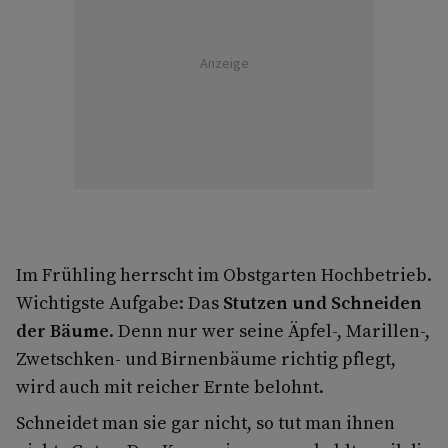
Anzeige
Im Frühling herrscht im Obstgarten Hochbetrieb.
Wichtigste Aufgabe: Das
Stutzen und Schneiden
der Bäume
. Denn nur wer seine Äpfel-, Marillen-,
Zwetschken- und Birnenbäume richtig pflegt,
wird auch mit reicher Ernte belohnt.
Schneidet man sie gar nicht, so tut man ihnen