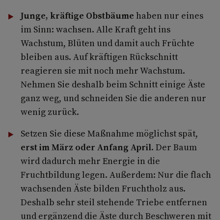
Junge, kräftige Obstbäume
haben nur eines
im Sinn: wachsen. Alle Kraft geht ins
Wachstum, Blüten und damit auch Früchte
bleiben aus. Auf kräftigen Rückschnitt
reagieren sie mit noch mehr Wachstum.
Nehmen Sie deshalb beim Schnitt einige Äste
ganz weg, und schneiden Sie die anderen nur
wenig zurück.
Setzen Sie diese Maßnahme möglichst spät,
erst im März oder Anfang April
. Der Baum
wird dadurch mehr Energie in die
Fruchtbildung legen. Außerdem: Nur die flach
wachsenden Äste bilden Fruchtholz aus.
Deshalb sehr steil stehende Triebe entfernen
und ergänzend die Äste durch Beschweren mit