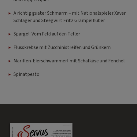
A richtig guater Schmarrn – mit Nationalspieler Xaver
Schlager und Steegwirt Fritz Grampelhuber
Spargel: Vom Feld auf den Teller
Flusskrebse mit Zucchinistreifen und Grünkern
Marillen-Eierschwammerl mit Schafkäse und Fenchel
Spinatpesto