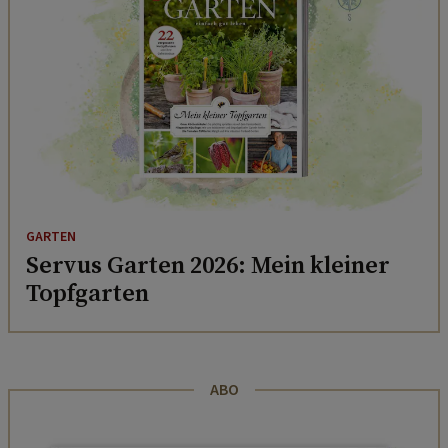
GARTEN
Servus Garten 2026: Mein kleiner
Topfgarten
ABO