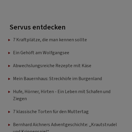
Servus entdecken
7 Kraftplätze, die man kennen sollte
Ein Gehöft am Wolfgangsee
Abwechslungsreiche Rezepte mit Käse
Mein Bauernhaus: Streckhöfe im Burgenland
Hufe, Hörner, Hirten - Ein Leben mit Schafen und
Ziegen
7 klassische Torten für den Muttertag
Bernhard Aichners Adventgeschichte: „Krautstrudel
und Krippenspiel“