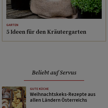
GARTEN
5 Ideen für den Kräutergarten
Beliebt auf Servus
GUTE KÜCHE
Weihnachtskeks-Rezepte aus
allen Ländern Österreichs