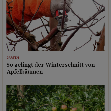
GARTEN
So gelingt der Winterschnitt von
Apfelbäumen