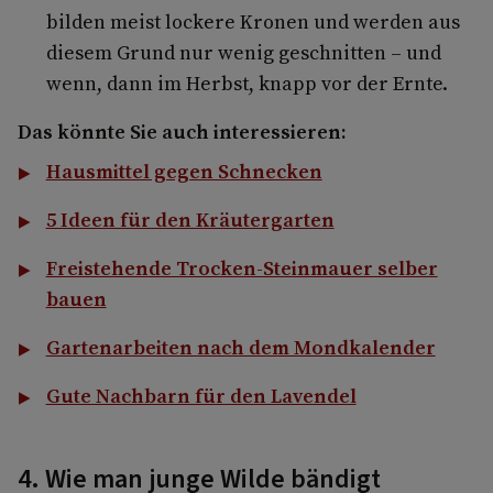
bilden meist lockere Kronen und werden aus
diesem Grund nur wenig geschnitten – und
wenn, dann im Herbst, knapp vor der Ernte.
Das könnte Sie auch interessieren:
Hausmittel gegen Schnecken
5 Ideen für den Kräutergarten
Freistehende Trocken-Steinmauer selber
bauen
Gartenarbeiten nach dem Mondkalender
Gute Nachbarn für den Lavendel
4. Wie man junge Wilde bändigt