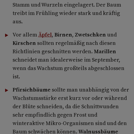
Stamm und Wurzeln eingelagert. Der Baum
treibt im Frühling wieder stark und kräftig
aus.
Vor allem
Äpfel
,
Birnen
,
Zwetschken
und
Kirschen
sollten regelmäßig nach diesen
Richtlinien geschnitten werden.
Marillen
schneidet man idealerweise im September,
wenn das Wachstum großteils abgeschlossen
ist.
Pfirsichbäume
sollte man unabhängig von der
Wachstumsstärke erst kurz vor oder während
der Blüte schneiden, da die Schnittwunden
sehr empfindlich gegen Frost und
winteraktive Mikro-Organismen sind und den
Baum schwächen können.
Walnussbäume