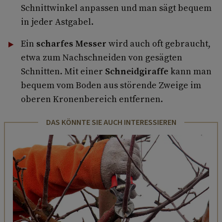
Schnittwinkel anpassen und man sägt bequem
in jeder Astgabel.
Ein
scharfes Messer
wird auch oft gebraucht,
etwa zum Nachschneiden von gesägten
Schnitten. Mit einer
Schneidgiraffe
kann man
bequem vom Boden aus störende Zweige im
oberen Kronenbereich entfernen.
DAS KÖNNTE SIE AUCH INTERESSIEREN