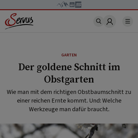
Account
GARTEN
Der goldene Schnitt im
Obstgarten
Wie man mit dem richtigen Obstbaumschnitt zu
einer reichen Ernte kommt. Und: Welche
Werkzeuge man dafür braucht.