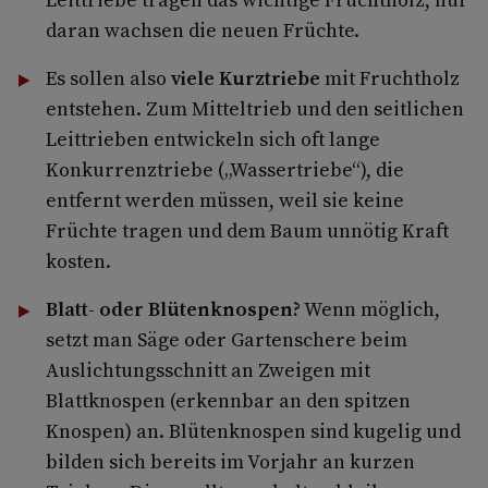
daran wachsen die neuen Früchte.
Es sollen also
viele Kurztriebe
mit Fruchtholz
entstehen. Zum Mitteltrieb und den seitlichen
Leittrieben entwickeln sich oft lange
Konkurrenztriebe („Wassertriebe“), die
entfernt werden müssen, weil sie keine
Früchte tragen und dem Baum unnötig Kraft
kosten.
Blatt- oder Blütenknospen?
Wenn möglich,
setzt man Säge oder Gartenschere beim
Auslichtungsschnitt an Zweigen mit
Blattknospen (erkennbar an den spitzen
Knospen) an. Blütenknospen sind kugelig und
bilden sich bereits im Vorjahr an kurzen