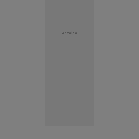
Anzeige