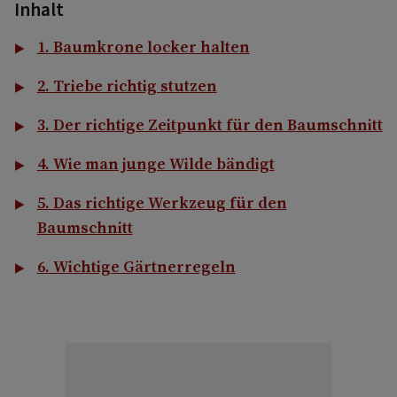
Inhalt
1. Baumkrone locker halten
2. Triebe richtig stutzen
3. Der richtige Zeitpunkt für den Baumschnitt
4. Wie man junge Wilde bändigt
5. Das richtige Werkzeug für den
Baumschnitt
6. Wichtige Gärtnerregeln