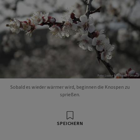
Foto: Luana Baumann-Fonseca
Sobald es wieder wärmer wird, beginnen die Knospen zu
sprießen.
SPEICHERN