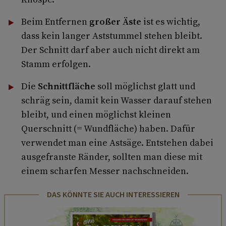
Beim Entfernen
großer Äste
ist es wichtig,
dass kein langer Aststummel stehen bleibt.
Der Schnitt darf aber auch nicht direkt am
Stamm erfolgen.
Die
Schnittfläche
soll möglichst glatt und
schräg sein, damit kein Wasser darauf stehen
bleibt, und einen möglichst kleinen
Querschnitt (= Wundfläche) haben. Dafür
verwendet man eine Astsäge. Entstehen dabei
ausgefranste Ränder, sollten man diese mit
einem scharfen Messer nachschneiden.
DAS KÖNNTE SIE AUCH INTERESSIEREN