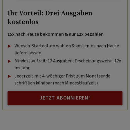
Ihr Vorteil: Drei Ausgaben
kostenlos
15x nach Hause bekommen & nur 12x bezahlen
Wunsch-Startdatum wählen & kostenlos nach Hause
liefern lassen
Mindestlaufzeit: 12 Ausgaben, Erscheinungsweise: 12x
im Jahr
Jederzeit mit 4-wöchiger Frist zum Monatsende
schriftlich kündbar (nach Mindestlaufzeit).
JETZT ABONNIEREN!