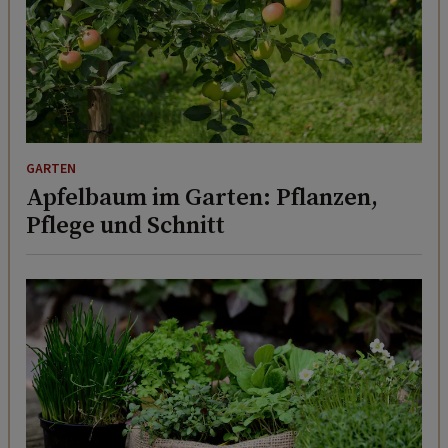
GARTEN
Apfelbaum im Garten: Pflanzen,
Pflege und Schnitt