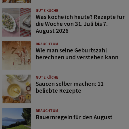
GUTE KÜCHE
Was koche ich heute? Rezepte für
die Woche von 31. Juli bis 7.
August 2026
BRAUCHTUM
Wie man seine Geburtszahl
berechnen und verstehen kann
GUTE KÜCHE
Saucen selber machen: 11
beliebte Rezepte
BRAUCHTUM
Bauernregeln für den August