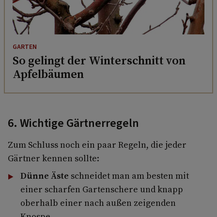
GARTEN
So gelingt der Winterschnitt von
Apfelbäumen
6. Wichtige Gärtnerregeln
Zum Schluss noch ein paar Regeln, die jeder
Gärtner kennen sollte:
Dünne Äste
schneidet man am besten mit
einer scharfen Gartenschere und knapp
oberhalb einer nach außen zeigenden
Knospe.