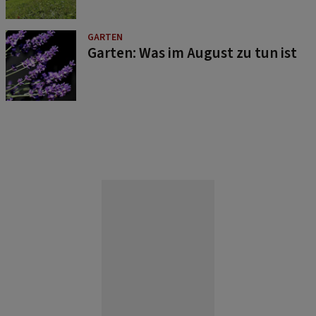
GARTEN
Garten: Was im August zu tun ist