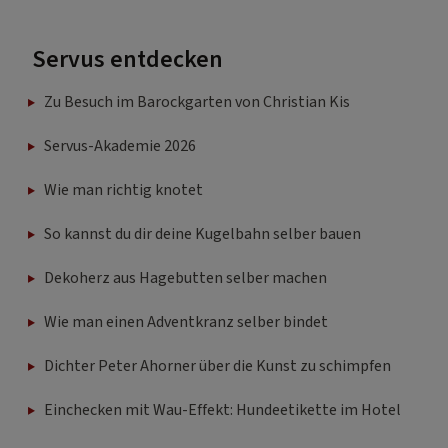
Servus entdecken
Zu Besuch im Barockgarten von Christian Kis
Servus-Akademie 2026
Wie man richtig knotet
So kannst du dir deine Kugelbahn selber bauen
Dekoherz aus Hagebutten selber machen
Wie man einen Adventkranz selber bindet
Dichter Peter Ahorner über die Kunst zu schimpfen
Einchecken mit Wau-Effekt: Hundeetikette im Hotel