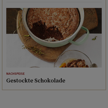
NACHSPEISE
Gestockte Schokolade