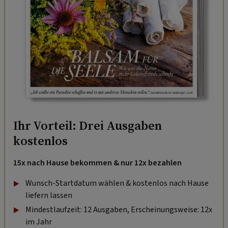
Ihr Vorteil: Drei Ausgaben
kostenlos
15x nach Hause bekommen & nur 12x bezahlen
Wunsch-Startdatum wählen & kostenlos nach Hause
liefern lassen
Mindestlaufzeit: 12 Ausgaben, Erscheinungsweise: 12x
im Jahr