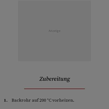
Anzeige
Zubereitung
Backrohr auf 200 °C vorheizen.