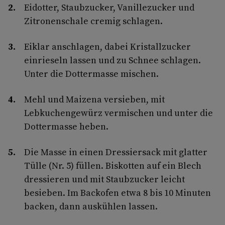
Eidotter, Staubzucker, Vanillezucker und
Zitronenschale cremig schlagen.
Eiklar anschlagen, dabei Kristallzucker
einrieseln lassen und zu Schnee schlagen.
Unter die Dottermasse mischen.
Mehl und Maizena versieben, mit
Lebkuchengewürz vermischen und unter die
Dottermasse heben.
Die Masse in einen Dressiersack mit glatter
Tülle (Nr. 5) füllen. Biskotten auf ein Blech
dressieren und mit Staubzucker leicht
besieben. Im Backofen etwa 8 bis 10 Minuten
backen, dann auskühlen lassen.