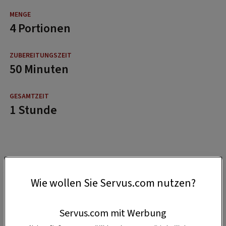
4 Portionen
50 Minuten
1 Stunde
Wie wollen Sie Servus.com nutzen?
Servus.com mit Werbung