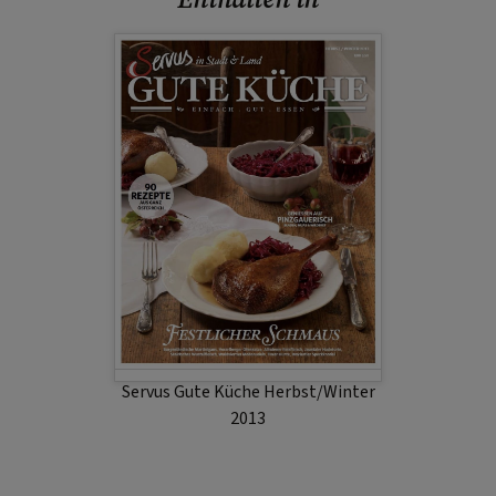
Servus Gute Küche Herbst/Winter
2013