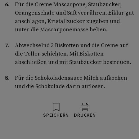
Für die Creme Mascarpone, Staubzucker,
Orangenschale und Saft verrühren. Eiklar gut
anschlagen, Kristallzucker zugeben und
unter die Mascarponemasse heben.
Abwechselnd 3 Biskotten und die Creme auf
die Teller schichten. Mit Biskotten
abschließen und mit Staubzucker bestreuen.
Für die Schokoladensauce Milch aufkochen
und die Schokolade darin auflösen.
SPEICHERN
DRUCKEN