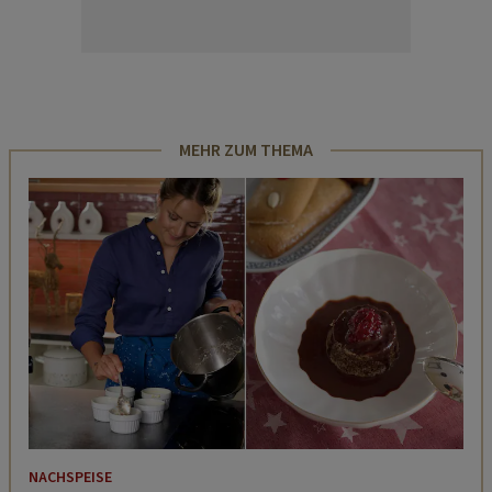
MEHR ZUM THEMA
NACHSPEISE