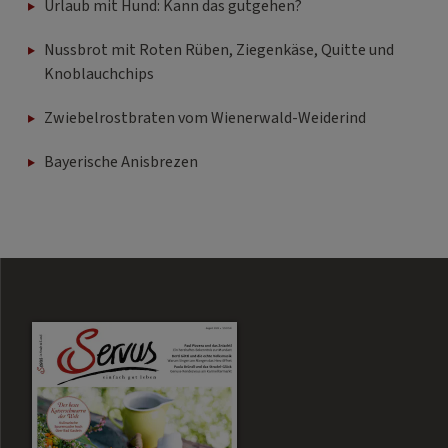
Urlaub mit Hund: Kann das gutgehen?
Nussbrot mit Roten Rüben, Ziegenkäse, Quitte und
Knoblauchchips
Zwiebelrostbraten vom Wienerwald-Weiderind
Bayerische Anisbrezen