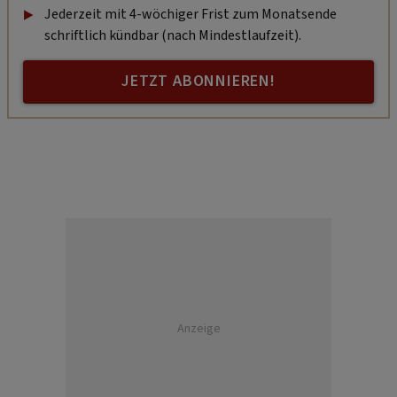
Jederzeit mit 4-wöchiger Frist zum Monatsende
schriftlich kündbar (nach Mindestlaufzeit).
JETZT ABONNIEREN!
Anzeige