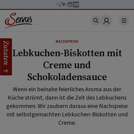
Account
NACHSPEISE
Zutaten
Lebkuchen-Biskotten mit
Creme und
Schokoladensauce
Wenn ein beinahe feierliches Aroma aus der
Küche strömt, dann ist die Zeit des Lebkuchens
gekommen. Wir zaubern daraus eine Nachspeise
mit selbstgemachten Lebkuchen-Biskotten und
Creme.