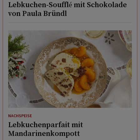
Lebkuchen-Soufflé mit Schokolade
von Paula Bründl
NACHSPEISE
Lebkuchenparfait mit
Mandarinenkompott