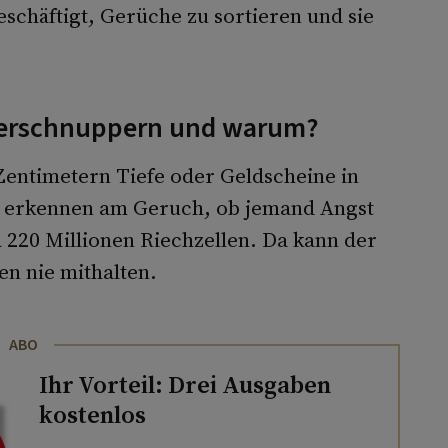
schäftigt, Gerüche zu sortieren und sie
 erschnuppern und warum?
Zentimetern Tiefe oder Geldscheine in
e erkennen am Geruch, ob jemand Angst
a 220 Millionen Riechzellen. Da kann der
en nie mithalten.
ABO
Ihr Vorteil: Drei Ausgaben
kostenlos