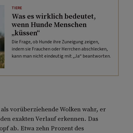
TIERE
Was es wirklich bedeutet,
wenn Hunde Menschen
„küssen“
Die Frage, ob Hunde ihre Zuneigung zeigen,
indem sie Frauchen oder Herrchen abschlecken,
kann man nicht eindeutig mit „Ja“ beantworten.
als vorüberziehende Wolken wahr, er
 den exakten Verlauf erkennen. Das
Kopf ab. Etwa zehn Prozent des