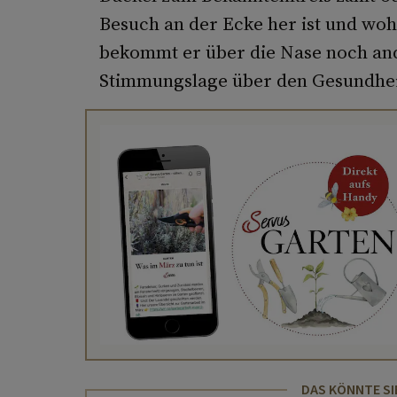
Besuch an der Ecke her ist und woh
bekommt er über die Nase noch an
Stimmungslage über den Gesundheit
DAS KÖNNTE SI