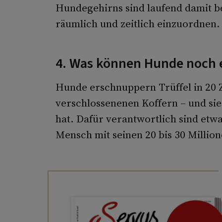
Hundegehirns sind laufend damit be
räumlich und zeitlich einzuordnen.
4. Was können Hunde noch
Hunde erschnuppern Trüffel in 20 
verschlossenenen Koffern – und si
hat. Dafür verantwortlich sind etw
Mensch mit seinen 20 bis 30 Million