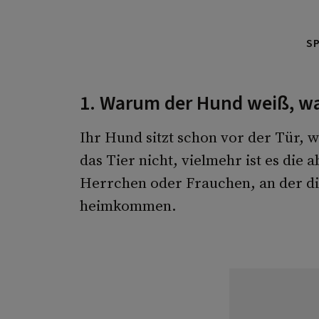
S
1. Warum der Hund weiß, 
Ihr Hund sitzt schon vor der Tür,
das Tier nicht, vielmehr ist es die
Herrchen oder Frauchen, an der die
heimkommen.