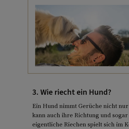
3. Wie riecht ein Hund?
Ein Hund nimmt Gerüche nicht nur 
kann auch ihre Richtung und sogar
eigentliche Riechen spielt sich im 