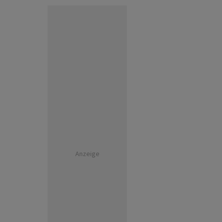
Anzeige