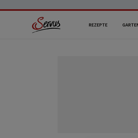
REZEPTE
GARTE