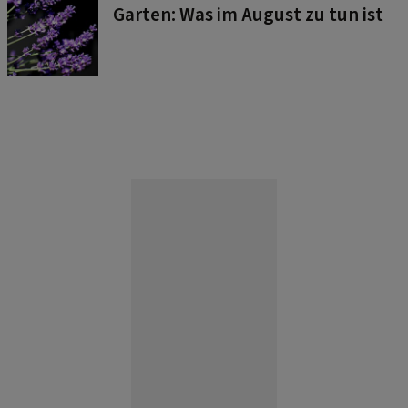
Garten: Was im August zu tun ist