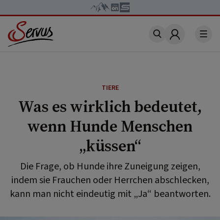
Account
TIERE
Was es wirklich bedeutet,
wenn Hunde Menschen
„küssen“
Die Frage, ob Hunde ihre Zuneigung zeigen,
indem sie Frauchen oder Herrchen abschlecken,
kann man nicht eindeutig mit „Ja“ beantworten.