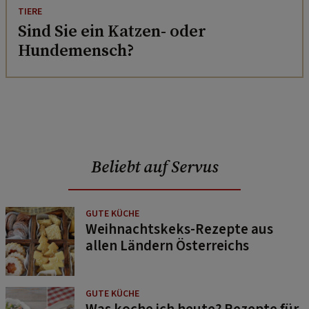
TIERE
Sind Sie ein Katzen- oder
Hundemensch?
Beliebt auf Servus
GUTE KÜCHE
Weihnachtskeks-Rezepte aus
allen Ländern Österreichs
GUTE KÜCHE