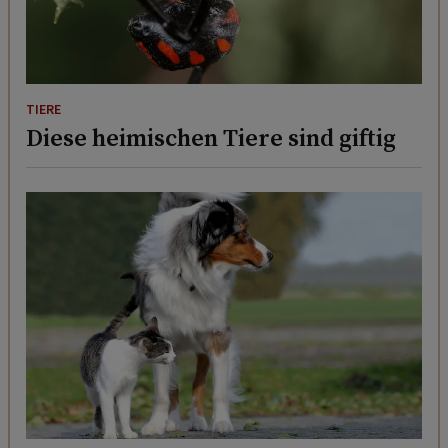
TIERE
Diese heimischen Tiere sind giftig