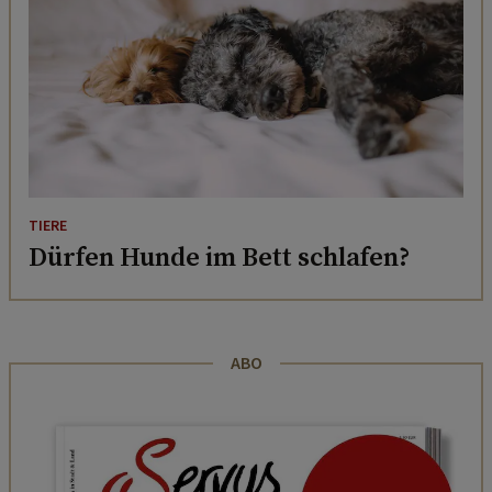
TIERE
Dürfen Hunde im Bett schlafen?
ABO