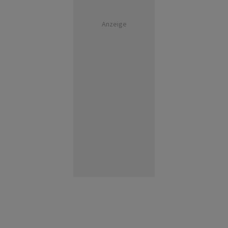
Anzeige