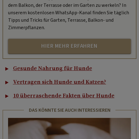
dem Balkon, der Terrasse oder im Garten zu werkeln? In
unserem kostenlosen WhatsApp-Kanal finden Sie täglich
Tipps und Tricks für Garten, Terrasse, Balkon- und
Zimmerpflanzen.
HIER MEHR ERFAHREN
Gesunde Nahrung für Hunde
Vertragen sich Hunde und Katzen?
10 überraschende Fakten über Hunde
DAS KÖNNTE SIE AUCH INTERESSIEREN