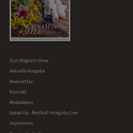
Zum Magazin Shop
Aktuelle Ausgabe
Newsletter
Kontakt
Mediadaten
Speak Up - Red Bull Integrity Line
Impressum