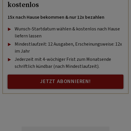
kostenlos
15x nach Hause bekommen & nur 12x bezahlen
Wunsch-Startdatum wählen & kostenlos nach Hause
liefern lassen
Mindestlaufzeit: 12 Ausgaben, Erscheinungsweise: 12x
im Jahr
Jederzeit mit 4-wöchiger Frist zum Monatsende
schriftlich kündbar (nach Mindestlaufzeit).
JETZT ABONNIEREN!