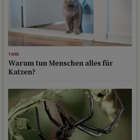
TIERE
Warum tun Menschen alles für
Katzen?