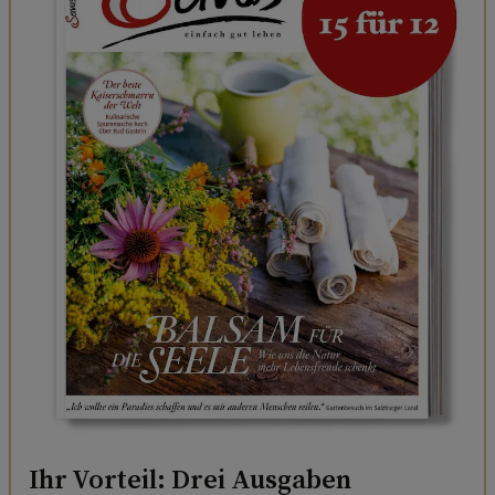
Ihr Vorteil: Drei Ausgaben