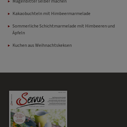
Magenbitter selber machen
Kakaobuchteln mit Himbeermarmelade
Sommerliche Schichtmarmelade mit Himbeeren und
Äpfeln
Kuchen aus Weihnachtskeksen