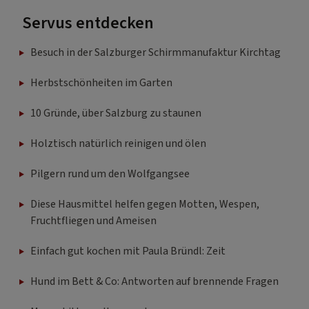
Servus entdecken
Besuch in der Salzburger Schirmmanufaktur Kirchtag
Herbstschönheiten im Garten
10 Gründe, über Salzburg zu staunen
Holztisch natürlich reinigen und ölen
Pilgern rund um den Wolfgangsee
Diese Hausmittel helfen gegen Motten, Wespen,
Fruchtfliegen und Ameisen
Einfach gut kochen mit Paula Bründl: Zeit
Hund im Bett & Co: Antworten auf brennende Fragen