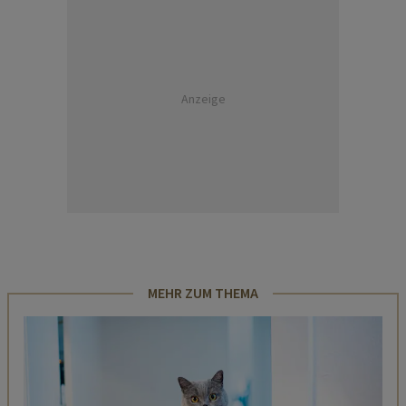
Anzeige
MEHR ZUM THEMA