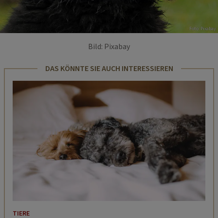
Foto: Pixabay
Bild: Pixabay
DAS KÖNNTE SIE AUCH INTERESSIEREN
TIERE