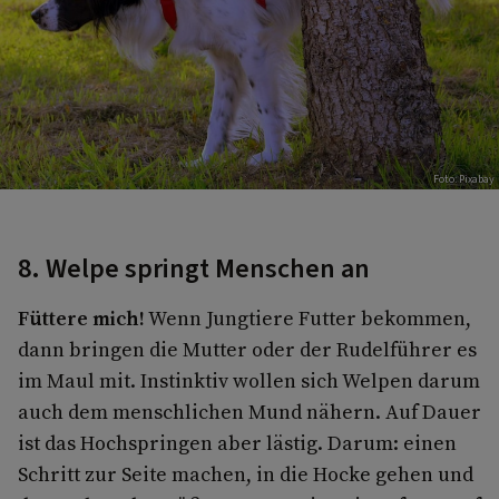
Foto: Pixabay
8. Welpe springt Menschen an
Füttere mich!
Wenn Jungtiere Futter bekommen,
dann bringen die Mutter oder der Rudelführer es
im Maul mit. Instinktiv wollen sich Welpen darum
auch dem menschlichen Mund nähern. Auf Dauer
ist das Hochspringen aber lästig. Darum: einen
Schritt zur Seite machen, in die Hocke gehen und