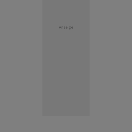
Anzeige