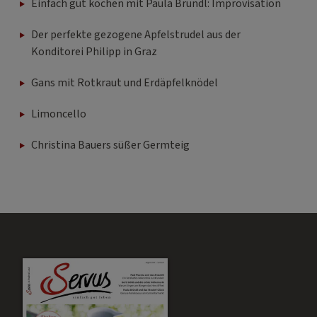
Einfach gut kochen mit Paula Bründl: Improvisation
Der perfekte gezogene Apfelstrudel aus der
Konditorei Philipp in Graz
Gans mit Rotkraut und Erdäpfelknödel
Limoncello
Christina Bauers süßer Germteig