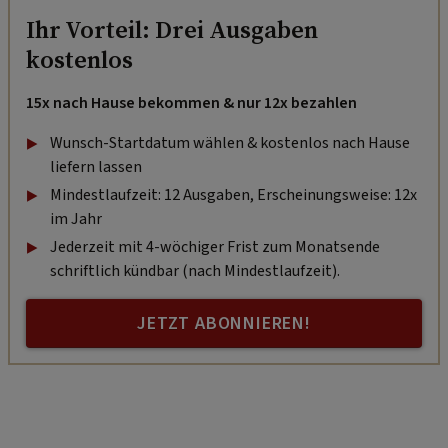
Ihr Vorteil: Drei Ausgaben
kostenlos
15x nach Hause bekommen & nur 12x bezahlen
Wunsch-Startdatum wählen & kostenlos nach Hause
liefern lassen
Mindestlaufzeit: 12 Ausgaben, Erscheinungsweise: 12x
im Jahr
Jederzeit mit 4-wöchiger Frist zum Monatsende
schriftlich kündbar (nach Mindestlaufzeit).
JETZT ABONNIEREN!