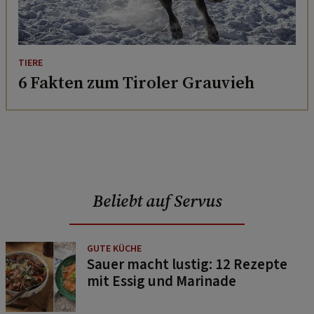
TIERE
6 Fakten zum Tiroler Grauvieh
Beliebt auf Servus
GUTE KÜCHE
Sauer macht lustig: 12 Rezepte
mit Essig und Marinade