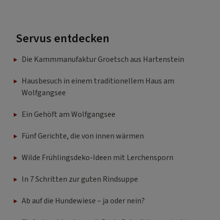
Servus entdecken
Die Kammmanufaktur Groetsch aus Hartenstein
Hausbesuch in einem traditionellem Haus am
Wolfgangsee
Ein Gehöft am Wolfgangsee
Fünf Gerichte, die von innen wärmen
Wilde Frühlingsdeko-Ideen mit Lerchensporn
In 7 Schritten zur guten Rindsuppe
Ab auf die Hundewiese – ja oder nein?