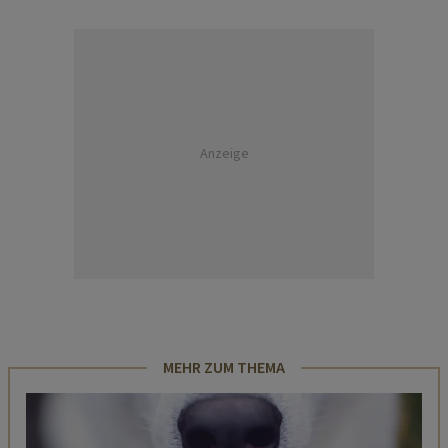
Anzeige
MEHR ZUM THEMA