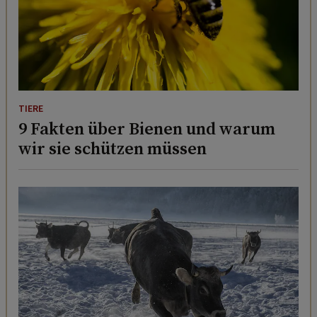
TIERE
9 Fakten über Bienen und warum
wir sie schützen müssen