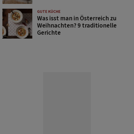
GUTE KÜCHE
Was isst man in Österreich zu
Weihnachten? 9 traditionelle
Gerichte