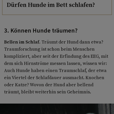
Dürfen Hunde im Bett schlafen?
3. Können Hunde träumen?
Bellen im Schlaf.
Träumt der Hund dann etwa?
Traumforschung ist schon beim Menschen
kompliziert, aber seit der Erfindung des EEG, mit
dem sich Hirnströme messen lassen, wissen wir:
Auch Hunde haben einen Traumschlaf, der etwa
ein Viertel der Schlafdauer ausmacht. Knochen
oder Katze? Wovon der Hund aber bellend
träumt, bleibt weiterhin sein Geheimnis.