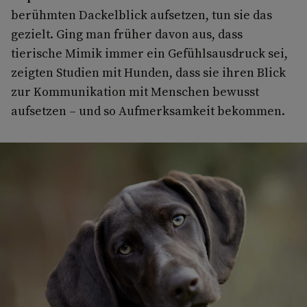
berühmten Dackelblick aufsetzen, tun sie das
gezielt. Ging man früher davon aus, dass
tierische Mimik immer ein Gefühlsausdruck sei,
zeigten Studien mit Hunden, dass sie ihren Blick
zur Kommunikation mit Menschen bewusst
aufsetzen – und so Aufmerksamkeit bekommen.