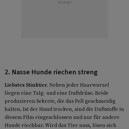
Anzeige
2. Nasse Hunde riechen streng
Liebstes Stinktier.
Neben jeder Haarwurzel
liegen eine Talg- und eine Duftdrüse. Beide
produzieren Sekrete, die das Fell geschmeidig
halten. Ist der Hund trocken, sind die Duftstoffe in
diesem Film eingeschlossen und nur für andere
Hunde riechbar. Wird das Tier nass, lösen sich