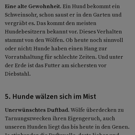
Eine alte Gewohnheit.
Ein Hund bekommt ein
Schweinsohr, schon saust er in den Garten und
vergräbt es. Das kommt den meisten
Hundebesitzern bekannt vor. Dieses Verhalten
stammt von den Wölfen. Ob heute noch sinnvoll
oder nicht: Hunde haben einen Hang zur
Vorratshaltung für schlechte Zeiten. Und unter
der Erde ist das Futter am sichersten vor
Diebstahl.
5. Hunde wälzen sich im Mist
Unerwünschtes Duftbad.
Wölfe überdecken zu
Tarnungszwecken ihren Eigengeruch, auch
unseren Hunden liegt das bis heute in den Genen.