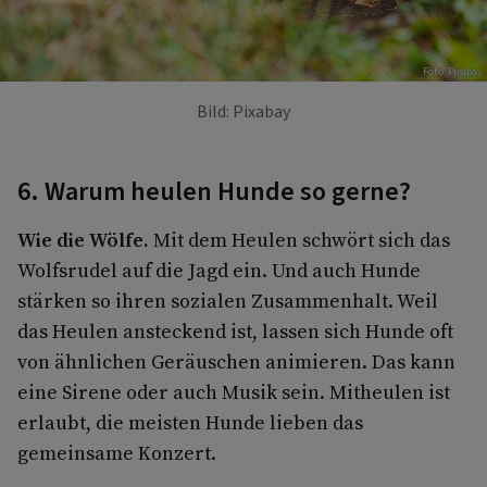
Foto: Pixabay
Bild: Pixabay
6. Warum heulen Hunde so gerne?
Wie die Wölfe.
Mit dem Heulen schwört sich das
Wolfsrudel auf die Jagd ein. Und auch Hunde
stärken so ihren sozialen Zusammenhalt. Weil
das Heulen ansteckend ist, lassen sich Hunde oft
von ähnlichen Geräuschen animieren. Das kann
eine Sirene oder auch Musik sein. Mitheulen ist
erlaubt, die meisten Hunde lieben das
gemeinsame Konzert.