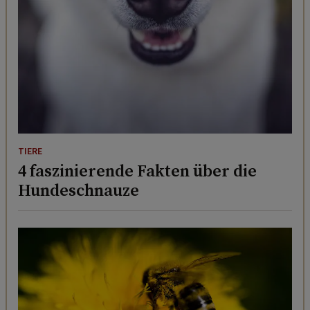
TIERE
4 faszinierende Fakten über die
Hundeschnauze