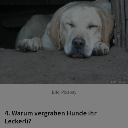
Foto: Pixabay
Bild: Pixabay
4. Warum vergraben Hunde ihr
Leckerli?