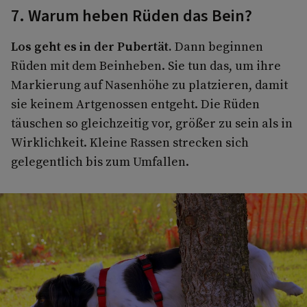
7. Warum heben Rüden das Bein?
Los geht es in der Pubertät.
Dann beginnen
Rüden mit dem Beinheben. Sie tun das, um ihre
Markierung auf Nasenhöhe zu platzieren, damit
sie keinem Artgenossen entgeht. Die Rüden
täuschen so gleichzeitig vor, größer zu sein als in
Wirklichkeit. Kleine Rassen strecken sich
gelegentlich bis zum Umfallen.