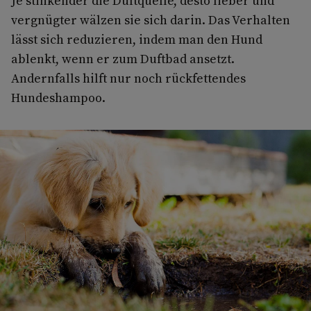
Je stinkender die Duftquelle, desto lieber und
vergnügter wälzen sie sich darin. Das Verhalten
lässt sich reduzieren, indem man den Hund
ablenkt, wenn er zum Duftbad ansetzt.
Andernfalls hilft nur noch rückfettendes
Hundeshampoo.