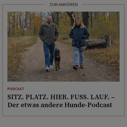
ZUM ANHÖREN
PODCAST
SITZ. PLATZ. HIER. FUSS. LAUF. –
Der etwas andere Hunde-Podcast