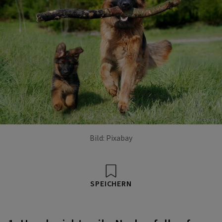
Foto: Pixabay
Bild: Pixabay
SPEICHERN