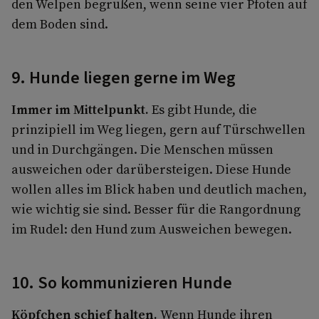
den Welpen begrüßen, wenn seine vier Pfoten auf
dem Boden sind.
9. Hunde liegen gerne im Weg
Immer im Mittelpunkt.
Es gibt Hunde, die
prinzipiell im Weg liegen, gern auf Türschwellen
und in Durchgängen. Die Menschen müssen
ausweichen oder darübersteigen. Diese Hunde
wollen alles im Blick haben und deutlich machen,
wie wichtig sie sind. Besser für die Rangordnung
im Rudel: den Hund zum Ausweichen bewegen.
10. So kommunizieren Hunde
Köpfchen schief halten.
Wenn Hunde ihren