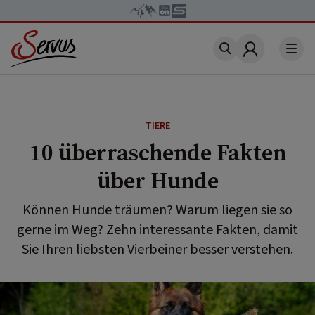
Account
TIERE
10 überraschende Fakten
über Hunde
Können Hunde träumen? Warum liegen sie so
gerne im Weg? Zehn interessante Fakten, damit
Sie Ihren liebsten Vierbeiner besser verstehen.