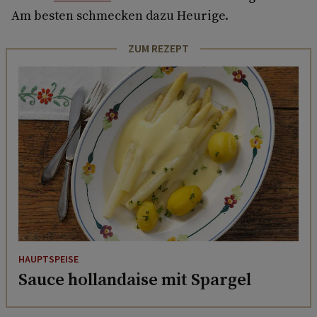
Am besten schmecken dazu Heurige.
ZUM REZEPT
HAUPTSPEISE
Sauce hollandaise mit Spargel