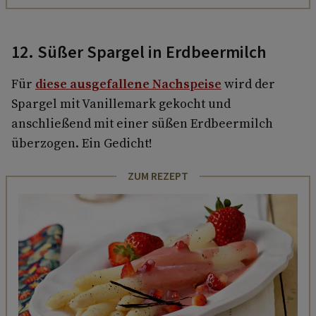
12. Süßer Spargel in Erdbeermilch
Für
diese ausgefallene Nachspeise
wird der
Spargel mit Vanillemark gekocht und
anschließend mit einer süßen Erdbeermilch
überzogen. Ein Gedicht!
ZUM REZEPT