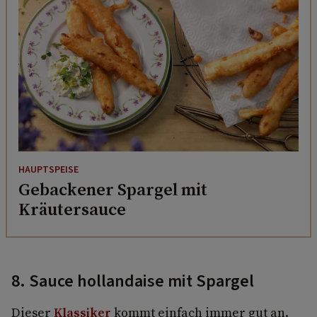
HAUPTSPEISE
Gebackener Spargel mit
Kräutersauce
8. Sauce hollandaise mit Spargel
Dieser
Klassiker
kommt einfach immer gut an.