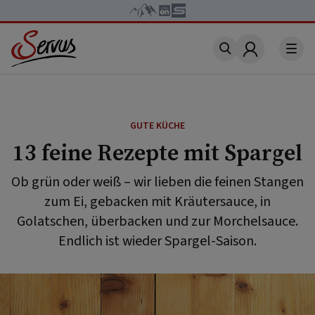
Account
GUTE KÜCHE
13 feine Rezepte mit Spargel
Ob grün oder weiß – wir lieben die feinen Stangen
zum Ei, gebacken mit Kräutersauce, in
Golatschen, überbacken und zur Morchelsauce.
Endlich ist wieder Spargel-Saison.