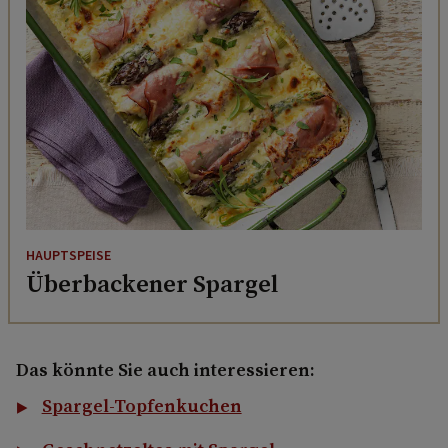
HAUPTSPEISE
Überbackener Spargel
Das könnte Sie auch interessieren:
Spargel-Topfenkuchen