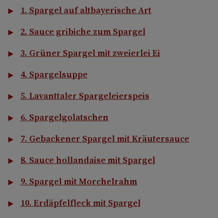
1. Spargel auf altbayerische Art
2. Sauce gribiche zum Spargel
3. Grüner Spargel mit zweierlei Ei
4. Spargelsuppe
5. Lavanttaler Spargeleierspeis
6. Spargelgolatschen
7. Gebackener Spargel mit Kräutersauce
8. Sauce hollandaise mit Spargel
9. Spargel mit Morchelrahm
10. Erdäpfelfleck mit Spargel