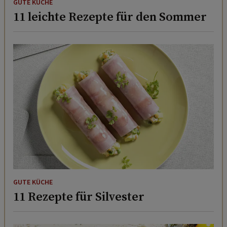
GUTE KÜCHE
11 leichte Rezepte für den Sommer
GUTE KÜCHE
11 Rezepte für Silvester