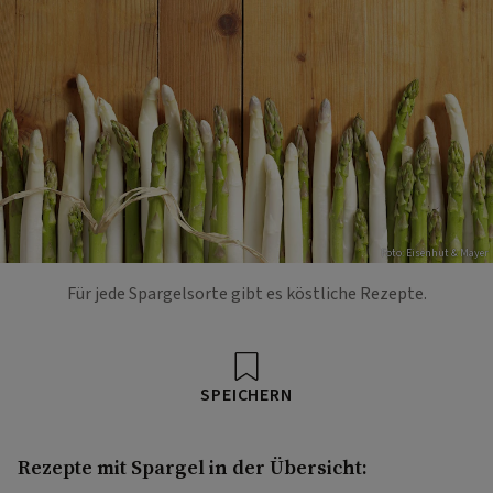
Foto: Eisenhut & Mayer
Für jede Spargelsorte gibt es köstliche Rezepte.
SPEICHERN
Rezepte mit Spargel in der Übersicht: