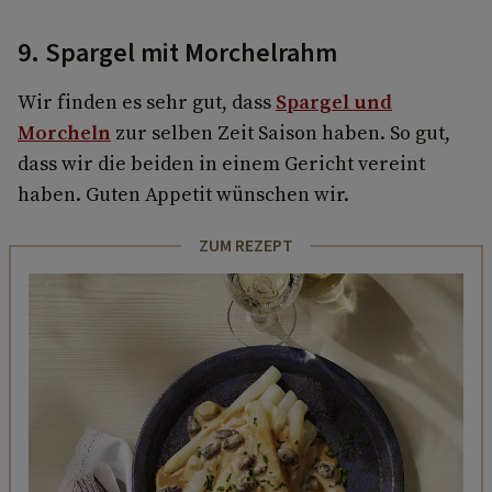
9. Spargel mit Morchelrahm
Wir finden es sehr gut, dass
Spargel und
Morcheln
zur selben Zeit Saison haben. So gut,
dass wir die beiden in einem Gericht vereint
haben. Guten Appetit wünschen wir.
ZUM REZEPT