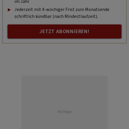
im Jahr
Jederzeit mit 4-wöchiger Frist zum Monatsende
schriftlich kündbar (nach Mindestlaufzeit).
JETZT ABONNIEREN!
Anzeige