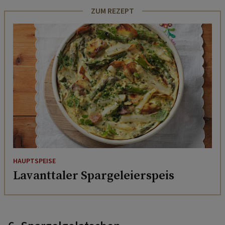
ZUM REZEPT
HAUPTSPEISE
Lavanttaler Spargeleierspeis