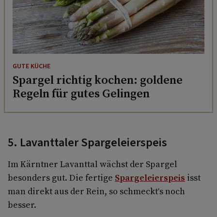
GUTE KÜCHE
Spargel richtig kochen: goldene
Regeln für gutes Gelingen
5. Lavanttaler Spargeleierspeis
Im Kärntner Lavanttal wächst der Spargel
besonders gut. Die fertige
Spargeleierspeis
isst
man direkt aus der Rein, so schmeckt's noch
besser.