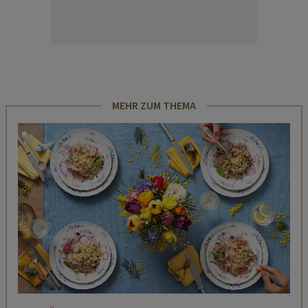
MEHR ZUM THEMA