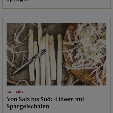
GUTE KÜCHE
Von Salz bis Sud: 4 Ideen mit
Spargelschalen