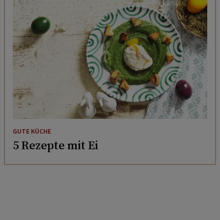
GUTE KÜCHE
5 Rezepte mit Ei