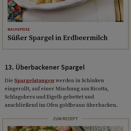
NACHSPEISE
Süßer Spargel in Erdbeermilch
13. Überbackener Spargel
Die
Spargelstangen
werden in Schinken
eingerollt, auf einer Mischung aus Ricotta,
Schlagobers und Eigelb gebettet und
anschließend im Ofen goldbraun überbacken.
ZUM REZEPT