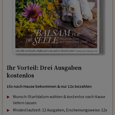
Ihr Vorteil: Drei Ausgaben
kostenlos
15x nach Hause bekommen & nur 12x bezahlen
Wunsch-Startdatum wählen & kostenlos nach Hause
liefern lassen
Mindestlaufzeit: 12 Ausgaben, Erscheinungsweise: 12x