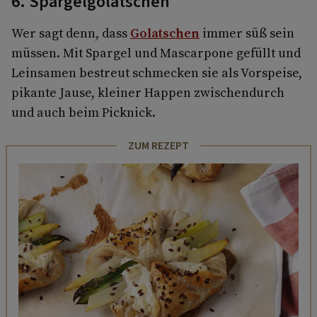
6. Spargelgolatschen
Wer sagt denn, dass
Golatschen
immer süß sein
müssen. Mit Spargel und Mascarpone gefüllt und
Leinsamen bestreut schmecken sie als Vorspeise,
pikante Jause, kleiner Happen zwischendurch
und auch beim Picknick.
ZUM REZEPT