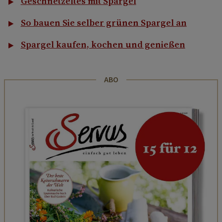
Geschnetzeltes mit Spargel
So bauen Sie selber grünen Spargel an
Spargel kaufen, kochen und genießen
ABO