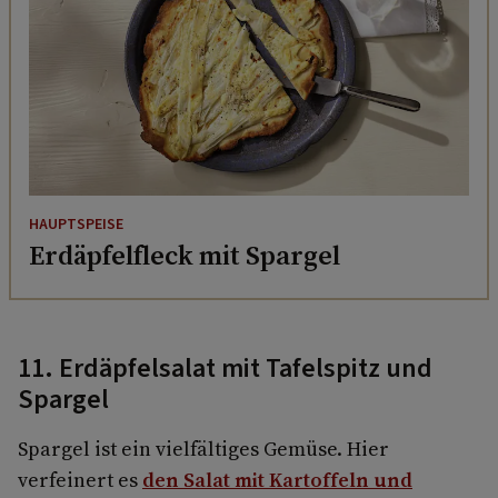
HAUPTSPEISE
Erdäpfelfleck mit Spargel
11. Erdäpfelsalat mit Tafelspitz und
Spargel
Spargel ist ein vielfältiges Gemüse. Hier
verfeinert es
den Salat mit Kartoffeln und