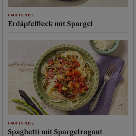
HAUPTSPEISE
Erdäpfelfleck mit Spargel
HAUPTSPEISE
Spaghetti mit Spargelragout