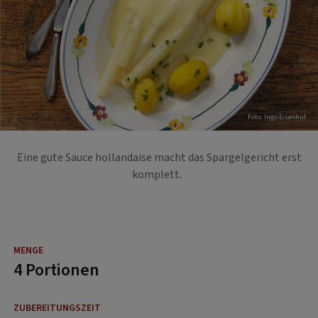
Foto: Ingo Eisenhut
Eine gute Sauce hollandaise macht das Spargelgericht erst
komplett.
4 Portionen