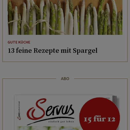
GUTE KÜCHE
13 feine Rezepte mit Spargel
ABO