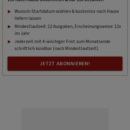
Wunsch-Startdatum wählen & kostenlos nach Hause
liefern lassen
Mindestlaufzeit: 12 Ausgaben, Erscheinungsweise: 12x
im Jahr
Jederzeit mit 4-wöchiger Frist zum Monatsende
schriftlich kündbar (nach Mindestlaufzeit).
JETZT ABONNIEREN!