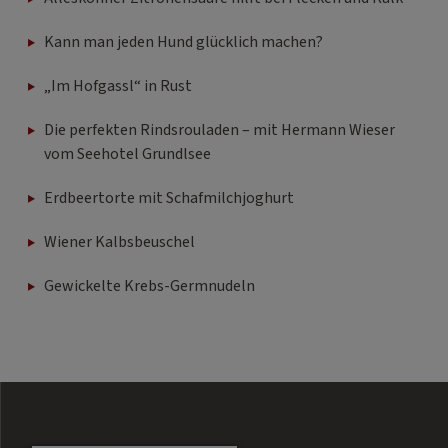
Kann man jeden Hund glücklich machen?
„Im Hofgassl“ in Rust
Die perfekten Rindsrouladen – mit Hermann Wieser
vom Seehotel Grundlsee
Erdbeertorte mit Schafmilchjoghurt
Wiener Kalbsbeuschel
Gewickelte Krebs-Germnudeln