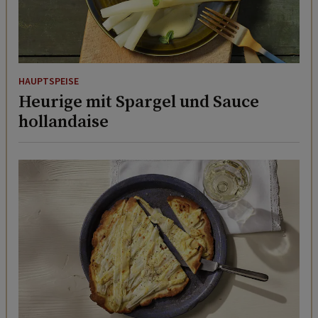
HAUPTSPEISE
Heurige mit Spargel und Sauce
hollandaise