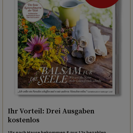
Ihr Vorteil: Drei Ausgaben
kostenlos
15x nach Hause bekommen & nur 12x bezahlen