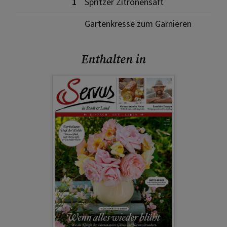
1
Spritzer Zitronensaft
Gartenkresse zum Garnieren
Enthalten in