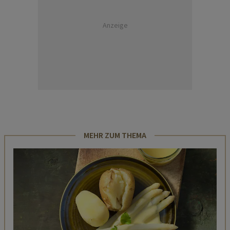
Anzeige
MEHR ZUM THEMA