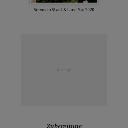
Servus in Stadt & Land Mai 2020
Anzeige
Zubereitung