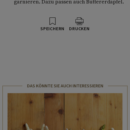
garnieren. Dazu passen auch Buttererdäpfel.
SPEICHERN
DRUCKEN
DAS KÖNNTE SIE AUCH INTERESSIEREN