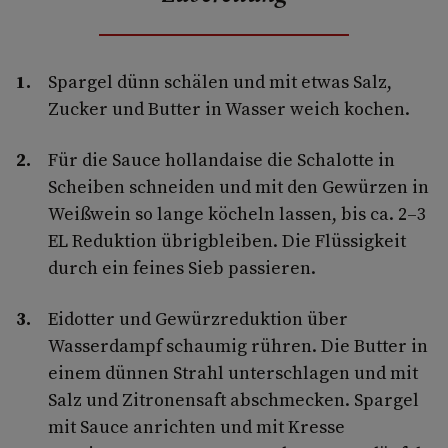
Spargel dünn schälen und mit etwas Salz,
Zucker und Butter in Wasser weich kochen.
Für die Sauce hollandaise die Schalotte in
Scheiben schneiden und mit den Gewürzen in
Weißwein so lange köcheln lassen, bis ca. 2–3
EL Reduktion übrigbleiben. Die Flüssigkeit
durch ein feines Sieb passieren.
Eidotter und Gewürzreduktion über
Wasserdampf schaumig rühren. Die Butter in
einem dünnen Strahl unterschlagen und mit
Salz und Zitronensaft abschmecken. Spargel
mit Sauce anrichten und mit Kresse