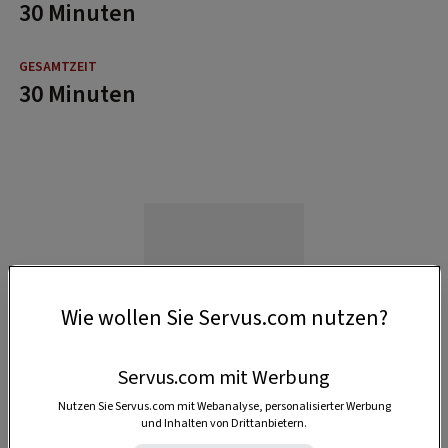
30 Minuten
30 Minuten
Wie wollen Sie Servus.com nutzen?
Servus.com mit Werbung
Nutzen Sie Servus.com mit Webanalyse, personalisierter Werbung
und Inhalten von Drittanbietern.