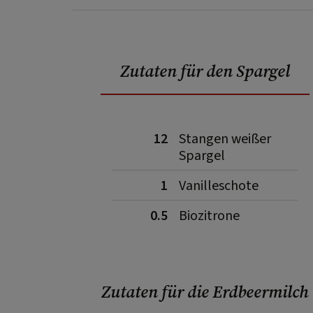
Zutaten für den Spargel
12
Stangen weißer
Spargel
1
Vanilleschote
0.5
Biozitrone
Zutaten für die Erdbeermilch