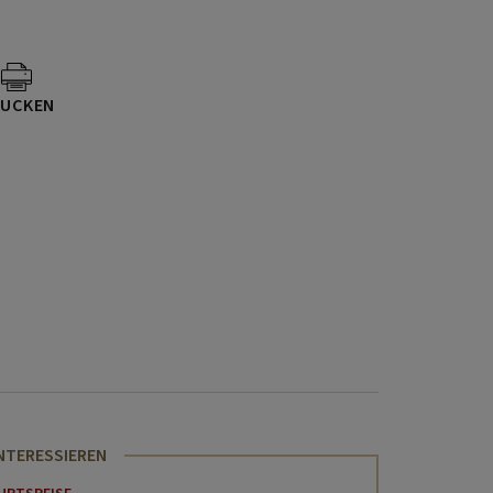
UCKEN
INTERESSIEREN