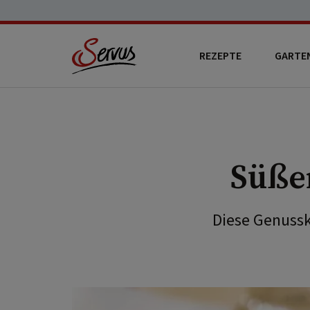
REZEPTE
GARTE
Süße
Diese Genussk