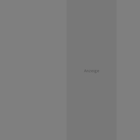
Anzeige