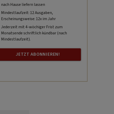
nach Hause liefern lassen
Mindestlaufzeit: 12 Ausgaben,
Erscheinungsweise: 12x im Jahr
Jederzeit mit 4-wöchiger Frist zum
Monatsende schriftlich kündbar (nach
Mindestlaufzeit).
JETZT ABONNIEREN!