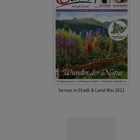
Servus in Stadt & Land Mai 2011