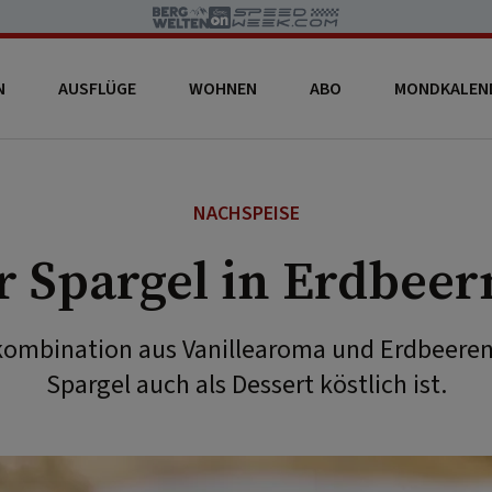
N
AUSFLÜGE
WOHNEN
ABO
MONDKALEN
NACHSPEISE
r Spargel in Erdbeer
ombination aus Vanillearoma und Erdbeeren
Spargel auch als Dessert köstlich ist.