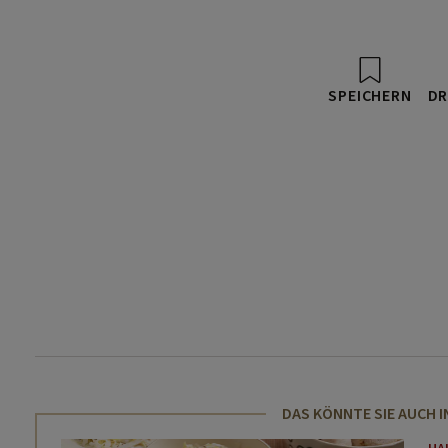
SPEICHERN
DR
DAS KÖNNTE SIE AUCH 