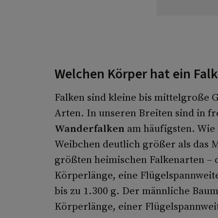
Welchen Körper hat ein Fal
Falken sind kleine bis mittelgroße 
Arten. In unseren Breiten sind in f
Wanderfalken
am häufigsten. Wie 
Weibchen deutlich größer als das 
größten heimischen Falkenarten – 
Körperlänge, eine Flügelspannweit
bis zu 1.300 g. Der männliche Baum
Körperlänge, einer Flügelspannwei