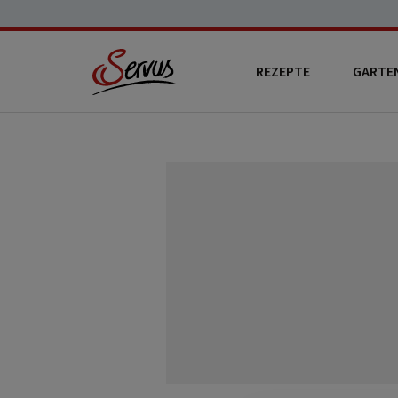
REZEPTE
GARTE