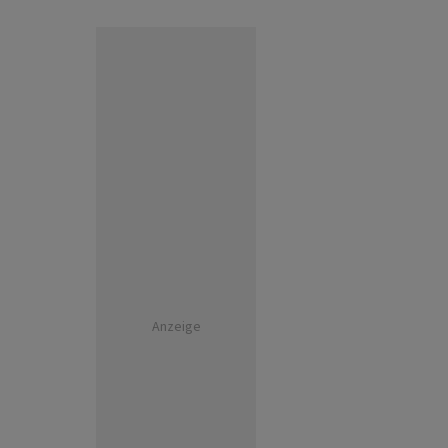
Anzeige