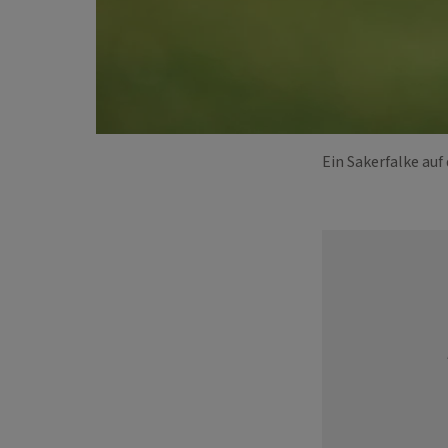
Ein Sakerfalke auf