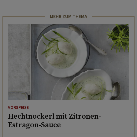
MEHR ZUM THEMA
VORSPEISE
Hechtnockerl mit Zitronen-
Estragon-Sauce