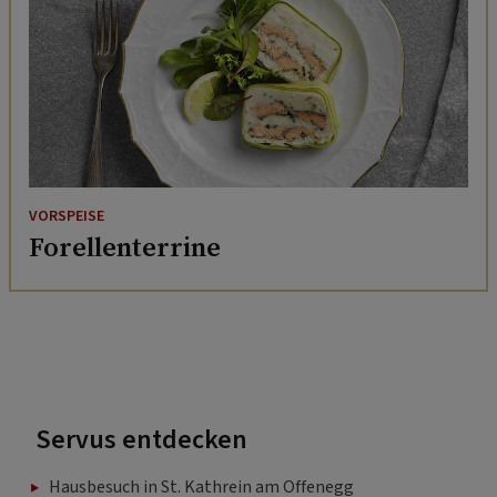
VORSPEISE
Forellenterrine
Servus entdecken
Hausbesuch in St. Kathrein am Offenegg