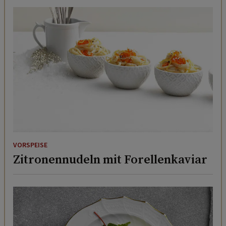
VORSPEISE
Zitronennudeln mit Forellenkaviar