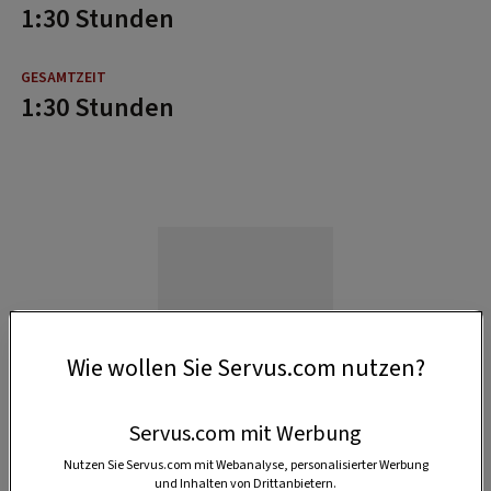
1:30 Stunden
1:30 Stunden
Wie wollen Sie Servus.com nutzen?
Servus.com mit Werbung
Nutzen Sie Servus.com mit Webanalyse, personalisierter Werbung
und Inhalten von Drittanbietern.