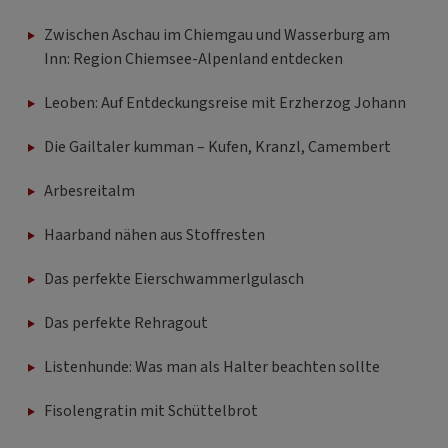
Zwischen Aschau im Chiemgau und Wasserburg am
Inn: Region Chiemsee-Alpenland entdecken
Leoben: Auf Entdeckungsreise mit Erzherzog Johann
Die Gailtaler kumman – Kufen, Kranzl, Camembert
Arbesreitalm
Haarband nähen aus Stoffresten
Das perfekte Eierschwammerlgulasch
Das perfekte Rehragout
Listenhunde: Was man als Halter beachten sollte
Fisolengratin mit Schüttelbrot