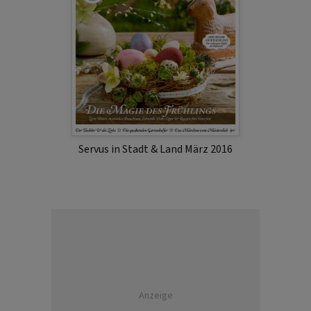
Servus in Stadt & Land März 2016
Anzeige