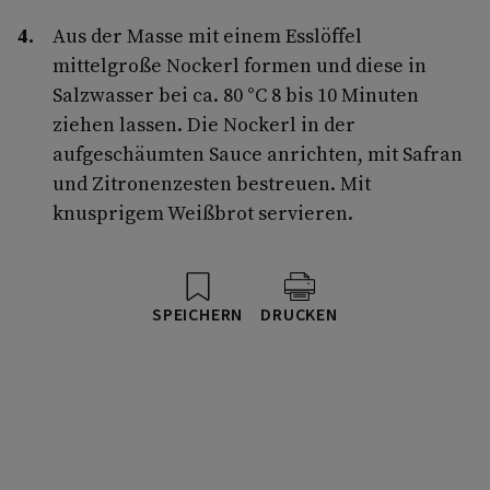
Aus der Masse mit einem Esslöffel
mittelgroße Nockerl formen und diese in
Salzwasser bei ca. 80 °C 8 bis 10 Minuten
ziehen lassen. Die Nockerl in der
aufgeschäumten Sauce anrichten, mit Safran
und Zitronenzesten bestreuen. Mit
knusprigem Weißbrot servieren.
SPEICHERN
DRUCKEN