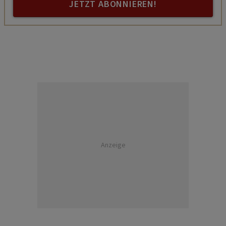
JETZT ABONNIEREN!
Anzeige