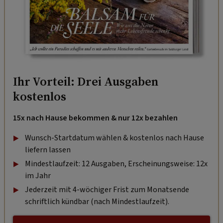
Ihr Vorteil: Drei Ausgaben
kostenlos
15x nach Hause bekommen & nur 12x bezahlen
Wunsch-Startdatum wählen & kostenlos nach Hause
liefern lassen
Mindestlaufzeit: 12 Ausgaben, Erscheinungsweise: 12x
im Jahr
Jederzeit mit 4-wöchiger Frist zum Monatsende
schriftlich kündbar (nach Mindestlaufzeit).