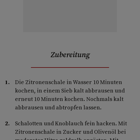
Zubereitung
Die Zitronenschale in Wasser 10 Minuten
kochen, in einem Sieb kalt abbrausen und
erneut 10 Minuten kochen. Nochmals kalt
abbrausen und abtropfen lassen.
Schalotten und Knoblauch fein hacken. Mit
Zitronenschale in Zucker und Olivenöl bei