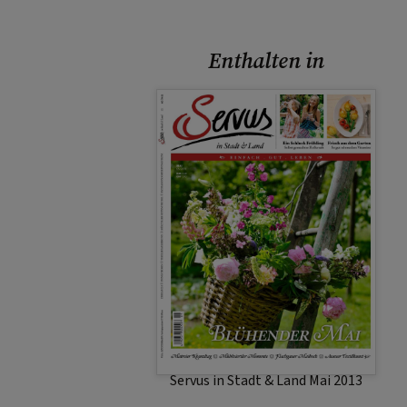
Enthalten in
Servus in Stadt & Land Mai 2013