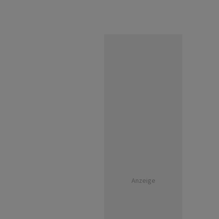
Anzeige