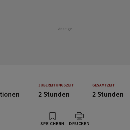
Anzeige
ZUBEREITUNGSZEIT
GESAMTZEIT
rtionen
2 Stunden
2 Stunden
SPEICHERN
DRUCKEN