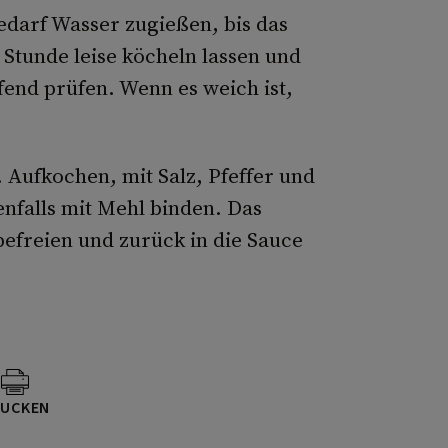
edarf Wasser zugießen, bis das
 Stunde leise köcheln lassen und
fend prüfen. Wenn es weich ist,
. Aufkochen, mit Salz, Pfeffer und
nfalls mit Mehl binden. Das
efreien und zurück in die Sauce
UCKEN