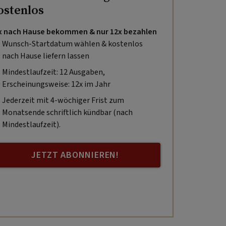
ostenlos
x nach Hause bekommen & nur 12x bezahlen
Wunsch-Startdatum wählen & kostenlos
nach Hause liefern lassen
Mindestlaufzeit: 12 Ausgaben,
Erscheinungsweise: 12x im Jahr
Jederzeit mit 4-wöchiger Frist zum
Monatsende schriftlich kündbar (nach
Mindestlaufzeit).
JETZT ABONNIEREN!