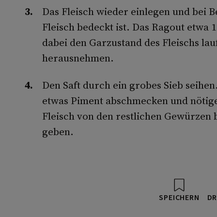
Das Fleisch wieder einlegen und bei B
Fleisch bedeckt ist. Das Ragout etwa 1
dabei den Garzustand des Fleischs lau
herausnehmen.
Den Saft durch ein grobes Sieb seihen
etwas Piment abschmecken und nötige
Fleisch von den restlichen Gewürzen b
geben.
SPEICHERN
DR