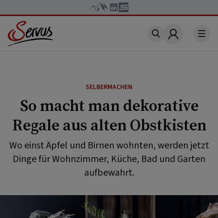
Account
SELBERMACHEN
So macht man dekorative
Regale aus alten Obstkisten
Wo einst Äpfel und Birnen wohnten, werden jetzt
Dinge für Wohnzimmer, Küche, Bad und Garten
aufbewahrt.