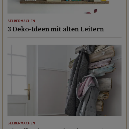
SELBERMACHEN
3 Deko-Ideen mit alten Leitern
SELBERMACHEN