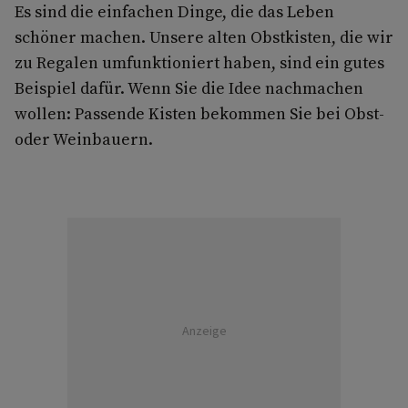
Es sind die einfachen Dinge, die das Leben
schöner machen. Unsere alten Obstkisten, die wir
zu Regalen umfunktioniert haben, sind ein gutes
Beispiel dafür. Wenn Sie die Idee nachmachen
wollen: Passende Kisten bekommen Sie bei Obst-
oder Weinbauern.
Anzeige