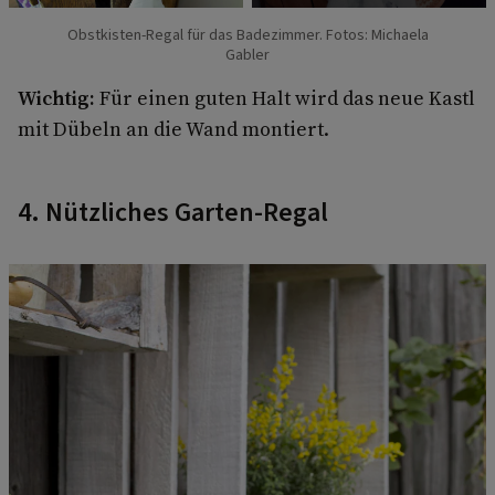
Obstkisten-Regal für das Badezimmer. Fotos: Michaela
Gabler
Wichtig:
Für einen guten Halt wird das neue Kastl
mit Dübeln an die Wand montiert.
4. Nützliches Garten-Regal