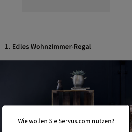
1. Edles Wohnzimmer-Regal
Wie wollen Sie Servus.com nutzen?