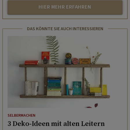
HIER MEHR ERFAHREN
DAS KÖNNTE SIE AUCH INTERESSIEREN
SELBERMACHEN
3 Deko-Ideen mit alten Leitern