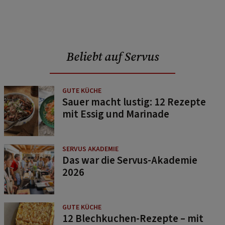
Beliebt auf Servus
GUTE KÜCHE
Sauer macht lustig: 12 Rezepte
mit Essig und Marinade
SERVUS AKADEMIE
Das war die Servus-Akademie
2026
GUTE KÜCHE
12 Blechkuchen-Rezepte – mit