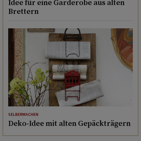
Idee für eine Garderobe aus alten
Brettern
SELBERMACHEN
Deko-Idee mit alten Gepäckträgern