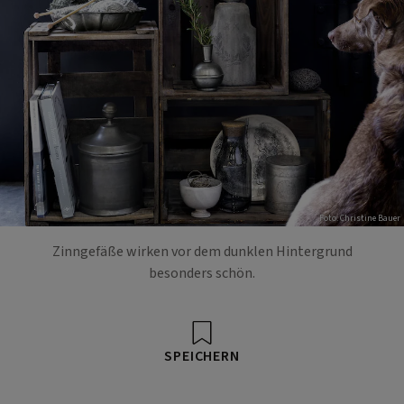
Foto: Christine Bauer
Zinngefäße wirken vor dem dunklen Hintergrund
besonders schön.
SPEICHERN