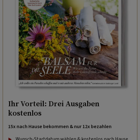
Ihr Vorteil: Drei Ausgaben
kostenlos
15x nach Hause bekommen & nur 12x bezahlen
Wunsch-Startdatum wählen & kostenlos nach Hause