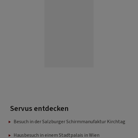
Servus entdecken
Besuch in der Salzburger Schirmmanufaktur Kirchtag
Hausbesuch in einem Stadtpalais in Wien