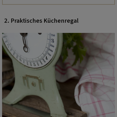
2. Praktisches Küchenregal