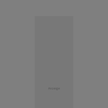
Anzeige