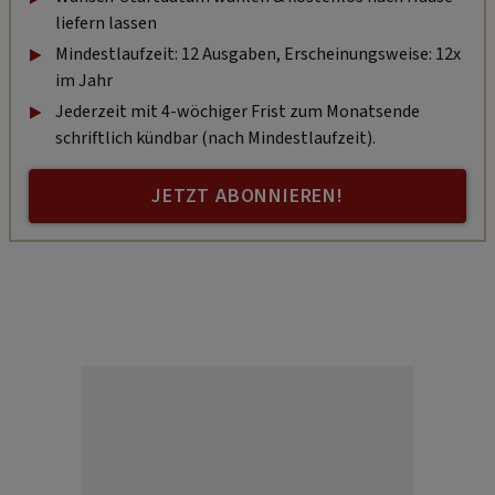
liefern lassen
Mindestlaufzeit: 12 Ausgaben, Erscheinungsweise: 12x
im Jahr
Jederzeit mit 4-wöchiger Frist zum Monatsende
schriftlich kündbar (nach Mindestlaufzeit).
JETZT ABONNIEREN!