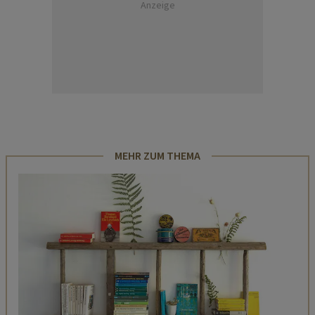
Anzeige
MEHR ZUM THEMA