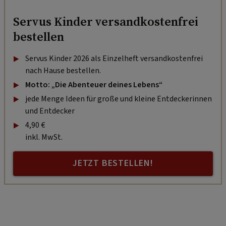
Servus Kinder versandkostenfrei
bestellen
Servus Kinder 2026 als Einzelheft versandkostenfrei
nach Hause bestellen.
Motto: „Die Abenteuer deines Lebens“
jede Menge Ideen für große und kleine Entdeckerinnen
und Entdecker
4,90 €
inkl. MwSt.
JETZT BESTELLEN!