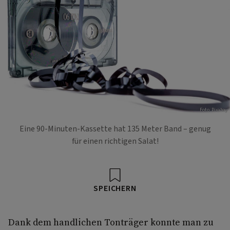
Foto: Pixabay
Eine 90-Minuten-Kassette hat 135 Meter Band – genug
für einen richtigen Salat!
SPEICHERN
Dank dem handlichen Tonträger konnte man zu