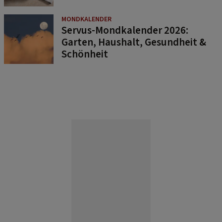
MONDKALENDER
Servus-Mondkalender 2026:
Garten, Haushalt, Gesundheit &
Schönheit