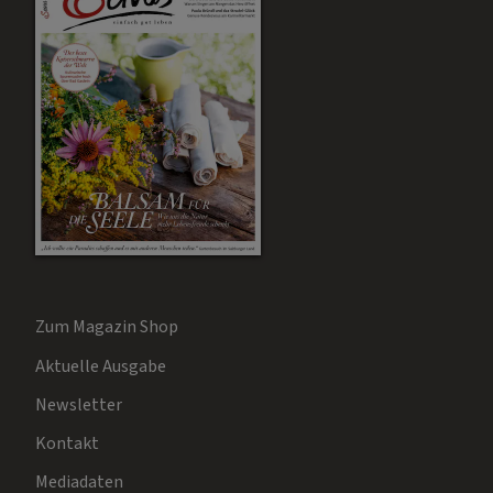
Zum Magazin Shop
Aktuelle Ausgabe
Newsletter
Kontakt
Mediadaten