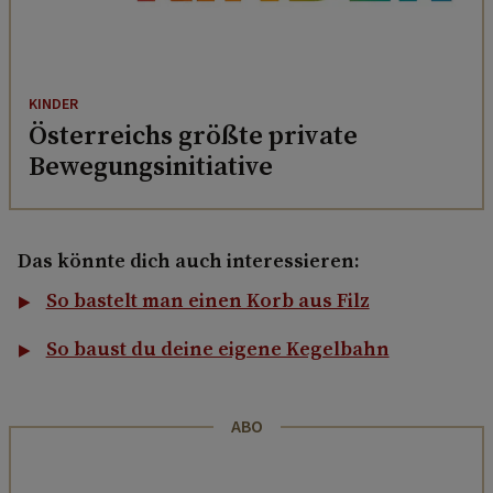
KINDER
Österreichs größte private
Bewegungsinitiative
Das könnte dich auch interessieren:
So bastelt man einen Korb aus Filz
So baust du deine eigene Kegelbahn
ABO