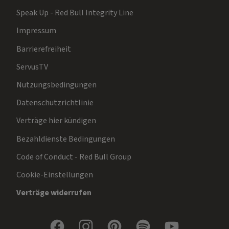
Speak Up - Red Bull Integrity Line
Impressum
Barrierefreiheit
ServusTV
Nutzungsbedingungen
Datenschutzrichtlinie
Verträge hier kündigen
Bezahldienste Bedingungen
Code of Conduct - Red Bull Group
Cookie-Einstellungen
Verträge widerrufen