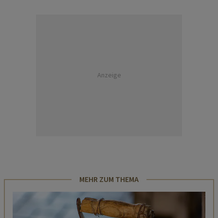
Anzeige
MEHR ZUM THEMA