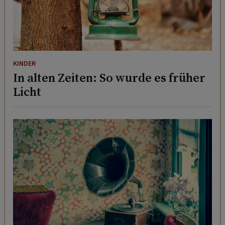
KINDER
In alten Zeiten: So wurde es früher
Licht