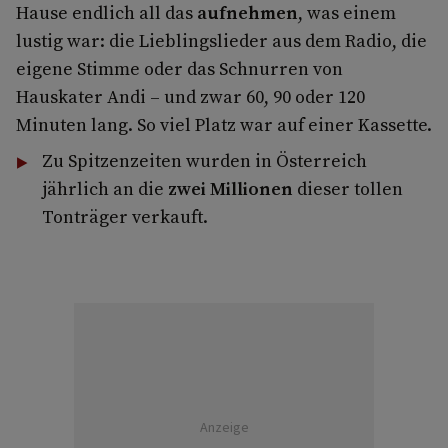
Hause endlich all das
aufnehmen
, was einem
lustig war: die Lieblingslieder aus dem Radio, die
eigene Stimme oder das Schnurren von
Hauskater Andi – und zwar 60, 90 oder 120
Minuten lang. So viel Platz war auf einer Kassette.
Zu Spitzenzeiten wurden in Österreich
jährlich an die
zwei Millionen
dieser tollen
Tonträger verkauft.
Anzeige