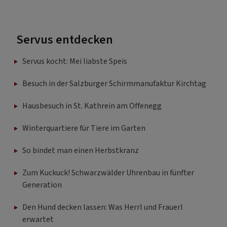
Servus entdecken
Servus kocht: Mei liabste Speis
Besuch in der Salzburger Schirmmanufaktur Kirchtag
Hausbesuch in St. Kathrein am Offenegg
Winterquartiere für Tiere im Garten
So bindet man einen Herbstkranz
Zum Kuckuck! Schwarzwälder Uhrenbau in fünfter
Generation
Den Hund decken lassen: Was Herrl und Frauerl
erwartet