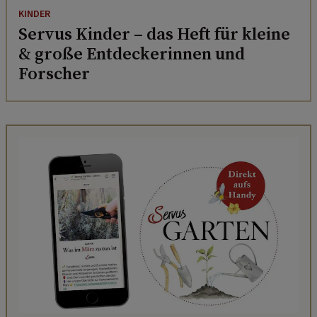
KINDER
Servus Kinder – das Heft für kleine
& große Entdeckerinnen und
Forscher