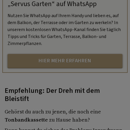
„Servus Garten“ auf WhatsApp
Nutzen Sie WhatsApp auf Ihrem Handy und lieben es, auf
dem Balkon, der Terrasse oder im Garten zu werkeln? In
unserem kostenlosen WhatsApp-Kanal finden Sie täglich
Tipps und Tricks für Garten, Terrasse, Balkon- und
Zimmerpflanzen.
HIER MEHR ERFAHREN
Empfehlung: Der Dreh mit dem
Bleistift
Gehörst du auch zu jenen, die noch eine
Tonbandkassette
zu Hause haben?