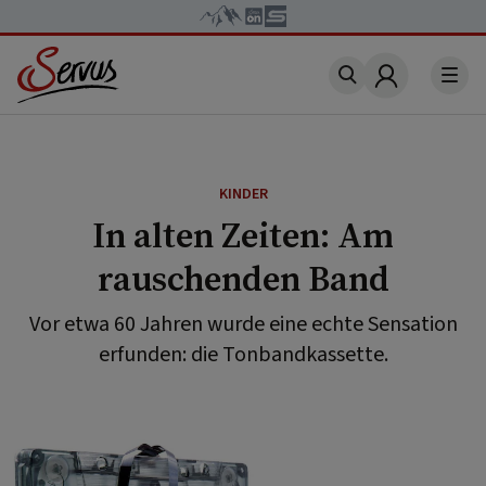
Account
KINDER
In alten Zeiten: Am
rauschenden Band
Vor etwa 60 Jahren wurde eine echte Sensation
erfunden: die Tonbandkassette.