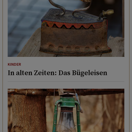
KINDER
In alten Zeiten: Das Bügeleisen