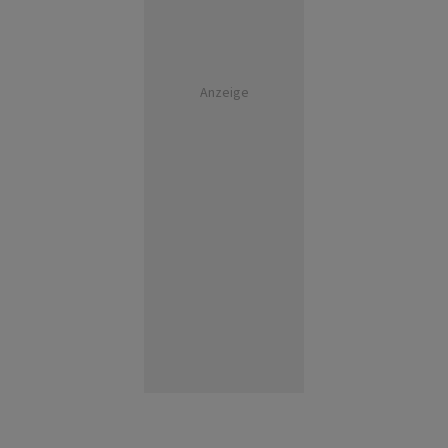
Anzeige