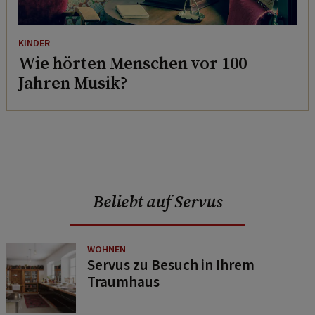
KINDER
Wie hörten Menschen vor 100
Jahren Musik?
Beliebt auf Servus
WOHNEN
Servus zu Besuch in Ihrem
Traumhaus