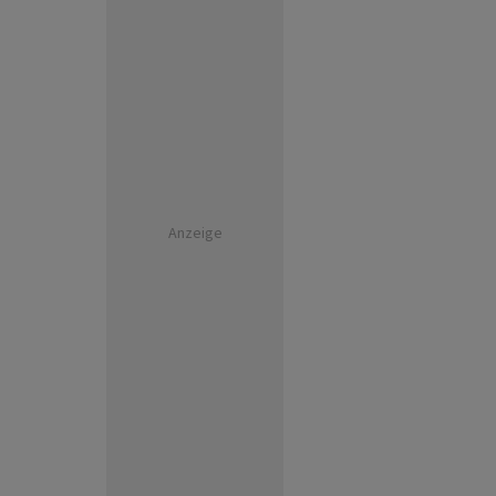
Anzeige