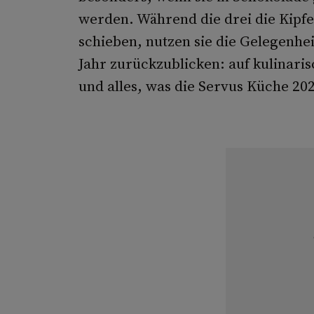
werden. Während die drei die Kipfe
schieben, nutzen sie die Gelegenh
Jahr zurückzublicken: auf kulinari
und alles, was die Servus Küche 20