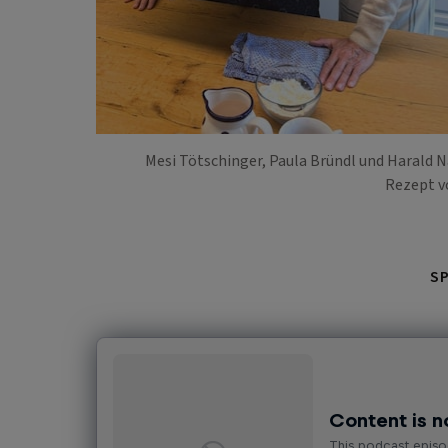
Mesi Tötschinger, Paula Bründl und Harald
Rezept v
S