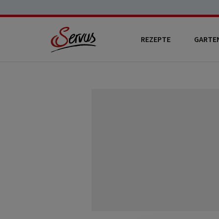
REZEPTE
GARTE