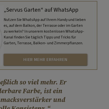
„Servus Garten“ auf WhatsApp
Nutzen Sie WhatsApp auf Ihrem Handy und lieben
es, auf dem Balkon, der Terrasse oder im Garten
zu werkeln? In unserem kostenlosen WhatsApp-
Kanal finden Sie täglich Tipps und Tricks für
Garten, Terrasse, Balkon- und Zimmerpflanzen.
HIER MEHR ERFAHREN
ßlich so viel mehr. Er
rbare Farbe, ist ein
hmacksverstärker und
olle Konsistenz.