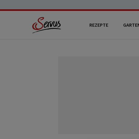
REZEPTE
GARTE