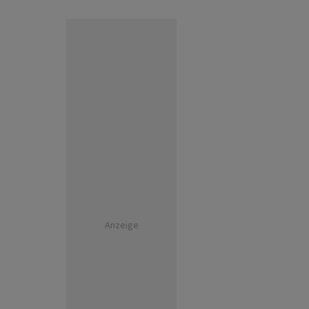
Anzeige