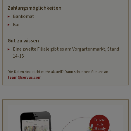
Zahlungsmöglichkeiten
Bankomat
Bar
Gut zu wissen
Eine zweite Filiale gibt es am Vorgartenmarkt, Stand
14-15
Die Daten sind nicht mehr aktuell? Dann schreiben Sie uns an
team@servus.com