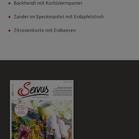
Backhendl mit Kürbiskernpanier
Zander im Speckmantel mit Erdäpfelstroh
Zitronentorte mit Erdbeeren