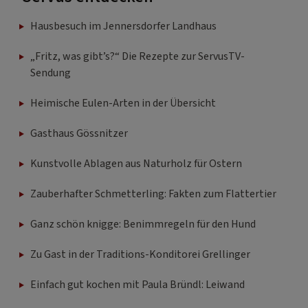
Hausbesuch im Jennersdorfer Landhaus
„Fritz, was gibt’s?“ Die Rezepte zur ServusTV-
Sendung
Heimische Eulen-Arten in der Übersicht
Gasthaus Gössnitzer
Kunstvolle Ablagen aus Naturholz für Ostern
Zauberhafter Schmetterling: Fakten zum Flattertier
Ganz schön knigge: Benimmregeln für den Hund
Zu Gast in der Traditions-Konditorei Grellinger
Einfach gut kochen mit Paula Bründl: Leiwand