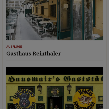
AUSFLÜGE
Gasthaus Reinthaler