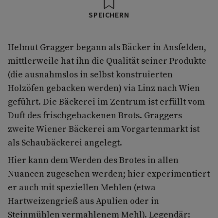
SPEICHERN
Helmut Gragger begann als Bäcker in Ansfelden,
mittlerweile hat ihn die Qualität seiner Produkte
(die ausnahmslos in selbst konstruierten
Holzöfen gebacken werden) via Linz nach Wien
geführt. Die Bäckerei im Zentrum ist erfüllt vom
Duft des frischgebackenen Brots. Graggers
zweite Wiener Bäckerei am Vorgartenmarkt ist
als Schaubäckerei angelegt.
Hier kann dem Werden des Brotes in allen
Nuancen zugesehen werden; hier experimentiert
er auch mit speziellen Mehlen (etwa
Hartweizengrieß aus Apulien oder in
Steinmühlen vermahlenem Mehl). Legendär: