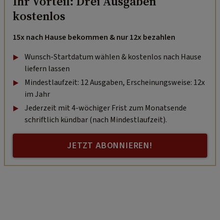
Ihr Vorteil: Drei Ausgaben
kostenlos
15x nach Hause bekommen & nur 12x bezahlen
Wunsch-Startdatum wählen & kostenlos nach Hause
liefern lassen
Mindestlaufzeit: 12 Ausgaben, Erscheinungsweise: 12x
im Jahr
Jederzeit mit 4-wöchiger Frist zum Monatsende
schriftlich kündbar (nach Mindestlaufzeit).
JETZT ABONNIEREN!