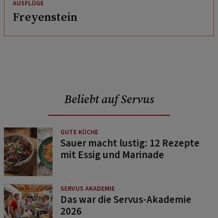
AUSFLÜGE
Freyenstein
Beliebt auf Servus
GUTE KÜCHE
Sauer macht lustig: 12 Rezepte
mit Essig und Marinade
SERVUS AKADEMIE
Das war die Servus-Akademie
2026