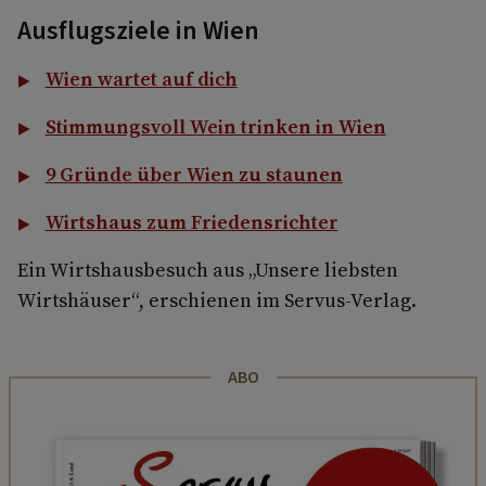
Ausflugsziele in Wien
Wien wartet auf dich
Stimmungsvoll Wein trinken in Wien
9 Gründe über Wien zu staunen
Wirtshaus zum Friedensrichter
Ein Wirtshausbesuch aus „Unsere liebsten
Wirtshäuser“, erschienen im Servus-Verlag.
ABO