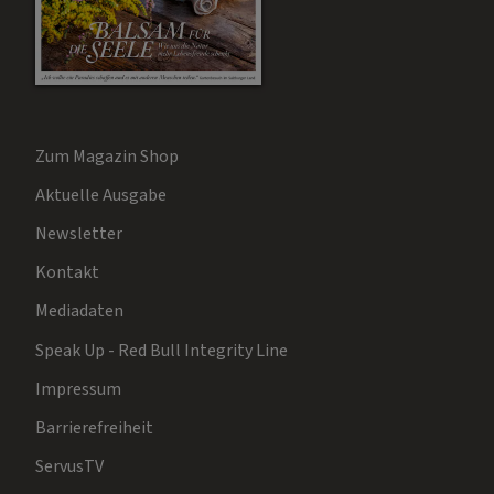
Zum Magazin Shop
Aktuelle Ausgabe
Newsletter
Kontakt
Mediadaten
Speak Up - Red Bull Integrity Line
Impressum
Barrierefreiheit
ServusTV