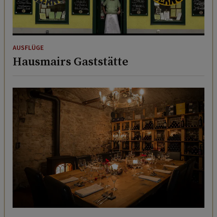
AUSFLÜGE
Hausmairs Gaststätte