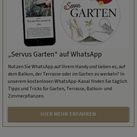
„Servus Garten“ auf WhatsApp
Nutzen Sie WhatsApp auf Ihrem Handy und lieben es, auf
dem Balkon, der Terrasse oder im Garten zu werkeln? In
unserem kostenlosen WhatsApp-Kanal finden Sie täglich
Tipps und Tricks für Garten, Terrasse, Balkon- und
Zimmerpflanzen.
HIER MEHR ERFAHREN