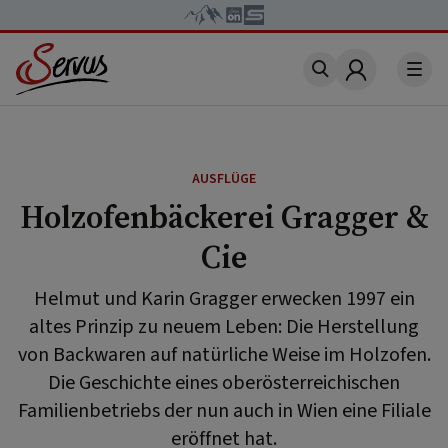
Account
AUSFLÜGE
Holzofenbäckerei Gragger &
Cie
Helmut und Karin Gragger erwecken 1997 ein
altes Prinzip zu neuem Leben: Die Herstellung
von Backwaren auf natürliche Weise im Holzofen.
Die Geschichte eines oberösterreichischen
Familienbetriebs der nun auch in Wien eine Filiale
eröffnet hat.