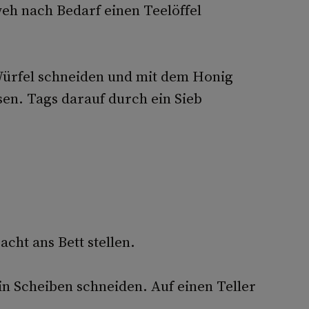
eh nach Bedarf einen Teelöffel
Würfel schneiden und mit dem Honig
en. Tags darauf durch ein Sieb
cht ans Bett stellen.
in Scheiben schneiden. Auf einen Teller