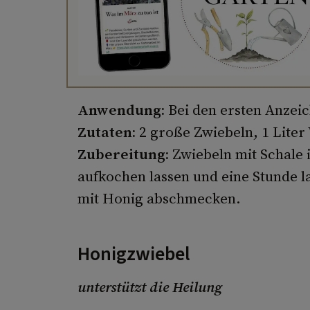
Anwendung:
Bei den ersten Anzei
Zutaten:
2 große Zwiebeln, 1 Lite
Zubereitung:
Zwiebeln mit Schale 
aufkochen lassen und eine Stunde l
mit Honig abschmecken.
Honigzwiebel
unterstützt die Heilung