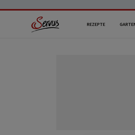
REZEPTE
GARTE