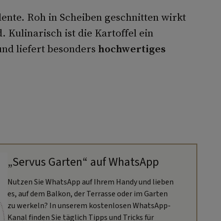
lente. Roh in Scheiben geschnitten wirkt
. Kulinarisch ist die Kartoffel ein
und liefert besonders
hochwertiges
„Servus Garten“ auf WhatsApp
Nutzen Sie WhatsApp auf Ihrem Handy und lieben
es, auf dem Balkon, der Terrasse oder im Garten
zu werkeln? In unserem kostenlosen WhatsApp-
Kanal finden Sie täglich Tipps und Tricks für