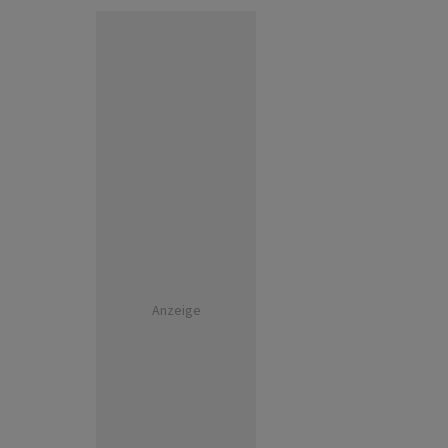
Anzeige