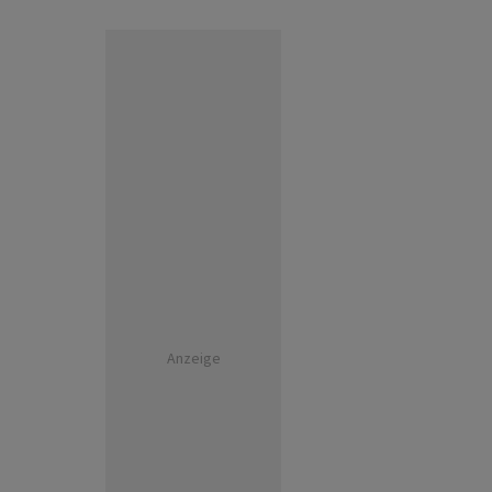
Anzeige