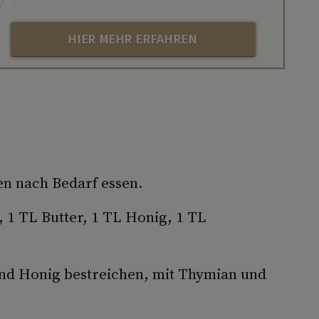
HIER MEHR ERFAHREN
ten nach Bedarf essen.
 1 TL Butter, 1 TL Honig, 1 TL
und Honig bestreichen, mit Thymian und