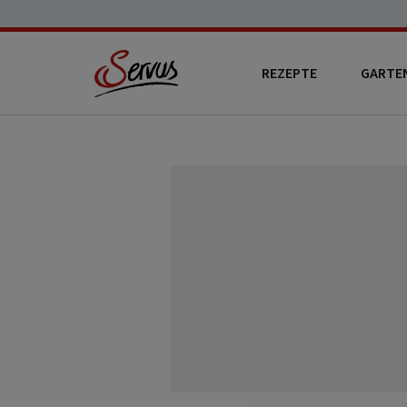
REZEPTE
GARTE