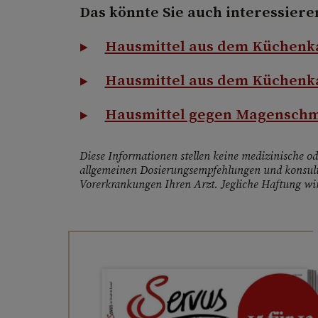
Das könnte Sie auch interessiere
Hausmittel aus dem Küchenkas
Hausmittel aus dem Küchenkas
Hausmittel gegen Magensch
Diese Informationen stellen keine medizinische ode
allgemeinen Dosierungsempfehlungen und konsult
Vorerkrankungen Ihren Arzt. Jegliche Haftung wir