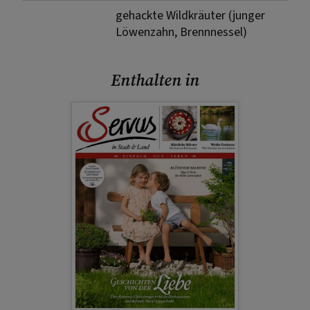
gehackte Wildkräuter (junger
Löwenzahn, Brennnessel)
Enthalten in