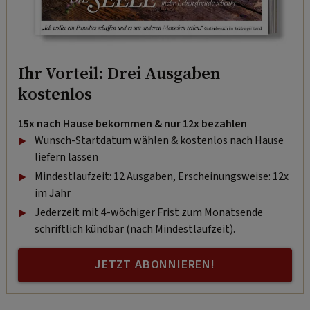
Ihr Vorteil: Drei Ausgaben
kostenlos
15x nach Hause bekommen & nur 12x bezahlen
Wunsch-Startdatum wählen & kostenlos nach Hause
liefern lassen
Mindestlaufzeit: 12 Ausgaben, Erscheinungsweise: 12x
im Jahr
Jederzeit mit 4-wöchiger Frist zum Monatsende
schriftlich kündbar (nach Mindestlaufzeit).
JETZT ABONNIEREN!