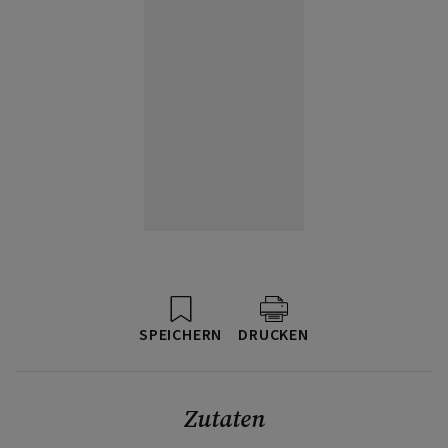
SPEICHERN
DRUCKEN
Zutaten