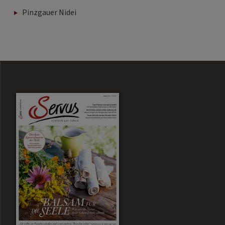
Pinzgauer Nidei