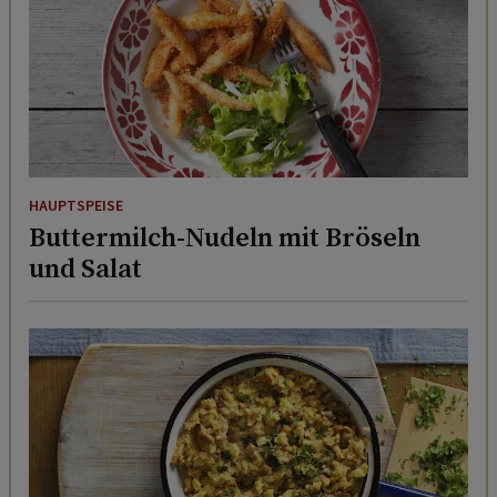
HAUPTSPEISE
Buttermilch-Nudeln mit Bröseln
und Salat