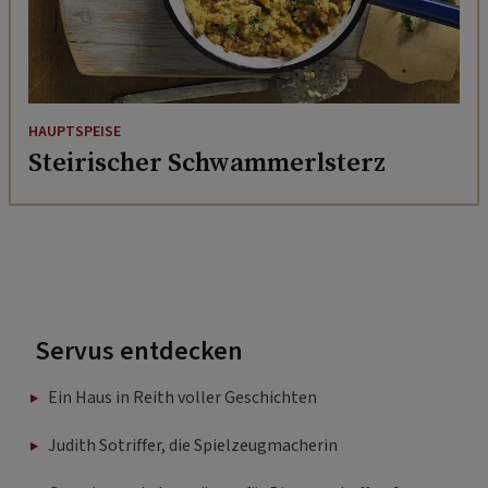
HAUPTSPEISE
Steirischer Schwammerlsterz
Servus entdecken
Ein Haus in Reith voller Geschichten
Judith Sotriffer, die Spielzeugmacherin