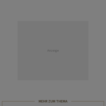
Anzeige
MEHR ZUM THEMA