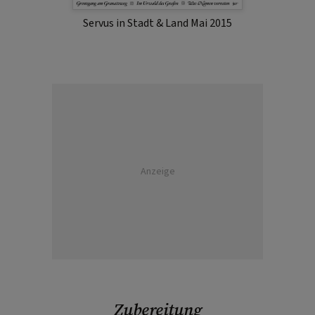
Servus in Stadt & Land Mai 2015
Anzeige
Zubereitung