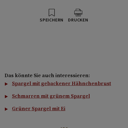
SPEICHERN
DRUCKEN
Das könnte Sie auch interessieren:
Spargel mit gebackener Hähnchenbrust
Schmarren mit grünem Spargel
Grüner Spargel mit Ei