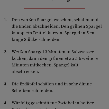
Den weißen Spargel waschen, schälen und
die Enden abschneiden. Den grünen Spargel
knapp ein Drittel kürzen. Spargel in 5 cm
lange Stücke schneiden.
Weißen Spargel 3 Minuten in Salzwasser
kochen, dann den grünen etwa 5-6 weitere
Minuten mitkochen. Spargel kalt
abschrecken.
Die Erdäpfel schälen und in sehr dünne
Scheiben schneiden.
Würfelig geschnittene Zwiebel in heißer