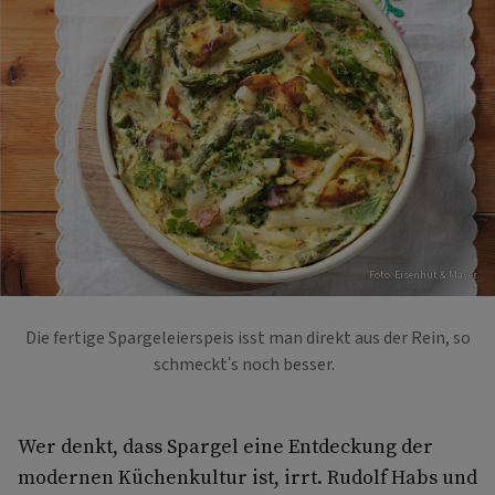
Foto: Eisenhut & Mayer
Die fertige Spargeleierspeis isst man direkt aus der Rein, so
schmeckt's noch besser.
Wer denkt, dass Spargel eine Entdeckung der
modernen Küchenkultur ist, irrt. Rudolf Habs und