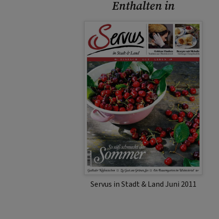
Enthalten in
Servus in Stadt & Land Juni 2011