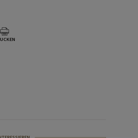
UCKEN
INTERESSIEREN