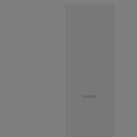
Anzeige