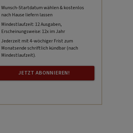
Wunsch-Startdatum wählen & kostenlos
nach Hause liefern lassen
Mindestlaufzeit: 12 Ausgaben,
Erscheinungsweise: 12x im Jahr
Jederzeit mit 4-wöchiger Frist zum
Monatsende schriftlich kündbar (nach
Mindestlaufzeit).
JETZT ABONNIEREN!