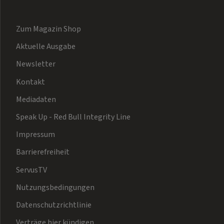
Zum Magazin Shop
Aktuelle Ausgabe
Newsletter
Kontakt
Mediadaten
Speak Up - Red Bull Integrity Line
Impressum
Barrierefreiheit
ServusTV
Nutzungsbedingungen
Datenschutzrichtlinie
Verträge hier kündigen