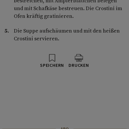
bestreichen, mit Ampferblättchen belegen
und mit Schafkäse bestreuen. Die Crostini im
Ofen kräftig gratinieren.
Die Suppe aufschäumen und mit den heißen
Crostini servieren.
SPEICHERN
DRUCKEN
ABO