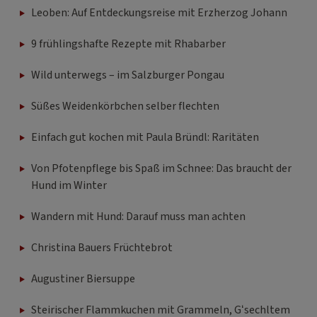
Leoben: Auf Entdeckungsreise mit Erzherzog Johann
9 frühlingshafte Rezepte mit Rhabarber
Wild unterwegs – im Salzburger Pongau
Süßes Weidenkörbchen selber flechten
Einfach gut kochen mit Paula Bründl: Raritäten
Von Pfotenpflege bis Spaß im Schnee: Das braucht der
Hund im Winter
Wandern mit Hund: Darauf muss man achten
Christina Bauers Früchtebrot
Augustiner Biersuppe
Steirischer Flammkuchen mit Grammeln, G‘sechltem