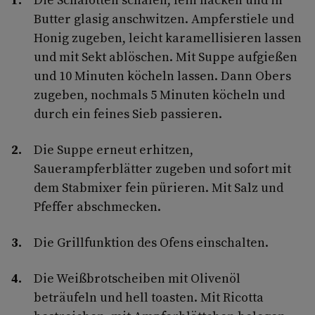
Butter glasig anschwitzen. Ampferstiele und
Honig zugeben, leicht karamellisieren lassen
und mit Sekt ablöschen. Mit Suppe aufgießen
und 10 Minuten köcheln lassen. Dann Obers
zugeben, nochmals 5 Minuten köcheln und
durch ein feines Sieb passieren.
Die Suppe erneut erhitzen,
Sauerampferblätter zugeben und sofort mit
dem Stabmixer fein pürieren. Mit Salz und
Pfeffer abschmecken.
Die Grillfunktion des Ofens einschalten.
Die Weißbrotscheiben mit Olivenöl
beträufeln und hell toasten. Mit Ricotta