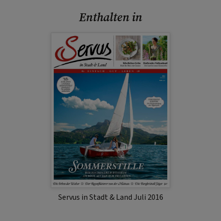
Enthalten in
Servus in Stadt & Land Juli 2016