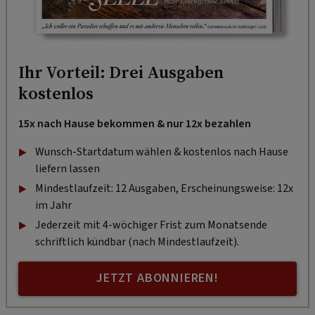
Ihr Vorteil: Drei Ausgaben
kostenlos
15x nach Hause bekommen & nur 12x bezahlen
Wunsch-Startdatum wählen & kostenlos nach Hause
liefern lassen
Mindestlaufzeit: 12 Ausgaben, Erscheinungsweise: 12x
im Jahr
Jederzeit mit 4-wöchiger Frist zum Monatsende
schriftlich kündbar (nach Mindestlaufzeit).
JETZT ABONNIEREN!