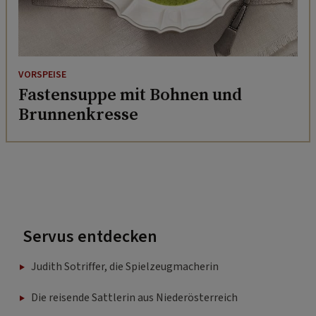
VORSPEISE
Fastensuppe mit Bohnen und
Brunnenkresse
Servus entdecken
Judith Sotriffer, die Spielzeugmacherin
Die reisende Sattlerin aus Niederösterreich