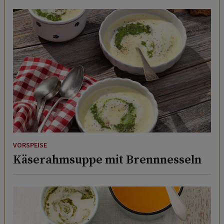
VORSPEISE
Käserahmsuppe mit Brennnesseln