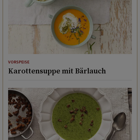
VORSPEISE
Karottensuppe mit Bärlauch