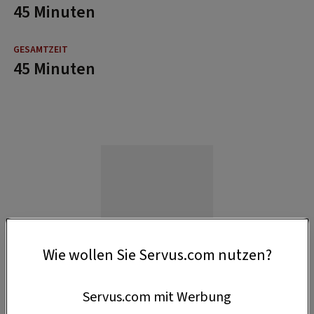
45 Minuten
45 Minuten
Wie wollen Sie Servus.com nutzen?
Servus.com mit Werbung