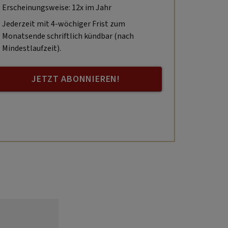
Erscheinungsweise: 12x im Jahr
Jederzeit mit 4-wöchiger Frist zum
Monatsende schriftlich kündbar (nach
Mindestlaufzeit).
JETZT ABONNIEREN!