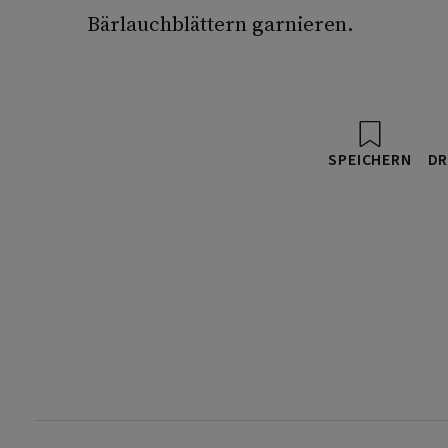
Bärlauchblättern garnieren.
SPEICHERN
DR