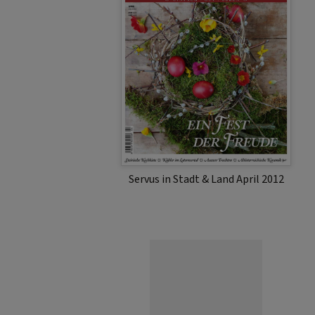
Servus in Stadt & Land April 2012