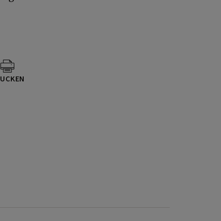
UCKEN