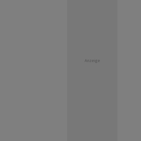
Anzeige