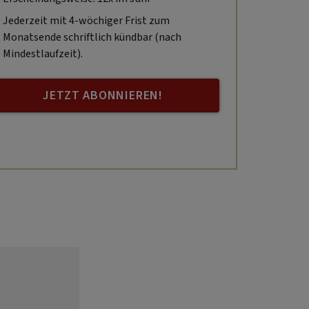
Jederzeit mit 4-wöchiger Frist zum
Monatsende schriftlich kündbar (nach
Mindestlaufzeit).
JETZT ABONNIEREN!