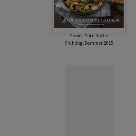
Servus Gute Küche
Frühling/Sommer 2015