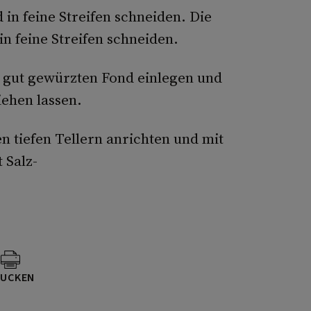
in feine Streifen schneiden. Die
n feine Streifen schneiden.
n gut gewürzten Fond einlegen und
iehen lassen.
 tiefen Tellern anrichten und mit
 Salz-
UCKEN