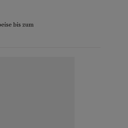
eise bis zum