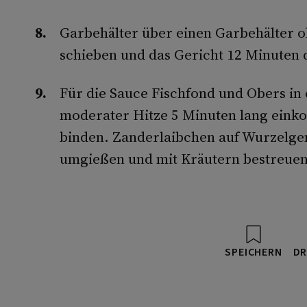
Garbehälter über einen Garbehälter 
schieben und das Gericht 12 Minuten
Für die Sauce Fischfond und Obers in
moderater Hitze 5 Minuten lang einko
binden. Zanderlaibchen auf Wurzelge
umgießen und mit Kräutern bestreuen
SPEICHERN
DR