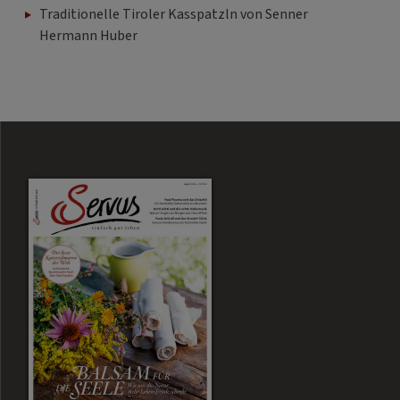
Traditionelle Tiroler Kasspatzln von Senner
Hermann Huber