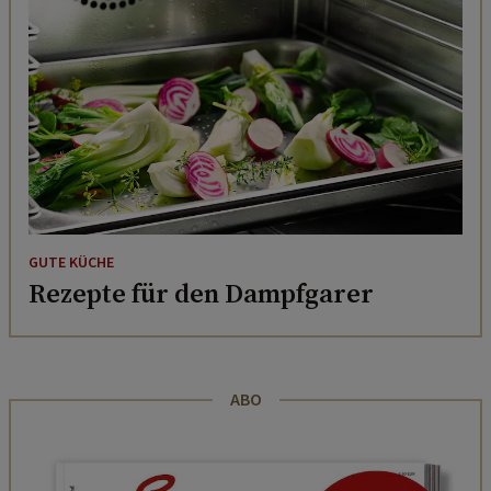
GUTE KÜCHE
Rezepte für den Dampfgarer
ABO