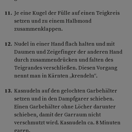
Je eine Kugel der Fülle auf einen Teigkreis
setzen und zu einem Halbmond
zusammenklappen.
Nudel in einer Hand flach halten und mit
Daumen und Zeigefinger der anderen Hand
durch zusammendrücken und falten des
Teigrandes verschließen. Diesen Vorgang
nennt man in Kärnten „krendeln“.
Kasnudeln auf den gelochten Garbehälter
setzen und in den Dampfgarer schieben.
Einen Garbehälter ohne Löcher darunter
schieben, damit der Garraum nicht
verschmutzt wird. Kasnudeln ca. 8 Minuten
garen.