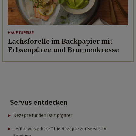
HAUPTSPEISE
Lachsforelle im Backpapier mit
Erbsenpüree und Brunnenkresse
Servus entdecken
Rezepte für den Dampfgarer
„Fritz, was gibt’s?“ Die Rezepte zur ServusTV-
Sendung