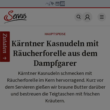
Account
HAUPTSPEISE
Zutaten
Kärntner Kasnudeln mit
Räucherforelle aus dem
Dampfgarer
Kärntner Kasnudeln schmecken mit
Räucherforelle im Kern hervorragend. Kurz vor
dem Servieren gießen wir braune Butter darüber
und bestreuen die Teigtaschen mit frischen
Kräutern.