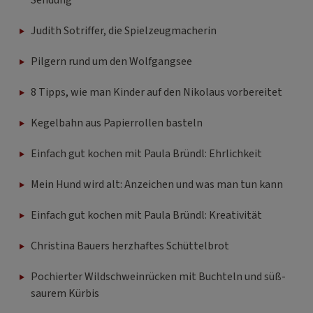
Judith Sotriffer, die Spielzeugmacherin
Pilgern rund um den Wolfgangsee
8 Tipps, wie man Kinder auf den Nikolaus vorbereitet
Kegelbahn aus Papierrollen basteln
Einfach gut kochen mit Paula Bründl: Ehrlichkeit
Mein Hund wird alt: Anzeichen und was man tun kann
Einfach gut kochen mit Paula Bründl: Kreativität
Christina Bauers herzhaftes Schüttelbrot
Pochierter Wildschweinrücken mit Buchteln und süß-
saurem Kürbis