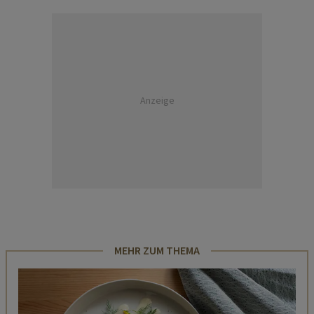
Anzeige
MEHR ZUM THEMA