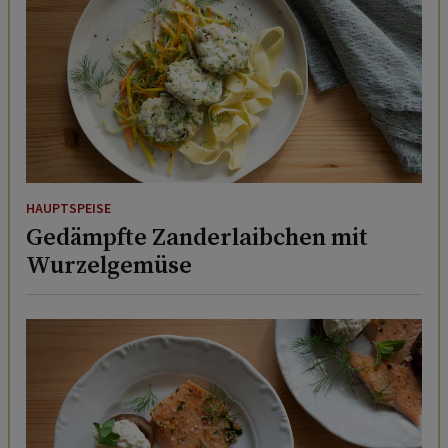
HAUPTSPEISE
Gedämpfte Zanderlaibchen mit
Wurzelgemüse