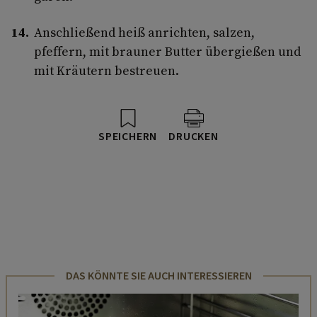
Anschließend heiß anrichten, salzen,
pfeffern, mit brauner Butter übergießen und
mit Kräutern bestreuen.
SPEICHERN
DRUCKEN
DAS KÖNNTE SIE AUCH INTERESSIEREN