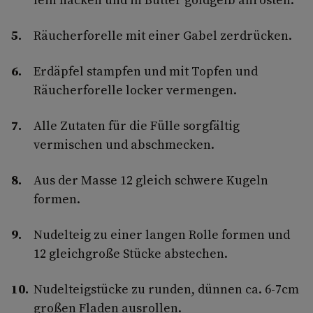
Räucherforelle mit einer Gabel zerdrücken.
Erdäpfel stampfen und mit Topfen und
Räucherforelle locker vermengen.
Alle Zutaten für die Fülle sorgfältig
vermischen und abschmecken.
Aus der Masse 12 gleich schwere Kugeln
formen.
Nudelteig zu einer langen Rolle formen und
12 gleichgroße Stücke abstechen.
Nudelteigstücke zu runden, dünnen ca. 6-7cm
großen Fladen ausrollen.