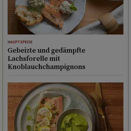
HAUPTSPEISE
Gebeizte und gedämpfte
Lachsforelle mit
Knoblauchchampignons