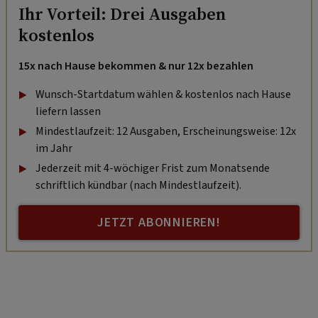
Ihr Vorteil: Drei Ausgaben
kostenlos
15x nach Hause bekommen & nur 12x bezahlen
Wunsch-Startdatum wählen & kostenlos nach Hause
liefern lassen
Mindestlaufzeit: 12 Ausgaben, Erscheinungsweise: 12x
im Jahr
Jederzeit mit 4-wöchiger Frist zum Monatsende
schriftlich kündbar (nach Mindestlaufzeit).
JETZT ABONNIEREN!