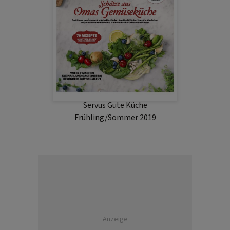
Servus Gute Küche
Frühling/Sommer 2019
Anzeige