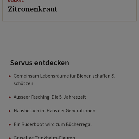
BEILAGE
Zitronenkraut
Servus entdecken
Gemeinsam Lebensräume für Bienen schaffen &
schützen
Ausseer Fasching: Die 5. Jahreszeit
Hausbesuch im Haus der Generationen
Ein Ruderboot wird zum Bücherregal
Gruselige Trinkhalm-Figuren