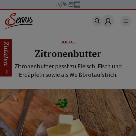
Account
BEILAGE
Zutaten
Zitronenbutter
Zitronenbutter passt zu Fleisch, Fisch und
Erdäpfeln sowie als Weißbrotaufstrich.