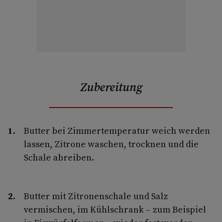
Zubereitung
Butter bei Zimmertemperatur weich werden
lassen, Zitrone waschen, trocknen und die
Schale abreiben.
Butter mit Zitronenschale und Salz
vermischen, im Kühlschrank – zum Beispiel