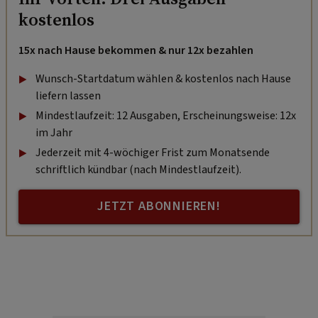
kostenlos
15x nach Hause bekommen & nur 12x bezahlen
Wunsch-Startdatum wählen & kostenlos nach Hause
liefern lassen
Mindestlaufzeit: 12 Ausgaben, Erscheinungsweise: 12x
im Jahr
Jederzeit mit 4-wöchiger Frist zum Monatsende
schriftlich kündbar (nach Mindestlaufzeit).
JETZT ABONNIEREN!