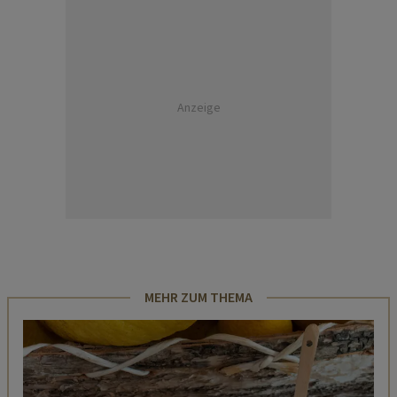
Anzeige
MEHR ZUM THEMA