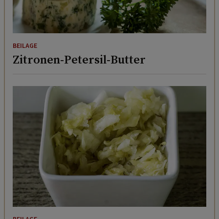
BEILAGE
Zitronen-Petersil-Butter