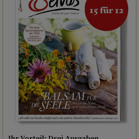
Ihr Vorteil: Drei Ausgaben