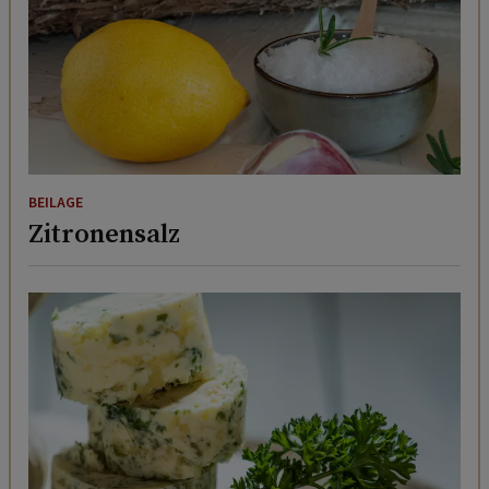
BEILAGE
Zitronensalz