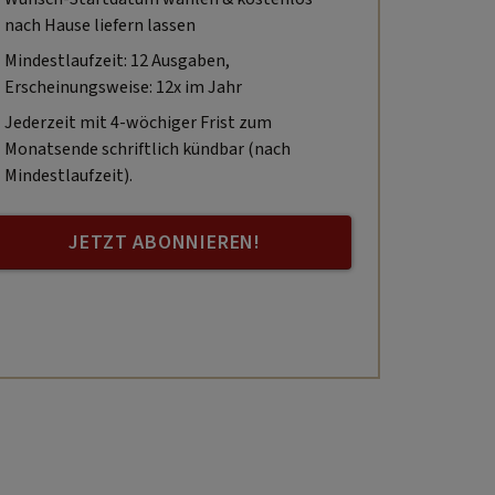
nach Hause liefern lassen
Mindestlaufzeit: 12 Ausgaben,
Erscheinungsweise: 12x im Jahr
Jederzeit mit 4-wöchiger Frist zum
Monatsende schriftlich kündbar (nach
Mindestlaufzeit).
JETZT ABONNIEREN!