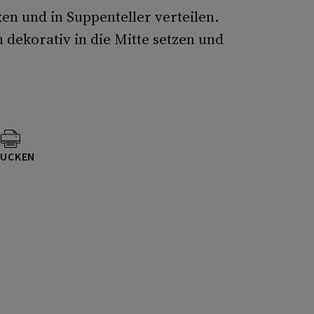
en und in Suppenteller verteilen.
 dekorativ in die Mitte setzen und
UCKEN