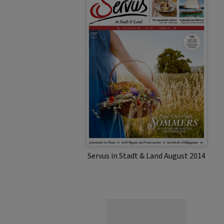
Servus in Stadt & Land August 2014