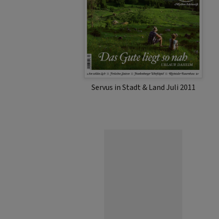
Servus in Stadt & Land Juli 2011