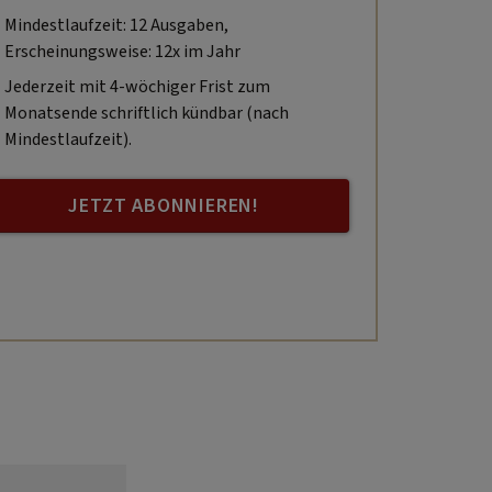
Mindestlaufzeit: 12 Ausgaben,
Erscheinungsweise: 12x im Jahr
Jederzeit mit 4-wöchiger Frist zum
Monatsende schriftlich kündbar (nach
Mindestlaufzeit).
JETZT ABONNIEREN!