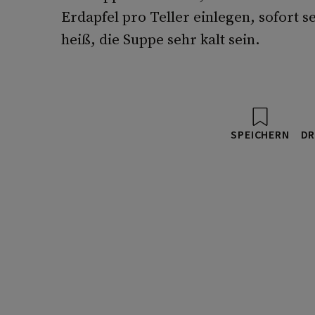
Erdapfel pro Teller einlegen, sofort s
heiß, die Suppe sehr kalt sein.
SPEICHERN
DR