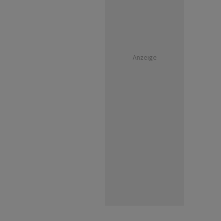
Anzeige