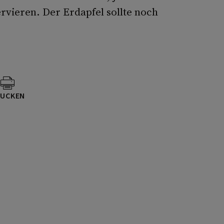
ervieren. Der Erdapfel sollte noch
UCKEN