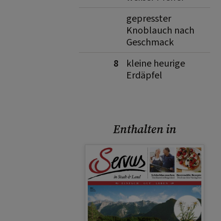
gepresster
Knoblauch nach
Geschmack
8
kleine heurige
Erdäpfel
Enthalten in