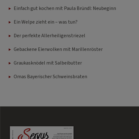
Einfach gut kochen mit Paula Bründl: Neubeginn
Ein Welpe zieht ein – was tun?
Der perfekte Allerheiligenstriezel
Gebackene Eierwolken mit Marillenröster
Graukasknödel mit Salbeibutter
Omas Bayerischer Schweinsbraten