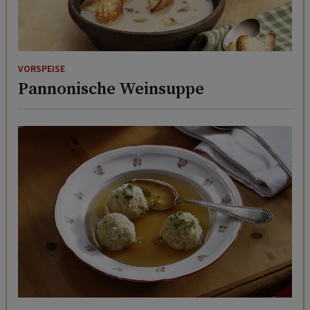
VORSPEISE
Pannonische Weinsuppe