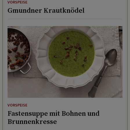
VORSPEISE
Gmundner Krautknödel
VORSPEISE
Fastensuppe mit Bohnen und
Brunnenkresse