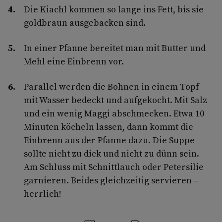
Die Kiachl kommen so lange ins Fett, bis sie
goldbraun ausgebacken sind.
In einer Pfanne bereitet man mit Butter und
Mehl eine Einbrenn vor.
Parallel werden die Bohnen in einem Topf
mit Wasser bedeckt und aufgekocht. Mit Salz
und ein wenig Maggi abschmecken. Etwa 10
Minuten köcheln lassen, dann kommt die
Einbrenn aus der Pfanne dazu. Die Suppe
sollte nicht zu dick und nicht zu dünn sein.
Am Schluss mit Schnittlauch oder Petersilie
garnieren. Beides gleichzeitig servieren –
herrlich!