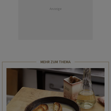
Anzeige
MEHR ZUM THEMA