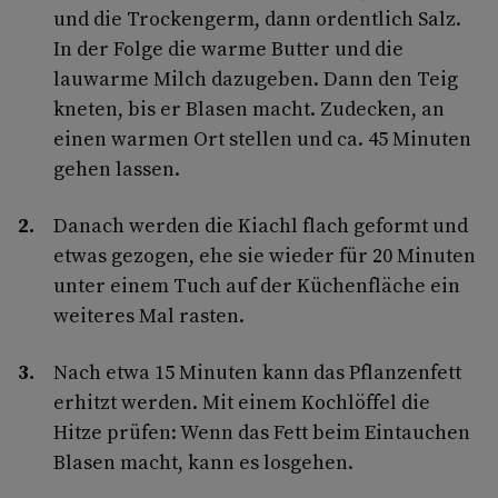
und die Trockengerm, dann ordentlich Salz.
In der Folge die warme Butter und die
lauwarme Milch dazugeben. Dann den Teig
kneten, bis er Blasen macht. Zudecken, an
einen warmen Ort stellen und ca. 45 Minuten
gehen lassen.
Danach werden die Kiachl flach geformt und
etwas gezogen, ehe sie wieder für 20 Minuten
unter einem Tuch auf der Küchenfläche ein
weiteres Mal rasten.
Nach etwa 15 Minuten kann das Pflanzenfett
erhitzt werden. Mit einem Kochlöffel die
Hitze prüfen: Wenn das Fett beim Eintauchen
Blasen macht, kann es losgehen.