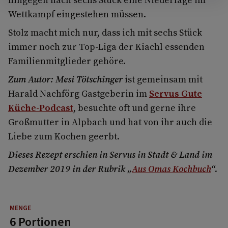
Wettkampf eingestehen müssen.
Stolz macht mich nur, dass ich mit sechs Stück
immer noch zur Top-Liga der Kiachl essenden
Familienmitglieder gehöre.
Zum Autor: Mesi Tötschinger
ist gemeinsam mit
Harald Nachförg Gastgeberin im
Servus Gute
Küche-Podcast
, besuchte oft und gerne ihre
Großmutter in Alpbach und hat von ihr auch die
Liebe zum Kochen geerbt.
Dieses Rezept erschien in Servus in Stadt & Land im
Dezember 2019 in der Rubrik „
Aus Omas Kochbuch
“.
6 Portionen