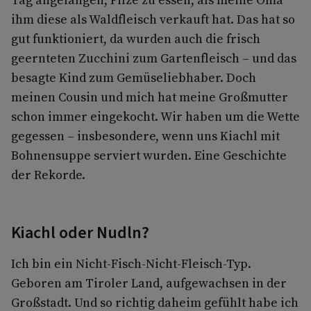
ihm diese als Waldfleisch verkauft hat. Das hat so
gut funktioniert, da wurden auch die frisch
geernteten Zucchini zum Gartenfleisch – und das
besagte Kind zum Gemüseliebhaber. Doch
meinen Cousin und mich hat meine Großmutter
schon immer eingekocht. Wir haben um die Wette
gegessen – insbesondere, wenn uns Kiachl mit
Bohnensuppe serviert wurden. Eine Geschichte
der Rekorde.
Kiachl oder Nudln?
Ich bin ein Nicht-Fisch-Nicht-Fleisch-Typ.
Geboren am Tiroler Land, aufgewachsen in der
Großstadt. Und so richtig daheim gefühlt habe ich