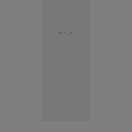
Anzeige