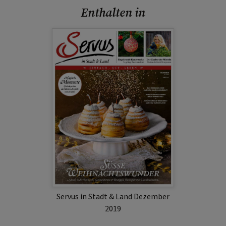
Enthalten in
Servus in Stadt & Land Dezember
2019