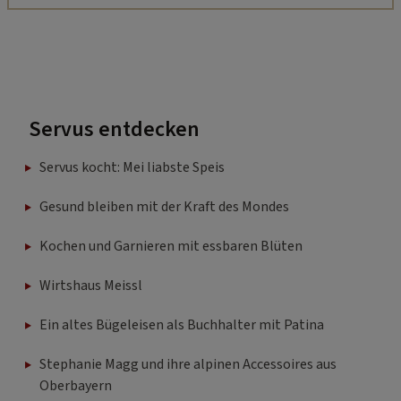
Servus entdecken
Servus kocht: Mei liabste Speis
Gesund bleiben mit der Kraft des Mondes
Kochen und Garnieren mit essbaren Blüten
Wirtshaus Meissl
Ein altes Bügeleisen als Buchhalter mit Patina
Stephanie Magg und ihre alpinen Accessoires aus
Oberbayern