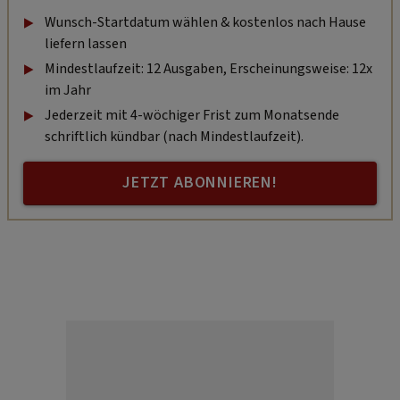
Wunsch-Startdatum wählen & kostenlos nach Hause
liefern lassen
Mindestlaufzeit: 12 Ausgaben, Erscheinungsweise: 12x
im Jahr
Jederzeit mit 4-wöchiger Frist zum Monatsende
schriftlich kündbar (nach Mindestlaufzeit).
JETZT ABONNIEREN!