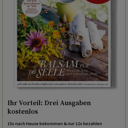
Ihr Vorteil: Drei Ausgaben
kostenlos
15x nach Hause bekommen & nur 12x bezahlen