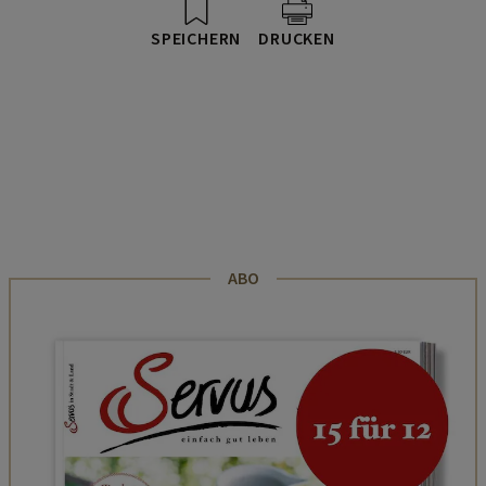
SPEICHERN
DRUCKEN
ABO