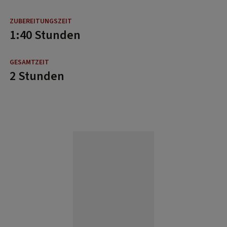
1:40 Stunden
2 Stunden