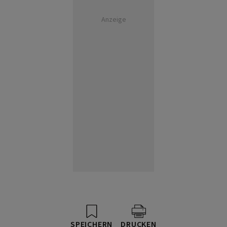
Anzeige
SPEICHERN
DRUCKEN