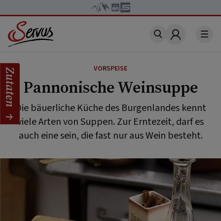
Account
VORSPEISE
Zutaten
Pannonische Weinsuppe
Die bäuerliche Küche des Burgenlandes kennt
viele Arten von Suppen. Zur Erntezeit, darf es
auch eine sein, die fast nur aus Wein besteht.