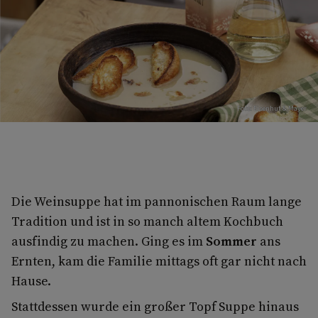
Foto: Eisenhut & Mayer
Die Weinsuppe hat im pannonischen Raum lange
Tradition und ist in so manch altem Kochbuch
ausfindig zu machen. Ging es im
Sommer
ans
Ernten, kam die Familie mittags oft gar nicht nach
Hause.
Stattdessen wurde ein großer Topf Suppe hinaus