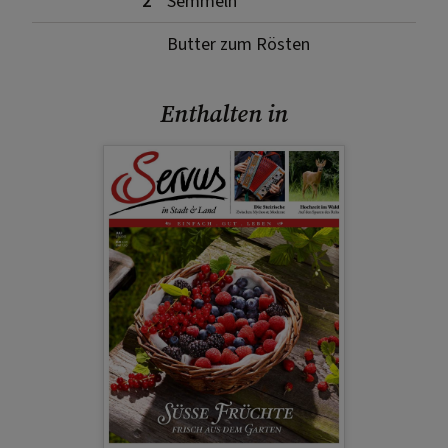
2
Semmeln
Butter zum Rösten
Enthalten in