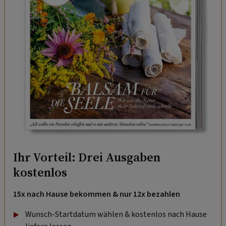
Ihr Vorteil: Drei Ausgaben
kostenlos
15x nach Hause bekommen & nur 12x bezahlen
Wunsch-Startdatum wählen & kostenlos nach Hause