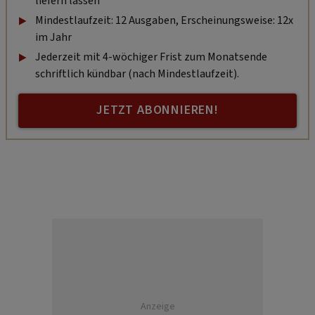
liefern lassen
Mindestlaufzeit: 12 Ausgaben, Erscheinungsweise: 12x
im Jahr
Jederzeit mit 4-wöchiger Frist zum Monatsende
schriftlich kündbar (nach Mindestlaufzeit).
JETZT ABONNIEREN!
Anzeige