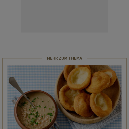
MEHR ZUM THEMA