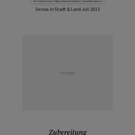
Servus in Stadt & Land Juli 2013
Anzeige
Zubereitung