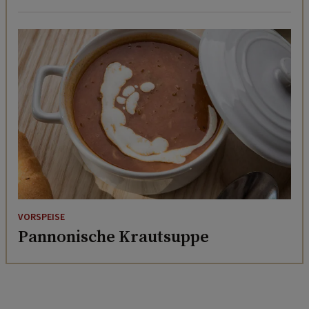
VORSPEISE
Pannonische Krautsuppe