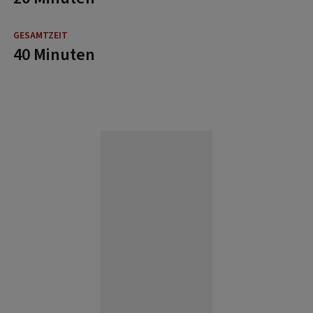
40 Minuten