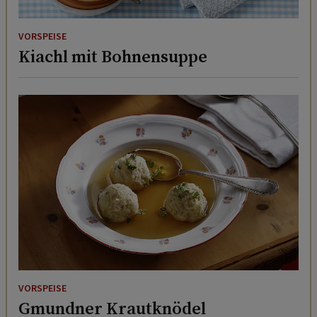
VORSPEISE
Kiachl mit Bohnensuppe
VORSPEISE
Gmundner Krautknödel