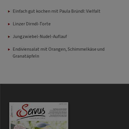
Einfach gut kochen mit Paula Bründl: Vielfalt
Linzer Dirndl-Torte
Jungzwiebel-Nudel-Auflauf
Endiviensalat mit Orangen, Schimmelkäse und
Granatäpfeln