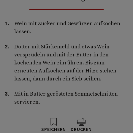
Wein mit Zucker und Gewürzen aufkochen
lassen.
Dotter mit Stärkemehl und etwas Wein
versprudeln und mit der Butter in den
kochenden Wein einrühren. Bis zum
erneuten Aufkochen auf der Hitze stehen
lassen, dann durch ein Sieb seihen.
Mit in Butter gerösteten Semmelschnitten
servieren.
SPEICHERN
DRUCKEN