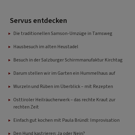
Servus entdecken
Die traditionellen Samson-Umzüge in Tamsweg
Hausbesuch im alten Heustadel
Besuch in der Salzburger Schirmmanufaktur Kirchtag
Darum stellen wir im Garten ein Hummelhaus auf
Wurzeln und Rüben im Überblick – mit Rezepten
Osttiroler Heilräucherwerk – das rechte Kraut zur
rechten Zeit
Einfach gut kochen mit Paula Bründl: Improvisation
Den Hund kastrieren: Ja oder Nein?