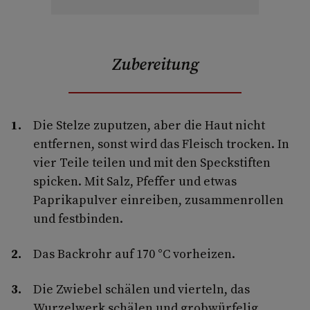
Zubereitung
Die Stelze zuputzen, aber die Haut nicht
entfernen, sonst wird das Fleisch trocken. In
vier Teile teilen und mit den Speckstiften
spicken. Mit Salz, Pfeffer und etwas
Paprikapulver einreiben, zusammenrollen
und festbinden.
Das Backrohr auf 170 °C vorheizen.
Die Zwiebel schälen und vierteln, das
Wurzelwerk schälen und grobwürfelig