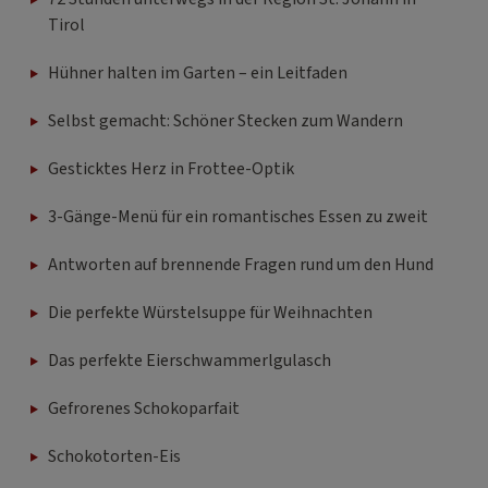
Tirol
Hühner halten im Garten – ein Leitfaden
Selbst gemacht: Schöner Stecken zum Wandern
Gesticktes Herz in Frottee-Optik
3-Gänge-Menü für ein romantisches Essen zu zweit
Antworten auf brennende Fragen rund um den Hund
Die perfekte Würstelsuppe für Weihnachten
Das perfekte Eierschwammerlgulasch
Gefrorenes Schokoparfait
Schokotorten-Eis