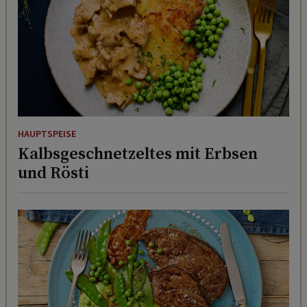
HAUPTSPEISE
Kalbsgeschnetzeltes mit Erbsen
und Rösti