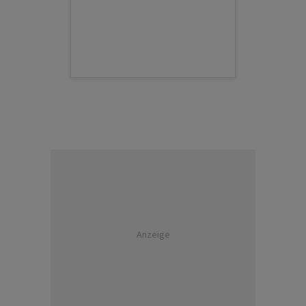
Anzeige