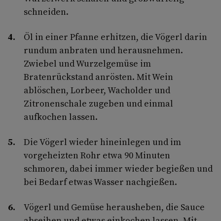
schneiden.
Öl in einer Pfanne erhitzen, die Vögerl darin
rundum anbraten und herausnehmen.
Zwiebel und Wurzelgemüse im
Bratenrückstand anrösten. Mit Wein
ablöschen, Lorbeer, Wacholder und
Zitronenschale zugeben und einmal
aufkochen lassen.
Die Vögerl wieder hineinlegen und im
vorgeheizten Rohr etwa 90 Minuten
schmoren, dabei immer wieder begießen und
bei Bedarf etwas Wasser nachgießen.
Vögerl und Gemüse herausheben, die Sauce
abseihen und etwas einkochen lassen. Mit