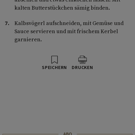
kalten Butterstückchen sämig binden.
Kalbsvögerl aufschneiden, mit Gemüse und
Sauce servieren und mit frischem Kerbel
garnieren.
SPEICHERN
DRUCKEN
ABO