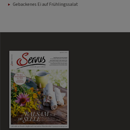
Gebackenes Ei auf Frühlingssalat