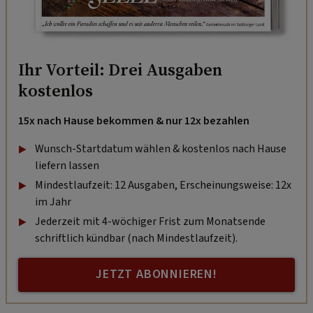
Ihr Vorteil: Drei Ausgaben
kostenlos
15x nach Hause bekommen & nur 12x bezahlen
Wunsch-Startdatum wählen & kostenlos nach Hause
liefern lassen
Mindestlaufzeit: 12 Ausgaben, Erscheinungsweise: 12x
im Jahr
Jederzeit mit 4-wöchiger Frist zum Monatsende
schriftlich kündbar (nach Mindestlaufzeit).
JETZT ABONNIEREN!