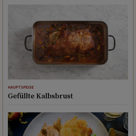
HAUPTSPEISE
Gefüllte Kalbsbrust