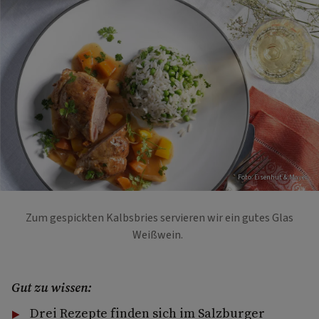
Foto: Eisenhut & Mayer
Zum gespickten Kalbsbries servieren wir ein gutes Glas
Weißwein.
Gut zu wissen:
Drei Rezepte finden sich im Salzburger