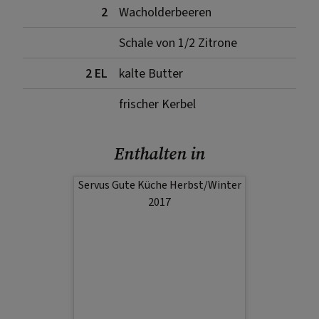
2
Wacholderbeeren
Schale von 1/2 Zitrone
2 EL
kalte Butter
frischer Kerbel
Enthalten in
Servus Gute Küche Herbst/Winter
2017