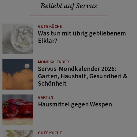
Beliebt auf Servus
GUTE KÜCHE
Was tun mit übrig gebliebenem
Eiklar?
MONDKALENDER
Servus-Mondkalender 2026:
Garten, Haushalt, Gesundheit &
Schönheit
GARTEN
Hausmittel gegen Wespen
GUTE KÜCHE