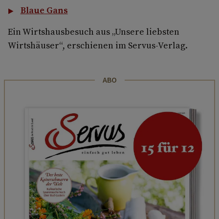
Blaue Gans
Ein Wirtshausbesuch aus „Unsere liebsten
Wirtshäuser“, erschienen im Servus-Verlag.
ABO