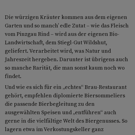
Die würzigen Kräuter kommen aus dem eigenen
Garten und so manch’ edle Zutat – wie das Fleisch
vom Pinzgau Rind – wird aus der eigenen Bio-
Landwirtschaft, dem Stiegl-Gut Wildshut,
geliefert. Verarbeitet wird, was Natur und
Jahreszeit hergeben. Darunter ist übrigens auch
so manche Rarität, die man sonst kaum noch wo
findet.
Und wie es sich für ein „echtes“ Brau-Restaurant
gehört, empfehlen diplomierte Biersommeliers
die passende Bierbegleitung zu den
ausgewählten Speisen und „entführen“ auch
gerne in die vielfältige Welt des Biergenusses. So
lagern etwa im Verkostungskeller ganz