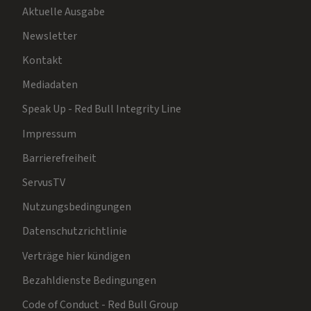
Aktuelle Ausgabe
Newsletter
Kontakt
Mediadaten
Speak Up - Red Bull Integrity Line
Impressum
Barrierefreiheit
ServusTV
Nutzungsbedingungen
Datenschutzrichtlinie
Verträge hier kündigen
Bezahldienste Bedingungen
Code of Conduct - Red Bull Group