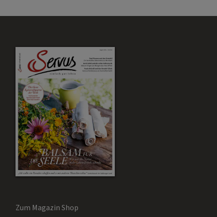
Zum Magazin Shop