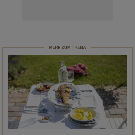
MEHR ZUM THEMA