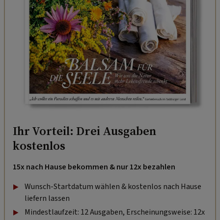
Ihr Vorteil: Drei Ausgaben
kostenlos
15x nach Hause bekommen & nur 12x bezahlen
Wunsch-Startdatum wählen & kostenlos nach Hause
liefern lassen
Mindestlaufzeit: 12 Ausgaben, Erscheinungsweise: 12x