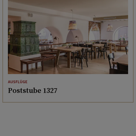
AUSFLÜGE
Poststube 1327