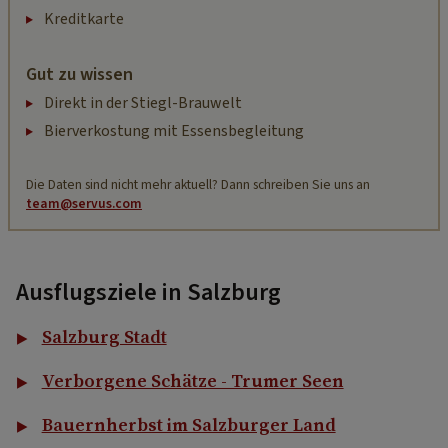
Kreditkarte
Gut zu wissen
Direkt in der Stiegl-Brauwelt
Bierverkostung mit Essensbegleitung
Die Daten sind nicht mehr aktuell? Dann schreiben Sie uns an
team@servus.com
Ausflugsziele in Salzburg
Salzburg Stadt
Verborgene Schätze - Trumer Seen
Bauernherbst im Salzburger Land