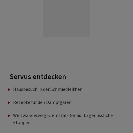
Servus entdecken
Hausbesuch in der Schmiedleithen
Rezepte für den Dampfgarer
Weitwanderweg Kremstal-Donau: 15 genüssliche
Etappen