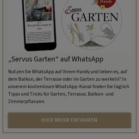
„Servus Garten“ auf WhatsApp
Nutzen Sie WhatsApp auf Ihrem Handy und lieben es, auf
dem Balkon, der Terrasse oder im Garten zu werkeln? In
unserem kostenlosen WhatsApp-Kanal finden Sie täglich
Tipps und Tricks für Garten, Terrasse, Balkon- und
Zimmerpflanzen.
HIER MEHR ERFAHREN