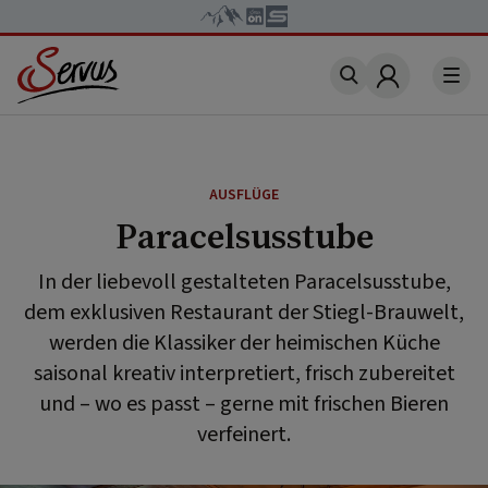
Account
AUSFLÜGE
Paracelsusstube
In der liebevoll gestalteten Paracelsusstube,
dem exklusiven Restaurant der Stiegl-Brauwelt,
werden die Klassiker der heimischen Küche
saisonal kreativ interpretiert, frisch zubereitet
und – wo es passt – gerne mit frischen Bieren
verfeinert.