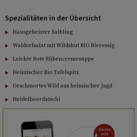
Spezialitäten in der Übersicht
Hausgebeizter Saibling
Waldorfsalat mit Wildshut BIO Bieressig
Leichte Rote Rübencremesuppe
Heimischer Bio Tafelspitz
Geschmortes Wild aus heimischer Jagd
Heidelbeerdatschi