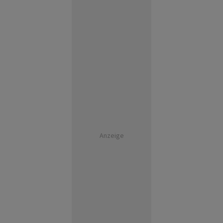
Anzeige