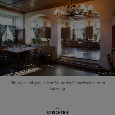
Foto: Bazzoka
Die urige und gemütliche Stube der Paracelsusstube in
Salzburg
SPEICHERN