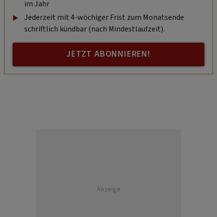
im Jahr
Jederzeit mit 4-wöchiger Frist zum Monatsende
schriftlich kündbar (nach Mindestlaufzeit).
JETZT ABONNIEREN!
Anzeige