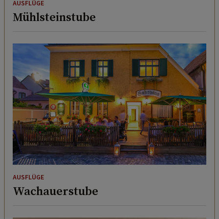
AUSFLÜGE
Mühlsteinstube
AUSFLÜGE
Wachauerstube