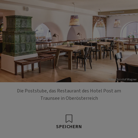
Foto: Christof Wagner
Die Poststube, das Restaurant des Hotel Post am
Traunsee in Oberösterreich
SPEICHERN