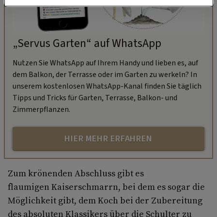
„Servus Garten“ auf WhatsApp
Nutzen Sie WhatsApp auf Ihrem Handy und lieben es, auf
dem Balkon, der Terrasse oder im Garten zu werkeln? In
unserem kostenlosen WhatsApp-Kanal finden Sie täglich
Tipps und Tricks für Garten, Terrasse, Balkon- und
Zimmerpflanzen.
HIER MEHR ERFAHREN
Zum krönenden Abschluss gibt es
flaumigen Kaiserschmarrn, bei dem es sogar die
Möglichkeit gibt, dem Koch bei der Zubereitung
des absoluten Klassikers über die Schulter zu