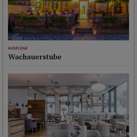
AUSFLÜGE
Wachauerstube