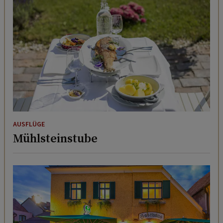
AUSFLÜGE
Mühlsteinstube