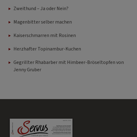
Zweithund – Ja oder Nein?
Magenbitter selber machen
Kaiserschmarren mit Rosinen
Herzhafter Topinambur-Kuchen
Gegrillter Rhabarber mit Himbeer-Bröseltopfen von
Jenny Gruber