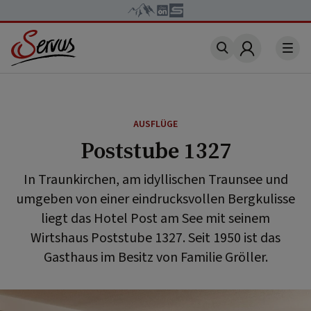
Account
AUSFLÜGE
Poststube 1327
In Traunkirchen, am idyllischen Traunsee und
umgeben von einer eindrucksvollen Bergkulisse
liegt das Hotel Post am See mit seinem
Wirtshaus Poststube 1327. Seit 1950 ist das
Gasthaus im Besitz von Familie Gröller.