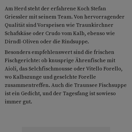
Am Herd steht der erfahrene Koch Stefan
Griessler mit seinem Team. Von hervorragender
Qualität sind Vorspeisen wie Traunkirchner
Schafskäse oder Crudo vom Kalb, ebenso wie
Dirndl-Oliven oder die Rindsuppe.
Besonders empfehlenswert sind die frischen
Fischgerichte: ob knusprige Ährenfische mit
Aioli, das Selchfischmousse oder Vitello Forello,
wo Kalbszunge und geselchte Forelle
zusammentreffen. Auch die Traunsee Fischsuppe
ist ein Gedicht, und der Tagesfang ist sowieso
immer gut.