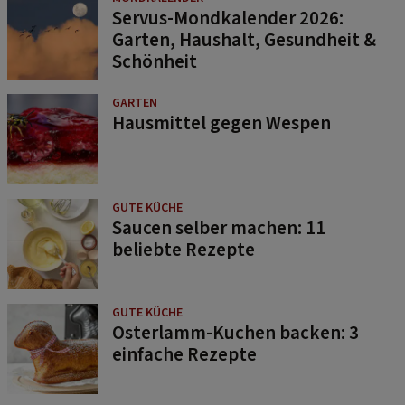
Servus-Mondkalender 2026:
Garten, Haushalt, Gesundheit &
Schönheit
GARTEN
Hausmittel gegen Wespen
GUTE KÜCHE
Saucen selber machen: 11
beliebte Rezepte
GUTE KÜCHE
Osterlamm-Kuchen backen: 3
einfache Rezepte