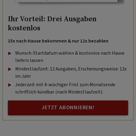
Ihr Vorteil: Drei Ausgaben
kostenlos
15x nach Hause bekommen & nur 12x bezahlen
Wunsch-Startdatum wählen & kostenlos nach Hause
liefern lassen
Mindestlaufzeit: 12 Ausgaben, Erscheinungsweise: 12x
im Jahr
Jederzeit mit 4-wöchiger Frist zum Monatsende
schriftlich kündbar (nach Mindestlaufzeit).
JETZT ABONNIEREN!