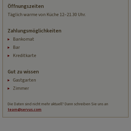
Öffnungszeiten
Täglich warme von Küche 12–21.30 Uhr.
Zahlungsmöglichkeiten
Bankomat
Bar
Kreditkarte
Gut zu wissen
Gastgarten
Zimmer
Die Daten sind nicht mehr aktuell? Dann schreiben Sie uns an
team@servus.com