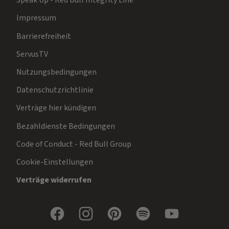
Speak Up - Red Bull Integrity Line
Impressum
Barrierefreiheit
ServusTV
Nutzungsbedingungen
Datenschutzrichtlinie
Verträge hier kündigen
Bezahldienste Bedingungen
Code of Conduct - Red Bull Group
Cookie-Einstellungen
Verträge widerrufen