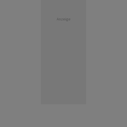
Anzeige