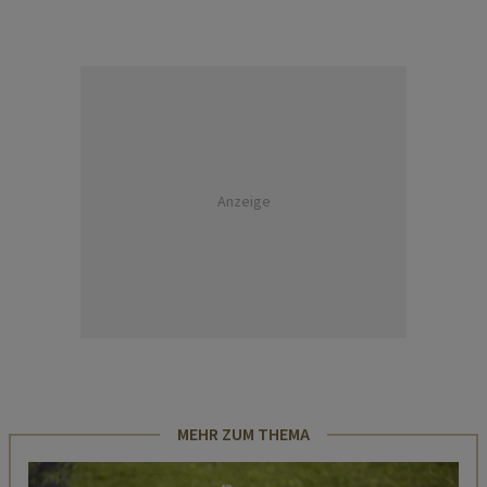
Anzeige
MEHR ZUM THEMA