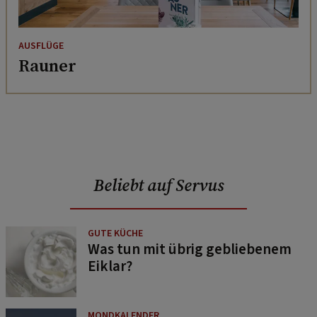
AUSFLÜGE
Rauner
Beliebt auf Servus
GUTE KÜCHE
Was tun mit übrig gebliebenem
Eiklar?
MONDKALENDER