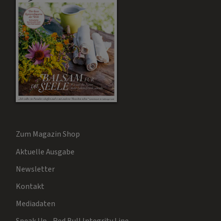
Zum Magazin Shop
Aktuelle Ausgabe
Newsletter
Kontakt
Mediadaten