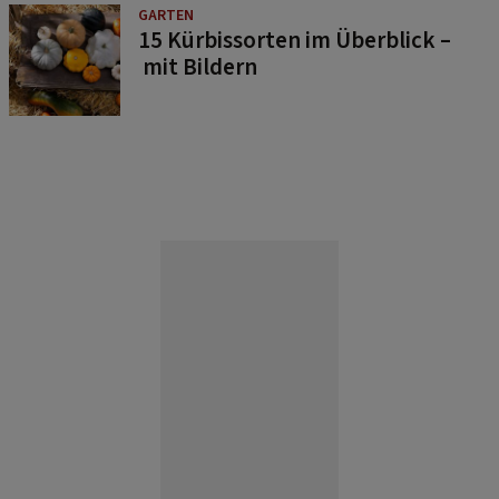
GARTEN
15 Kürbissorten im Überblick –
mit Bildern