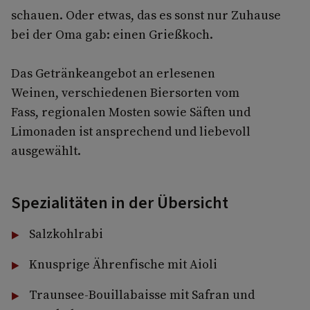
schauen. Oder etwas, das es sonst nur Zuhause
bei der Oma gab: einen Grießkoch.
Das Getränkeangebot an erlesenen
Weinen, verschiedenen Biersorten vom
Fass, regionalen Mosten sowie Säften und
Limonaden ist ansprechend und liebevoll
ausgewählt.
Spezialitäten in der Übersicht
Salzkohlrabi
Knusprige Ährenfische mit Aioli
Traunsee-Bouillabaisse mit Safran und