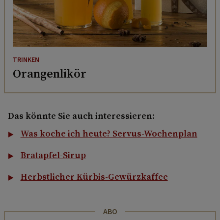
TRINKEN
Orangenlikör
Das könnte Sie auch interessieren:
Was koche ich heute? Servus-Wochenplan
Bratapfel-Sirup
Herbstlicher Kürbis-Gewürzkaffee
ABO