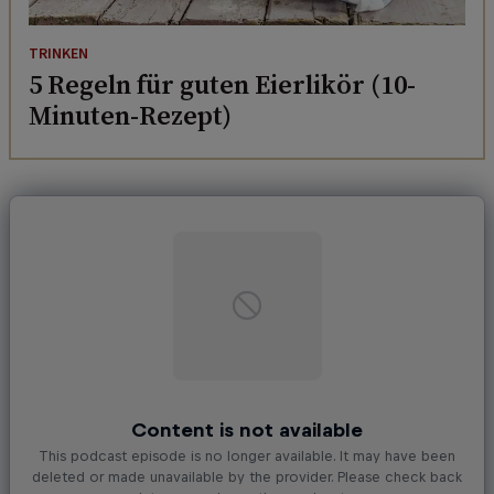
TRINKEN
5 Regeln für guten Eierlikör (10-
Minuten-Rezept)