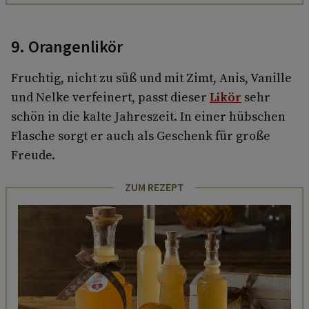
9. Orangenlikör
Fruchtig, nicht zu süß und mit Zimt, Anis, Vanille
und Nelke verfeinert, passt dieser
Likör
sehr
schön in die kalte Jahreszeit. In einer hübschen
Flasche sorgt er auch als Geschenk für große
Freude.
ZUM REZEPT