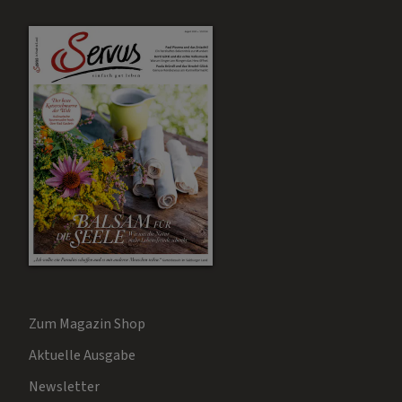
Zum Magazin Shop
Aktuelle Ausgabe
Newsletter