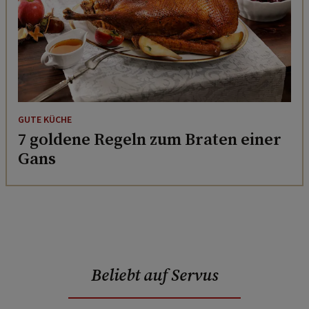
GUTE KÜCHE
7 goldene Regeln zum Braten einer
Gans
Beliebt auf Servus