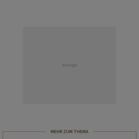
Anzeige
MEHR ZUM THEMA