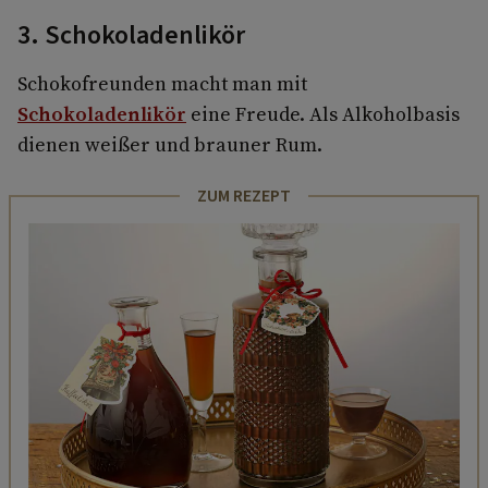
3. Schokoladenlikör
Schokofreunden macht man mit
Schokoladenlikör
eine Freude. Als Alkoholbasis
dienen weißer und brauner Rum.
ZUM REZEPT