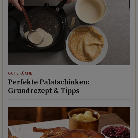
GUTE KÜCHE
Perfekte Palatschinken:
Grundrezept & Tipps