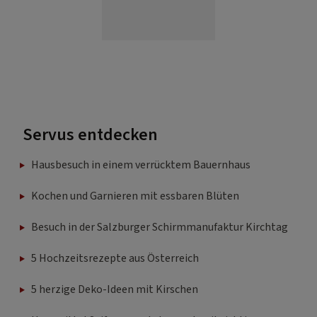
Servus entdecken
Hausbesuch in einem verrücktem Bauernhaus
Kochen und Garnieren mit essbaren Blüten
Besuch in der Salzburger Schirmmanufaktur Kirchtag
5 Hochzeitsrezepte aus Österreich
5 herzige Deko-Ideen mit Kirschen