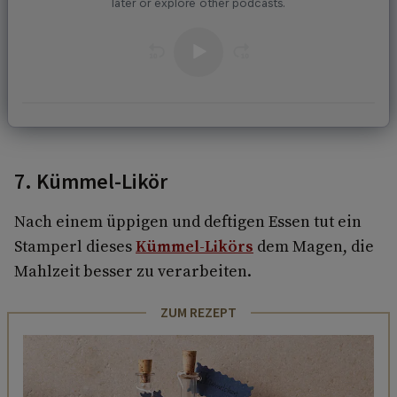
7. Kümmel-Likör
Nach einem üppigen und deftigen Essen tut ein
Stamperl dieses
Kümmel-Likörs
dem Magen, die
Mahlzeit besser zu verarbeiten.
ZUM REZEPT