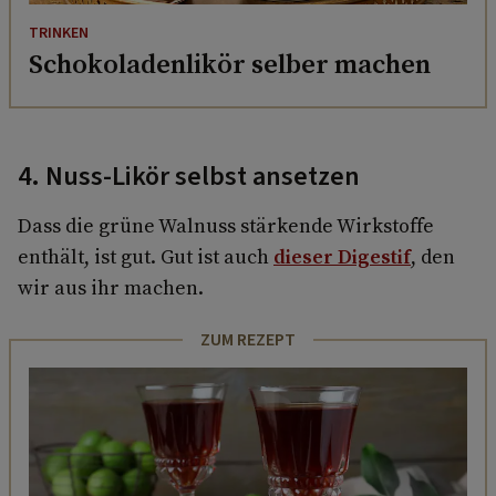
TRINKEN
Schokoladenlikör selber machen
4. Nuss-Likör selbst ansetzen
Dass die grüne Walnuss stärkende Wirkstoffe
enthält, ist gut. Gut ist auch
dieser Digestif
, den
wir aus ihr machen.
ZUM REZEPT