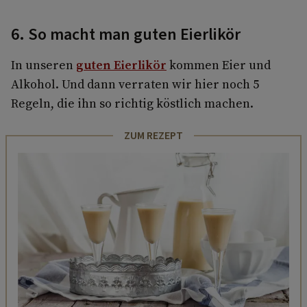
6. So macht man guten Eierlikör
In unseren
guten Eierlikör
kommen Eier und
Alkohol. Und dann verraten wir hier noch 5
Regeln, die ihn so richtig köstlich machen.
ZUM REZEPT