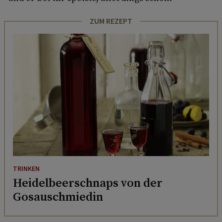
ZUM REZEPT
TRINKEN
Heidelbeerschnaps von der
Gosauschmiedin