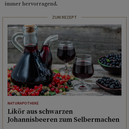
immer hervorragend.
ZUM REZEPT
NATURAPOTHEKE
Likör aus schwarzen
Johannisbeeren zum Selbermachen