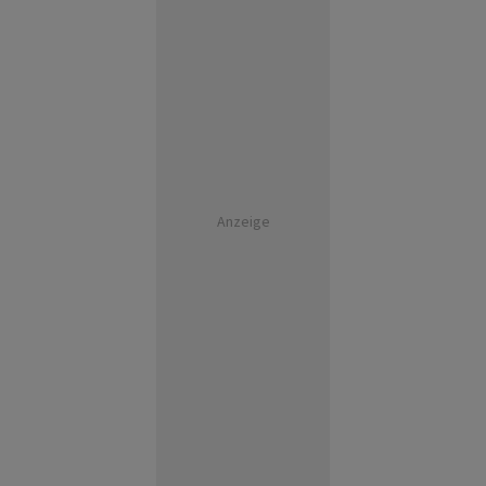
Anzeige