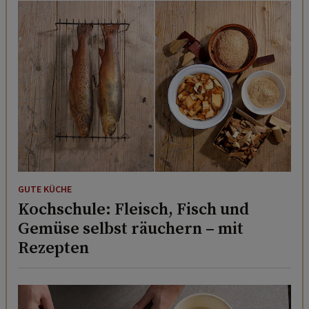
GUTE KÜCHE
Kochschule: Fleisch, Fisch und
Gemüse selbst räuchern – mit
Rezepten