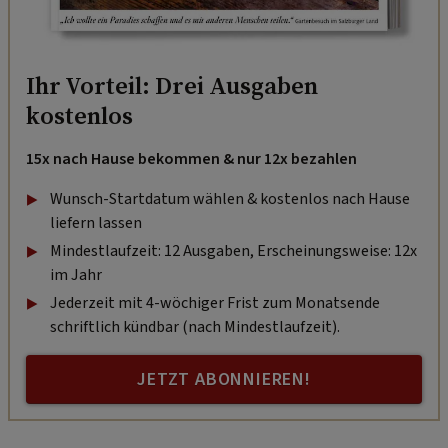
Ihr Vorteil: Drei Ausgaben
kostenlos
15x nach Hause bekommen & nur 12x bezahlen
Wunsch-Startdatum wählen & kostenlos nach Hause
liefern lassen
Mindestlaufzeit: 12 Ausgaben, Erscheinungsweise: 12x
im Jahr
Jederzeit mit 4-wöchiger Frist zum Monatsende
schriftlich kündbar (nach Mindestlaufzeit).
JETZT ABONNIEREN!