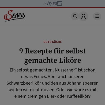
Account
GUTE KÜCHE
9 Rezepte für selbst
gemachte Liköre
Ein selbst gemachter „Nusserner“ ist schon
etwas Feines. Aber auch unseren
Schwarzbeerlikör und den aus Johannisbeeren
wollen wir nicht missen. Oder wie wäre es mit
einem cremigen Eier- oder Kaffeelikör?