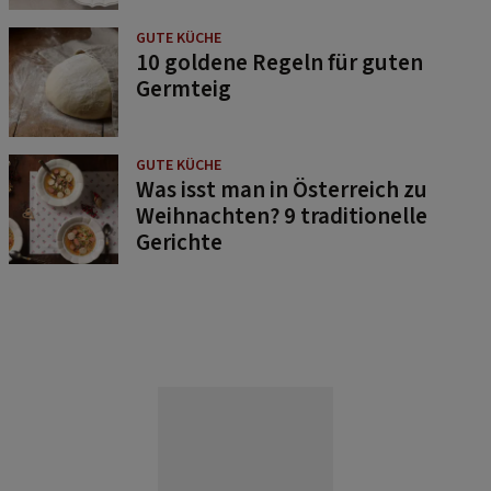
GUTE KÜCHE
10 goldene Regeln für guten
Germteig
GUTE KÜCHE
Was isst man in Österreich zu
Weihnachten? 9 traditionelle
Gerichte