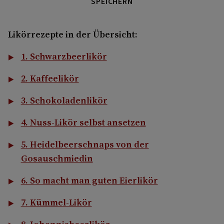
SPEICHERN
Likörrezepte in der Übersicht:
1. Schwarzbeerlikör
2. Kaffeelikör
3. Schokoladenlikör
4. Nuss-Likör selbst ansetzen
5. Heidelbeerschnaps von der
Gosauschmiedin
6. So macht man guten Eierlikör
7. Kümmel-Likör