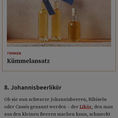
TRINKEN
Kümmelansatz
8. Johannisbeerlikör
Ob sie nun schwarze Johannisbeeren, Ribiseln
oder Cassis genannt werden – der
Likör
, den man
aus den kleinen Beeren machen kann, schmeckt