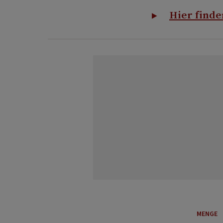
Hier finde
MENGE