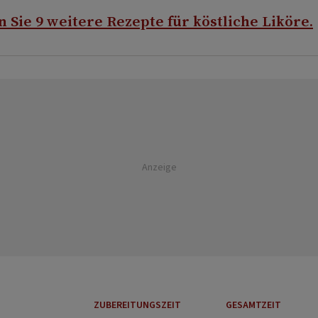
n Sie 9 weitere Rezepte für köstliche Liköre.
Anzeige
ZUBEREITUNGSZEIT
GESAMTZEIT