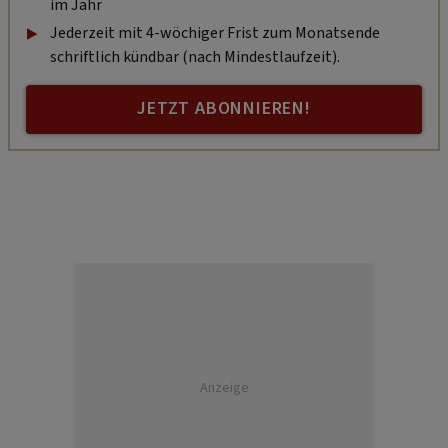
im Jahr
Jederzeit mit 4-wöchiger Frist zum Monatsende
schriftlich kündbar (nach Mindestlaufzeit).
JETZT ABONNIEREN!
Anzeige