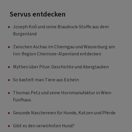
Servus entdecken
Joseph Koó und seine Blaudruck-Stoffe aus dem
Burgenland
Zwischen Aschau im Chiemgau und Wasserburg am
Inn: Region Chiemsee-Alpenland entdecken
Mythen über Pilze: Geschichte und Aberglauben
So bastelt man Tiere aus Eicheln
Thomas Petz und seine Hornmanufaktur in Wien-
Fünfhaus
Gesunde Naschereien für Hunde, Katzen und Pferde
Gibt es den verwöhnten Hund?