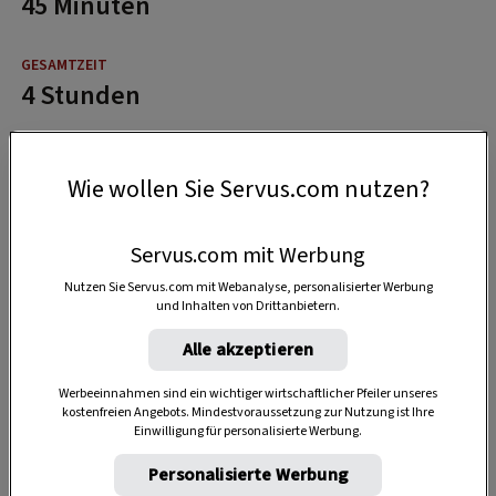
45 Minuten
4 Stunden
Wie wollen Sie Servus.com nutzen?
Servus.com mit Werbung
Nutzen Sie Servus.com mit Webanalyse, personalisierter Werbung
und Inhalten von Drittanbietern.
Alle akzeptieren
Werbeeinnahmen sind ein wichtiger wirtschaftlicher Pfeiler unseres
kostenfreien Angebots. Mindestvoraussetzung zur Nutzung ist Ihre
Einwilligung für personalisierte Werbung.
Personalisierte Werbung