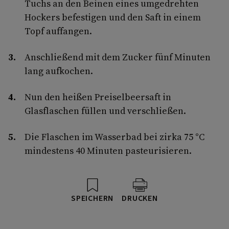
Tuchs an den Beinen eines umgedrehten
Hockers befestigen und den Saft in einem
Topf auffangen.
Anschließend mit dem Zucker fünf Minuten
lang aufkochen.
Nun den heißen Preiselbeersaft in
Glasflaschen füllen und verschließen.
Die Flaschen im Wasserbad bei zirka 75 °C
mindestens 40 Minuten pasteurisieren.
SPEICHERN
DRUCKEN