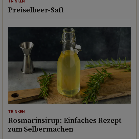
TRINKEN
Preiselbeer-Saft
TRINKEN
Rosmarinsirup: Einfaches Rezept
zum Selbermachen