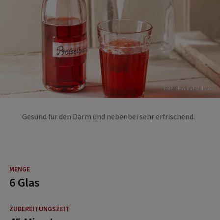
Foto: Eisenhut & Mayer
Gesund für den Darm und nebenbei sehr erfrischend.
6 Glas