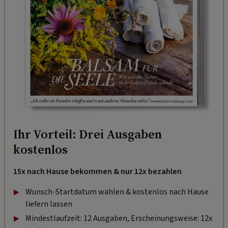
Ihr Vorteil: Drei Ausgaben
kostenlos
15x nach Hause bekommen & nur 12x bezahlen
Wunsch-Startdatum wählen & kostenlos nach Hause
liefern lassen
Mindestlaufzeit: 12 Ausgaben, Erscheinungsweise: 12x