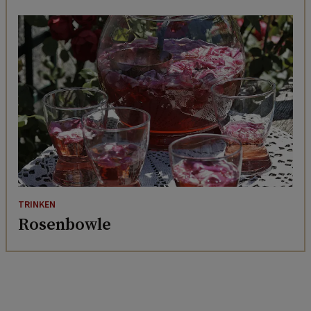
TRINKEN
Rosenbowle