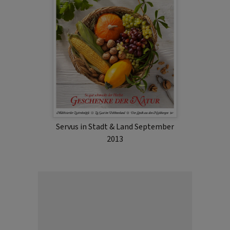
Servus in Stadt & Land September
2013