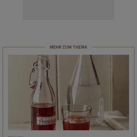
MEHR ZUM THEMA