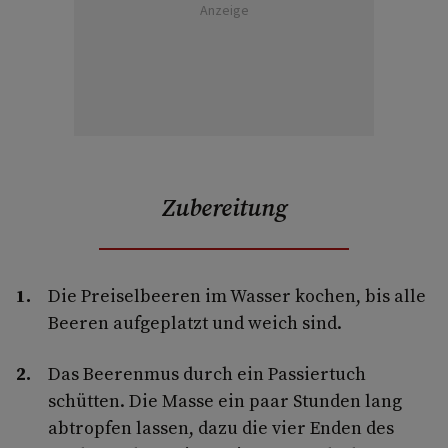
Anzeige
Zubereitung
Die Preiselbeeren im Wasser kochen, bis alle
Beeren aufgeplatzt und weich sind.
Das Beerenmus durch ein Passiertuch
schütten. Die Masse ein paar Stunden lang
abtropfen lassen, dazu die vier Enden des