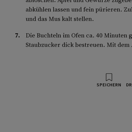
abkühlen lassen und fein pürieren. Zu
und das Mus kalt stellen.
Die Buchteln im Ofen ca. 40 Minuten 
Staubzucker dick bestreuen. Mit dem 
SPEICHERN
DR