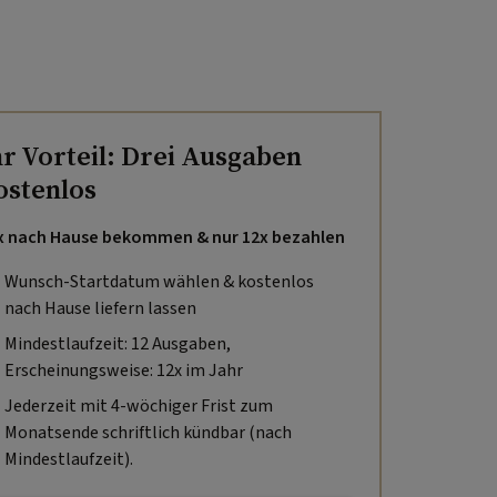
hr Vorteil: Drei Ausgaben
ostenlos
x nach Hause bekommen & nur 12x bezahlen
Wunsch-Startdatum wählen & kostenlos
nach Hause liefern lassen
Mindestlaufzeit: 12 Ausgaben,
Erscheinungsweise: 12x im Jahr
Jederzeit mit 4-wöchiger Frist zum
Monatsende schriftlich kündbar (nach
Mindestlaufzeit).