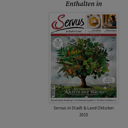
Enthalten in
Servus in Stadt & Land Oktober
2015