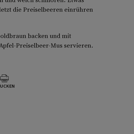
letzt die Preiselbeeren einrühren
goldbraun backen und mit
Apfel-Preiselbeer-Mus servieren.
UCKEN