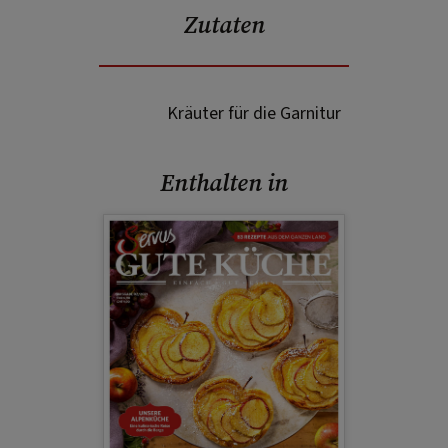
Zutaten
Kräuter für die Garnitur
Enthalten in