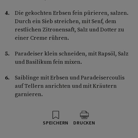
Die gekochten Erbsen fein pürieren, salzen.
Durch ein Sieb streichen, mit Senf, dem
restlichen Zitronensaft, Salz und Dotter zu
einer Creme rühren.
Paradeiser klein schneiden, mit Rapsöl, Salz
und Basilikum fein mixen.
Saiblinge mit Erbsen und Paradeisercoulis
auf Tellern anrichten und mit Kräutern
garnieren.
SPEICHERN
DRUCKEN