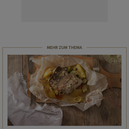
MEHR ZUM THEMA