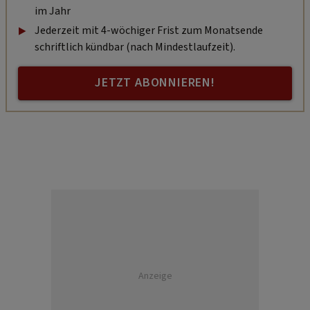
im Jahr
Jederzeit mit 4-wöchiger Frist zum Monatsende
schriftlich kündbar (nach Mindestlaufzeit).
JETZT ABONNIEREN!
Anzeige