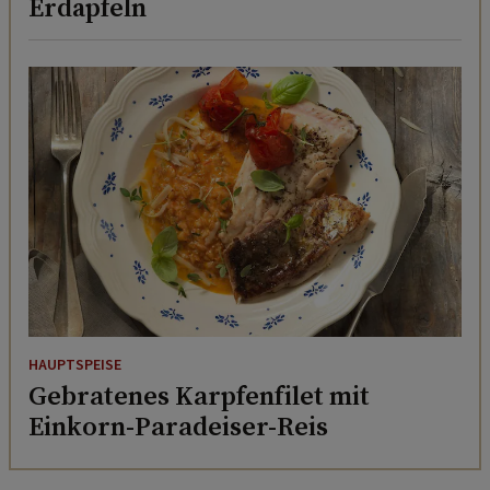
Erdäpfeln
HAUPTSPEISE
Gebratenes Karpfenfilet mit
Einkorn-Paradeiser-Reis