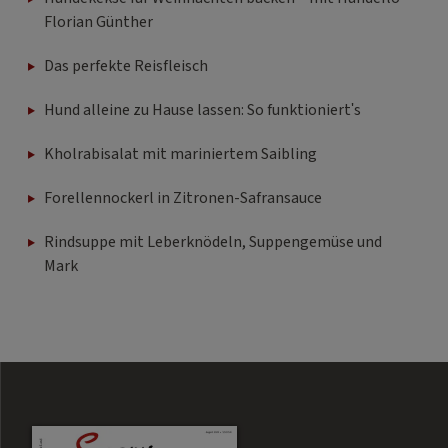
Florian Günther
Das perfekte Reisfleisch
Hund alleine zu Hause lassen: So funktioniert's
Kholrabisalat mit mariniertem Saibling
Forellennockerl in Zitronen-Safransauce
Rindsuppe mit Leberknödeln, Suppengemüse und
Mark