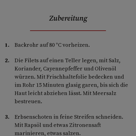
Zubereitung
Backrohr auf 80 °C vorheizen.
Die Filets auf einen Teller legen, mit Salz,
Koriander, Cayennepfeffer und Olivenöl
würzen. Mit Frischhaltefolie bedecken und
im Rohr 15 Minuten glasig garen, bis sich die
Haut leicht abziehen lässt. Mit Meersalz
bestreuen.
Erbsenschoten in feine Streifen schneiden.
Mit Rapsöl und etwas Zitronensaft
marinieren, etwas salzen.