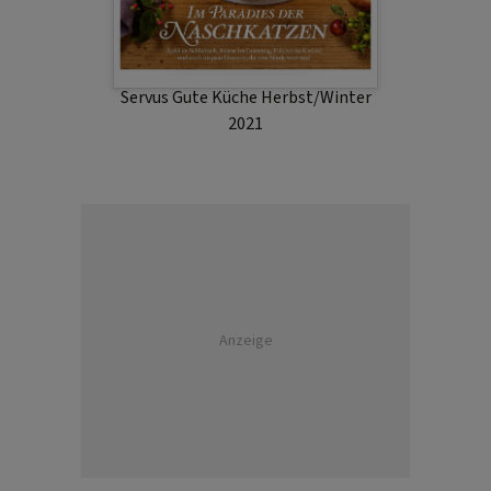
Servus Gute Küche Herbst/Winter
2021
Anzeige