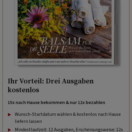
Ihr Vorteil: Drei Ausgaben
kostenlos
15x nach Hause bekommen & nur 12x bezahlen
Wunsch-Startdatum wählen & kostenlos nach Hause
liefern lassen
Mindestlaufzeit: 12 Ausgaben, Erscheinungsweise: 12x