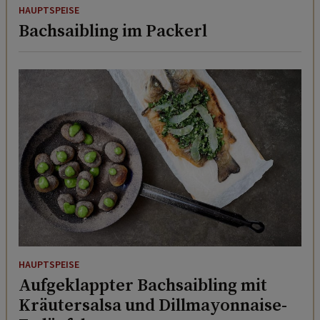
HAUPTSPEISE
Bachsaibling im Packerl
HAUPTSPEISE
Aufgeklappter Bachsaibling mit
Kräutersalsa und Dillmayonnaise-