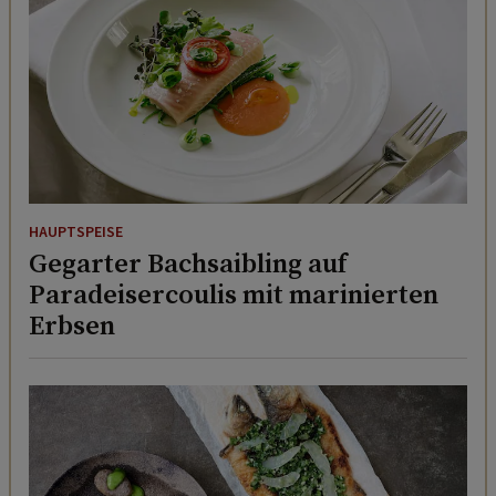
HAUPTSPEISE
Gegarter Bachsaibling auf
Paradeisercoulis mit marinierten
Erbsen