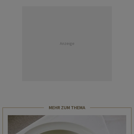
Anzeige
MEHR ZUM THEMA