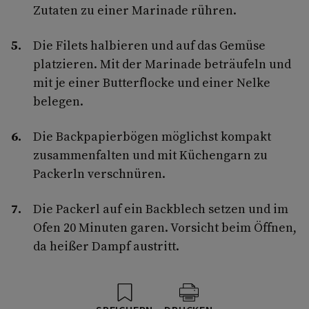
Zutaten zu einer Marinade rühren.
Die Filets halbieren und auf das Gemüse
platzieren. Mit der Marinade beträufeln und
mit je einer Butterflocke und einer Nelke
belegen.
Die Backpapierbögen möglichst kompakt
zusammenfalten und mit Küchengarn zu
Packerln verschnüren.
Die Packerl auf ein Backblech setzen und im
Ofen 20 Minuten garen. Vorsicht beim Öffnen,
da heißer Dampf austritt.