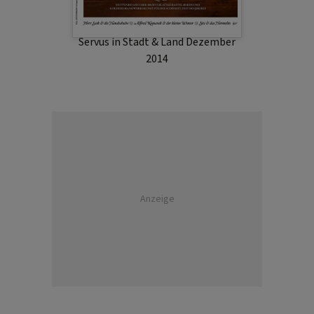
Servus in Stadt & Land Dezember
2014
Anzeige