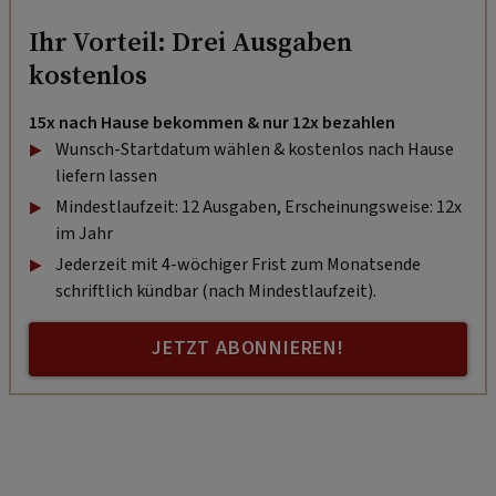
Ihr Vorteil: Drei Ausgaben
kostenlos
15x nach Hause bekommen & nur 12x bezahlen
Wunsch-Startdatum wählen & kostenlos nach Hause
liefern lassen
Mindestlaufzeit: 12 Ausgaben, Erscheinungsweise: 12x
im Jahr
Jederzeit mit 4-wöchiger Frist zum Monatsende
schriftlich kündbar (nach Mindestlaufzeit).
JETZT ABONNIEREN!