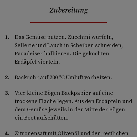
Zubereitung
Das Gemüse putzen. Zucchini würfeln,
Sellerie und Lauch in Scheiben schneiden,
Paradeiser halbieren. Die gekochten
Erdäpfel vierteln.
Backrohr auf 200 °C Umluft vorheizen.
Vier kleine Bögen Backpapier auf eine
trockene Fläche legen. Aus den Erdäpfeln und
dem Gemüse jeweils in der Mitte der Bögen
ein Beet aufschütten.
Zitronensaft mit Olivenöl und den restlichen