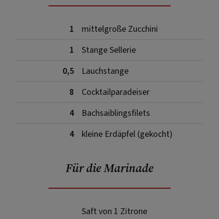
1
mittelgroße Zucchini
1
Stange Sellerie
0,5
Lauchstange
8
Cocktailparadeiser
4
Bachsaiblingsfilets
4
kleine Erdäpfel (gekocht)
Für die Marinade
Saft von 1 Zitrone