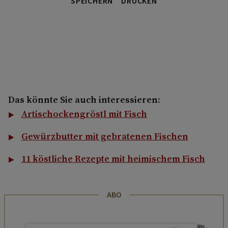
SPEICHERN
DRUCKEN
Das könnte Sie auch interessieren:
Artischockengröstl mit Fisch
Gewürzbutter mit gebratenen Fischen
11 köstliche Rezepte mit heimischem Fisch
ABO