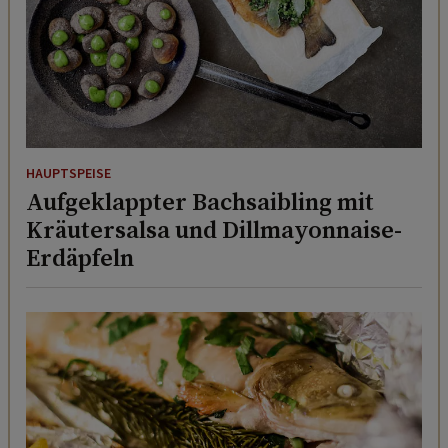
HAUPTSPEISE
Aufgeklappter Bachsaibling mit
Kräutersalsa und Dillmayonnaise-
Erdäpfeln