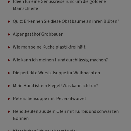
Ideen für eine Genussreise rund um die goldene
Mainschleife
Quiz: Erkennen Sie diese Obstbäume an ihren Blüten?
Alpengasthof Grobbauer
Wie man seine Küche plastikfrei hält
Wie kann ich meinen Hund durchlässig machen?
Die perfekte Würstelsuppe für Weihnachten
Mein Hund ist ein Flegel! Was kann ich tun?
Petersiliensuppe mit Petersilwurzel
Hendlkeulen aus dem Ofen mit Kürbis und schwarzen
Bohnen