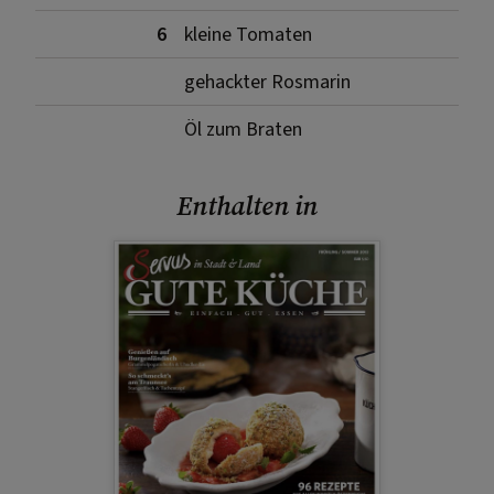
6
kleine Tomaten
gehackter Rosmarin
Öl zum Braten
Enthalten in