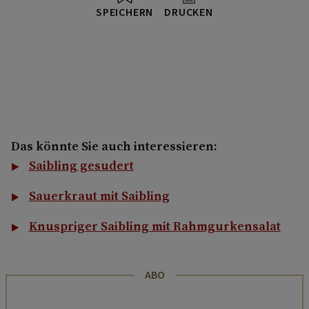
SPEICHERN
DRUCKEN
Das könnte Sie auch interessieren:
Saibling gesudert
Sauerkraut mit Saibling
Knuspriger Saibling mit Rahmgurkensalat
ABO