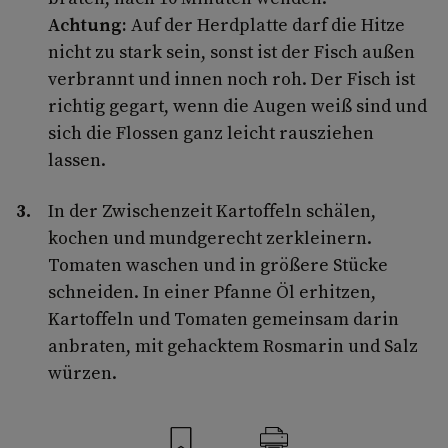
Achtung:
Auf der Herdplatte darf die Hitze
nicht zu stark sein, sonst ist der Fisch außen
verbrannt und innen noch roh. Der Fisch ist
richtig gegart, wenn die Augen weiß sind und
sich die Flossen ganz leicht rausziehen
lassen.
In der Zwischenzeit Kartoffeln schälen,
kochen und mundgerecht zerkleinern.
Tomaten waschen und in größere Stücke
schneiden. In einer Pfanne Öl erhitzen,
Kartoffeln und Tomaten gemeinsam darin
anbraten, mit gehacktem Rosmarin und Salz
würzen.