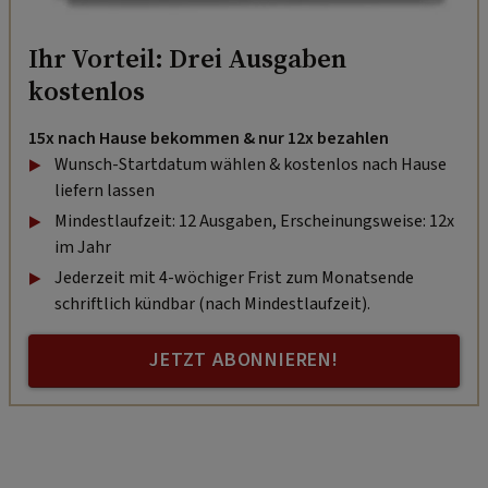
Ihr Vorteil: Drei Ausgaben
kostenlos
15x nach Hause bekommen & nur 12x bezahlen
Wunsch-Startdatum wählen & kostenlos nach Hause
liefern lassen
Mindestlaufzeit: 12 Ausgaben, Erscheinungsweise: 12x
im Jahr
Jederzeit mit 4-wöchiger Frist zum Monatsende
schriftlich kündbar (nach Mindestlaufzeit).
JETZT ABONNIEREN!