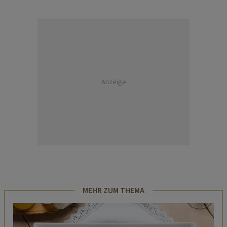
Anzeige
MEHR ZUM THEMA