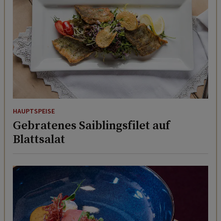
HAUPTSPEISE
Gebratenes Saiblingsfilet auf
Blattsalat