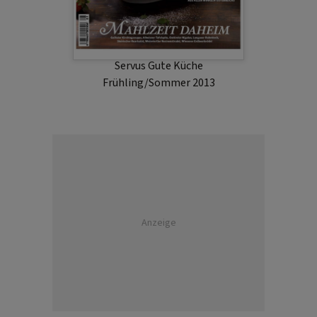
Servus Gute Küche
Frühling/Sommer 2013
Anzeige