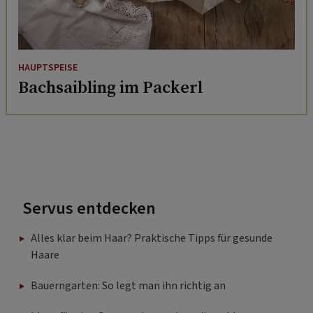
HAUPTSPEISE
Bachsaibling im Packerl
Servus entdecken
Alles klar beim Haar? Praktische Tipps für gesunde
Haare
Bauerngarten: So legt man ihn richtig an