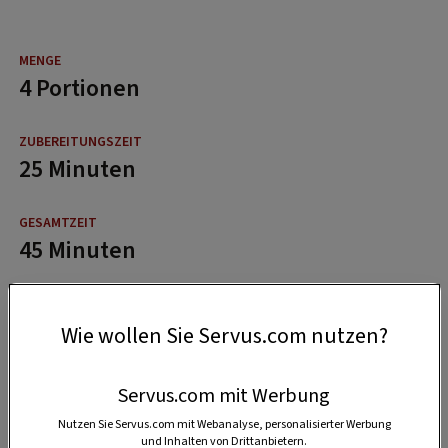
4 Portionen
25 Minuten
45 Minuten
Wie wollen Sie Servus.com nutzen?
Servus.com mit Werbung
Nutzen Sie Servus.com mit Webanalyse, personalisierter Werbung
und Inhalten von Drittanbietern.