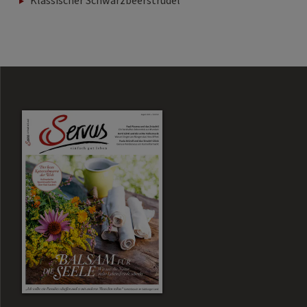
Klassischer Schwarzbeerstrudel