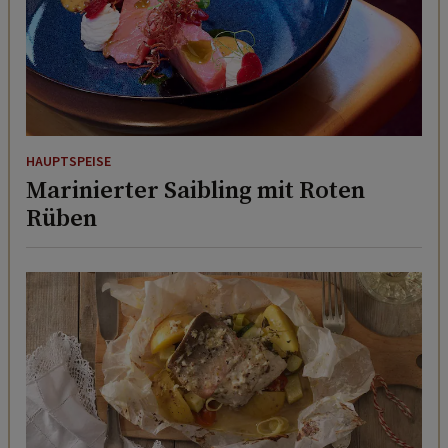
HAUPTSPEISE
Marinierter Saibling mit Roten
Rüben