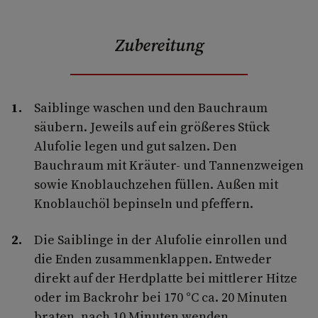
Zubereitung
Saiblinge waschen und den Bauchraum
säubern. Jeweils auf ein größeres Stück
Alufolie legen und gut salzen. Den
Bauchraum mit Kräuter- und Tannenzweigen
sowie Knoblauchzehen füllen. Außen mit
Knoblauchöl bepinseln und pfeffern.
Die Saiblinge in der Alufolie einrollen und
die Enden zusammenklappen. Entweder
direkt auf der Herdplatte bei mittlerer Hitze
oder im Backrohr bei 170 °C ca. 20 Minuten
braten, nach 10 Minuten wenden.