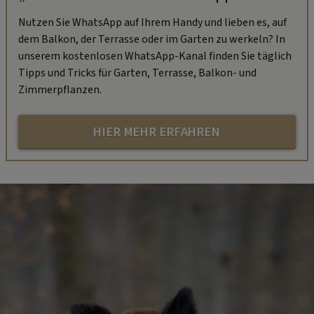
Nutzen Sie WhatsApp auf Ihrem Handy und lieben es, auf
dem Balkon, der Terrasse oder im Garten zu werkeln? In
unserem kostenlosen WhatsApp-Kanal finden Sie täglich
Tipps und Tricks für Garten, Terrasse, Balkon- und
Zimmerpflanzen.
HIER MEHR ERFAHREN