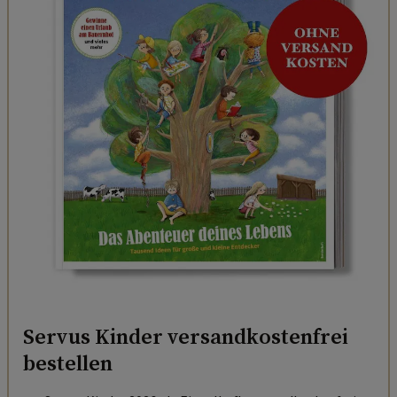
Servus Kinder versandkostenfrei
bestellen