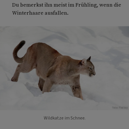
Du bemerkst ihn meist im Frühling, wenn die
Winterhaare ausfallen.
Foto: Pixabay
Wildkatze im Schnee.