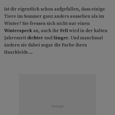
Ist dir eigentlich schon aufgefallen, dass einige
Tiere im Sommer ganz anders aussehen als im
Winter? Sie fressen sich nicht nur einen
Winterspeck
an, auch ihr
Fell
wird in der kalten
Jahreszeit
dichter
und
länger
. Und manchmal
ändern sie dabei sogar die Farbe ihres
Haarkleids ...
Anzeige