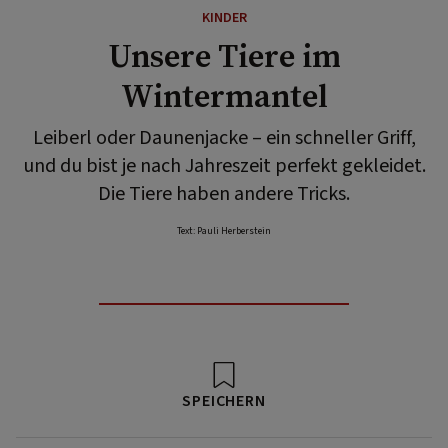
KINDER
Unsere Tiere im
Wintermantel
Leiberl oder Daunenjacke – ein schneller Griff,
und du bist je nach Jahreszeit perfekt gekleidet.
Die Tiere haben andere Tricks.
Text: Pauli Herberstein
SPEICHERN