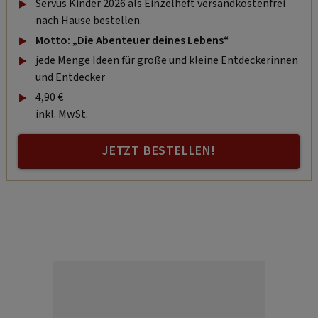
Servus Kinder 2026 als Einzelheft versandkostenfrei
nach Hause bestellen.
Motto: „Die Abenteuer deines Lebens“
jede Menge Ideen für große und kleine Entdeckerinnen
und Entdecker
4,90 €
inkl. MwSt.
JETZT BESTELLEN!