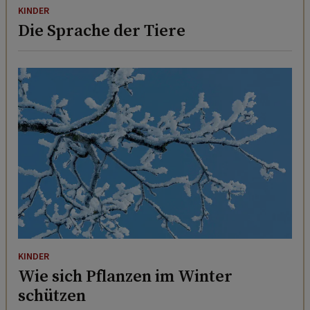
KINDER
Die Sprache der Tiere
KINDER
Wie sich Pflanzen im Winter
schützen