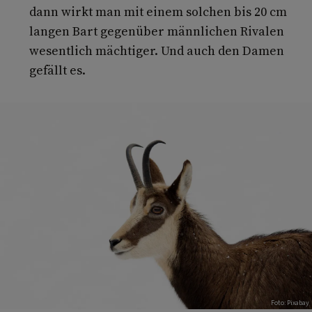
dann wirkt man mit einem solchen bis 20 cm
langen Bart gegenüber männlichen Rivalen
wesentlich mächtiger. Und auch den Damen
gefällt es.
Foto: Pixabay