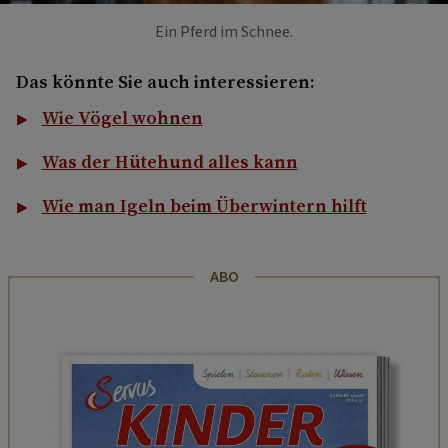
Ein Pferd im Schnee.
Das könnte Sie auch interessieren:
Wie Vögel wohnen
Was der Hütehund alles kann
Wie man Igeln beim Überwintern hilft
ABO