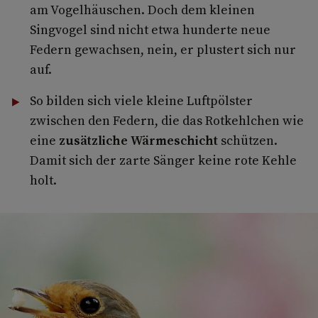
am Vogelhäuschen. Doch dem kleinen
Singvogel sind nicht etwa hunderte neue
Federn gewachsen, nein, er plustert sich nur
auf.
So bilden sich viele kleine Luftpölster
zwischen den Federn, die das Rotkehlchen wie
eine
zusätzliche Wärmeschicht
schützen.
Damit sich der zarte Sänger keine rote Kehle
holt.