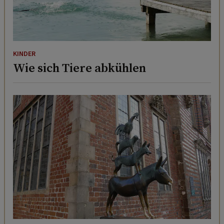
KINDER
Wie sich Tiere abkühlen