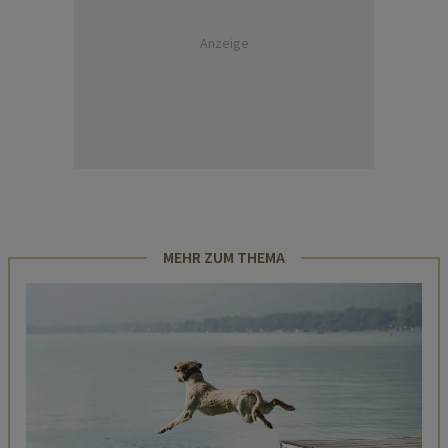
Anzeige
MEHR ZUM THEMA