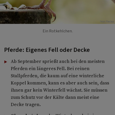
Foto: Pixabay
Ein Rotkehlchen.
Pferde: Eigenes Fell oder Decke
Ab September sprießt auch bei den meisten
Pferden ein längeres Fell. Bei reinen
Stallpferden, die kaum auf eine winterliche
Koppel kommen, kann es aber auch sein, dass
ihnen gar kein Winterfell wächst. Sie müssen
zum Schutz vor der Kälte dann meist eine
Decke tragen.