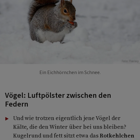
Foto: Pixabay
Ein Eichhörnchen im Schnee.
Vögel: Luftpölster zwischen den
Federn
Und wie trotzen eigentlich jene Vögel der
Kälte, die den Winter über bei uns bleiben?
Kugelrund und fett sitzt etwa das
Rotkehlchen