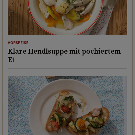
VORSPEISE
Klare Hendlsuppe mit pochiertem
Ei