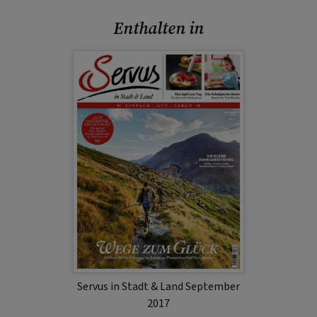
Enthalten in
Servus in Stadt & Land September
2017