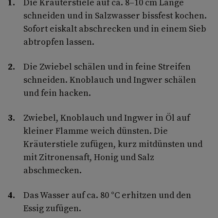
Die Kräuterstiele auf ca. 8–10 cm Länge
schneiden und in Salzwasser bissfest kochen.
Sofort eiskalt abschrecken und in einem Sieb
abtropfen lassen.
Die Zwiebel schälen und in feine Streifen
schneiden. Knoblauch und Ingwer schälen
und fein hacken.
Zwiebel, Knoblauch und Ingwer in Öl auf
kleiner Flamme weich dünsten. Die
Kräuterstiele zufügen, kurz mitdünsten und
mit Zitronensaft, Honig und Salz
abschmecken.
Das Wasser auf ca. 80 °C erhitzen und den
Essig zufügen.