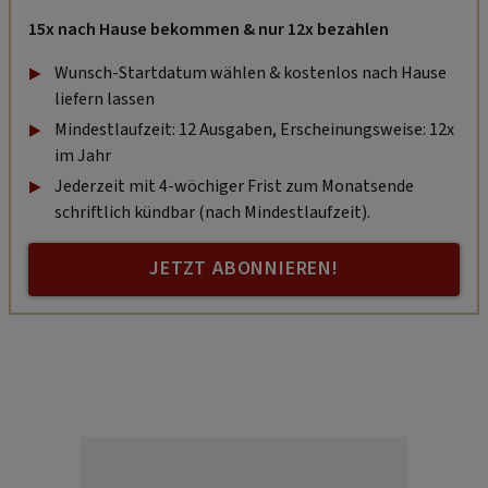
15x nach Hause bekommen & nur 12x bezahlen
Wunsch-Startdatum wählen & kostenlos nach Hause
liefern lassen
Mindestlaufzeit: 12 Ausgaben, Erscheinungsweise: 12x
im Jahr
Jederzeit mit 4-wöchiger Frist zum Monatsende
schriftlich kündbar (nach Mindestlaufzeit).
JETZT ABONNIEREN!