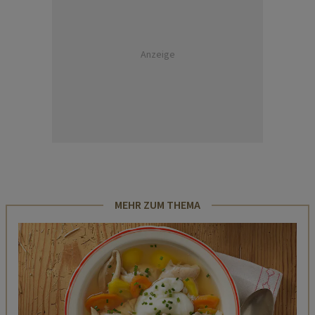
Anzeige
MEHR ZUM THEMA