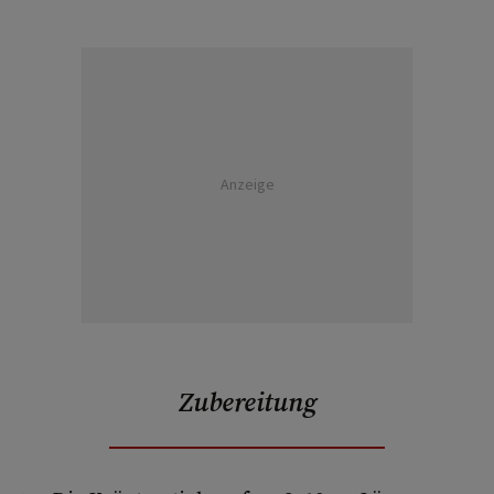
Anzeige
Zubereitung