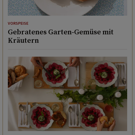
VORSPEISE
Gebratenes Garten-Gemüse mit
Kräutern