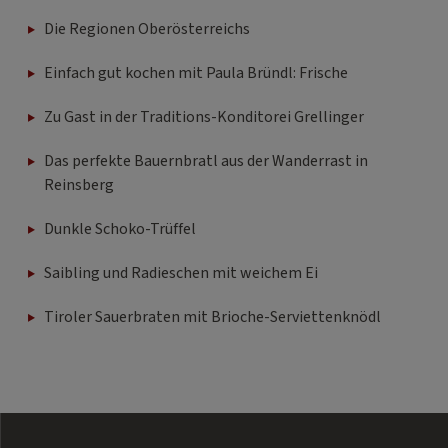
Die Regionen Oberösterreichs
Einfach gut kochen mit Paula Bründl: Frische
Zu Gast in der Traditions-Konditorei Grellinger
Das perfekte Bauernbratl aus der Wanderrast in
Reinsberg
Dunkle Schoko-Trüffel
Saibling und Radieschen mit weichem Ei
Tiroler Sauerbraten mit Brioche-Serviettenknödl