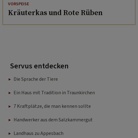
VORSPEISE
Kräuterkas und Rote Rüben
Servus entdecken
Die Sprache der Tiere
Ein Haus mit Tradition in Traunkirchen
7 Kraftplätze, die man kennen sollte
Handwerker aus dem Salzkammergut
Landhaus zu Appesbach