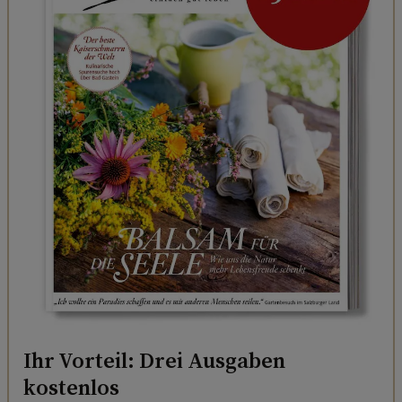
Ihr Vorteil: Drei Ausgaben
kostenlos