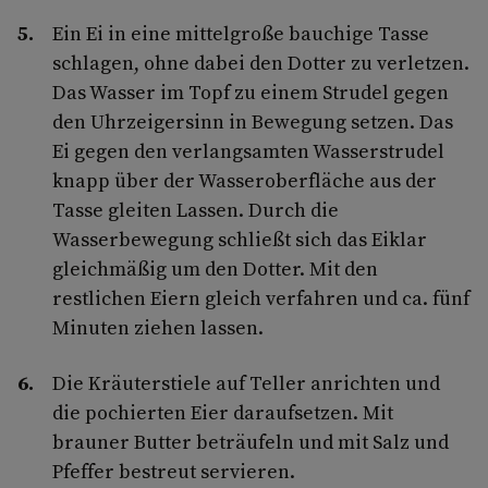
Ein Ei in eine mittelgroße bauchige Tasse
schlagen, ohne dabei den Dotter zu verletzen.
Das Wasser im Topf zu einem Strudel gegen
den Uhrzeigersinn in Bewegung setzen. Das
Ei gegen den verlangsamten Wasserstrudel
knapp über der Wasseroberfläche aus der
Tasse gleiten Lassen. Durch die
Wasserbewegung schließt sich das Eiklar
gleichmäßig um den Dotter. Mit den
restlichen Eiern gleich verfahren und ca. fünf
Minuten ziehen lassen.
Die Kräuterstiele auf Teller anrichten und
die pochierten Eier daraufsetzen. Mit
brauner Butter beträufeln und mit Salz und
Pfeffer bestreut servieren.