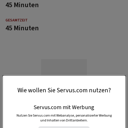
45 Minuten
45 Minuten
Wie wollen Sie Servus.com nutzen?
Servus.com mit Werbung
Nutzen Sie Servus.com mit Webanalyse, personalisierter Werbung
und Inhalten von Drittanbietern.